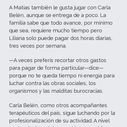
A Matías también le gusta jugar con Carla
Belén, aunque se entrega de a poco. La
familia sabe que todo avance, por mínimo
que sea, requiere mucho tiempo pero
Liliana solo puede pagar dos horas diarias,
tres veces por semana.
—A veces preferís recortar otros gastos
para pagar de forma particular—dice—
porque no te queda tiempo ni energía para
luchar contra las obras sociales, los
organismos y las malditas burocracias.
Carla Belén, como otros acompañantes
terapéuticos del país, sigue luchando por la
profesionalización de su actividad. A nivel