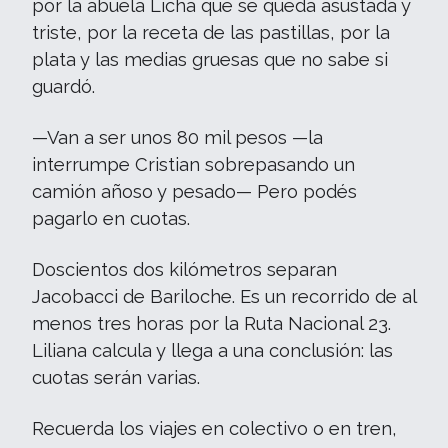
por la abuela Licha que se queda asustada y
triste, por la receta de las pastillas, por la
plata y las medias gruesas que no sabe si
guardó.
—Van a ser unos 80 mil pesos —la
interrumpe Cristian sobrepasando un
camión añoso y pesado— Pero podés
pagarlo en cuotas.
Doscientos dos kilómetros separan
Jacobacci de Bariloche. Es un recorrido de al
menos tres horas por la Ruta Nacional 23.
Liliana calcula y llega a una conclusión: las
cuotas serán varias.
Recuerda los viajes en colectivo o en tren,