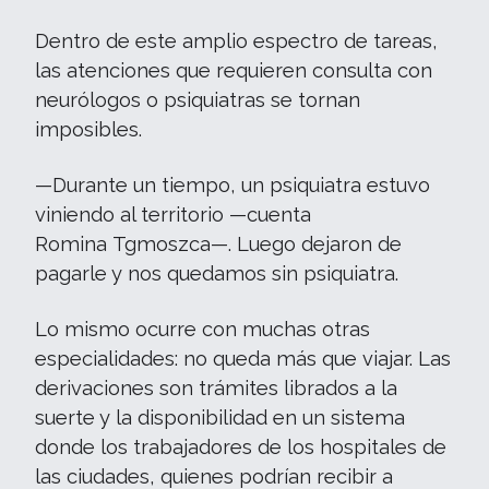
Dentro de este amplio espectro de tareas,
las atenciones que requieren consulta con
neurólogos o psiquiatras se tornan
imposibles.
—Durante un tiempo, un psiquiatra estuvo
viniendo al territorio —cuenta
Romina Tgmoszca—. Luego dejaron de
pagarle y nos quedamos sin psiquiatra.
Lo mismo ocurre con muchas otras
especialidades: no queda más que viajar. Las
derivaciones son trámites librados a la
suerte y la disponibilidad en un sistema
donde los trabajadores de los hospitales de
las ciudades, quienes podrían recibir a