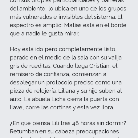
con sus propias particularidades y barreras
del ambiente, lo ubica en uno de los grupos
más vulnerados e invisibles del sistema. El
espectro es amplio; Matías está en el borde
que a nadie le gusta mirar.
Hoy está ido pero completamente listo,
parado en el medio de la sala con su valija
gris de rueditas. Cuando llega Cristian, el
remisero de confianza, comienzan a
desplegar un protocolo preciso como una
pieza de relojería. Liliana y su hijo suben al
auto. La abuela Licha cierra la puerta con
llave, corre las cortinas y esta vez llora.
¿En qué piensa Lili tras 48 horas sin dormir?
Retumban en su cabeza preocupaciones