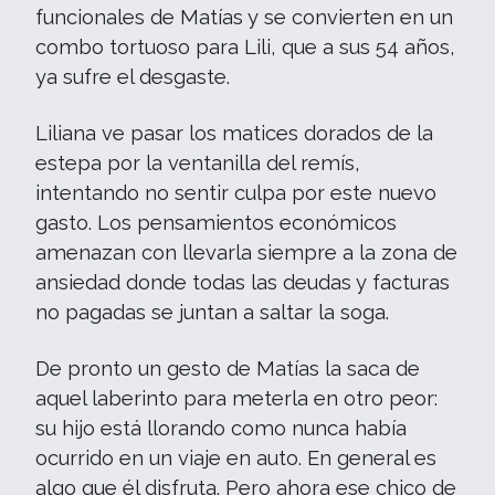
funcionales de Matías y se convierten en un
combo tortuoso para Lili, que a sus 54 años,
ya sufre el desgaste.
Liliana ve pasar los matices dorados de la
estepa por la ventanilla del remís,
intentando no sentir culpa por este nuevo
gasto. Los pensamientos económicos
amenazan con llevarla siempre a la zona de
ansiedad donde todas las deudas y facturas
no pagadas se juntan a saltar la soga.
De pronto un gesto de Matías la saca de
aquel laberinto para meterla en otro peor:
su hijo está llorando como nunca había
ocurrido en un viaje en auto. En general es
algo que él disfruta. Pero ahora ese chico de