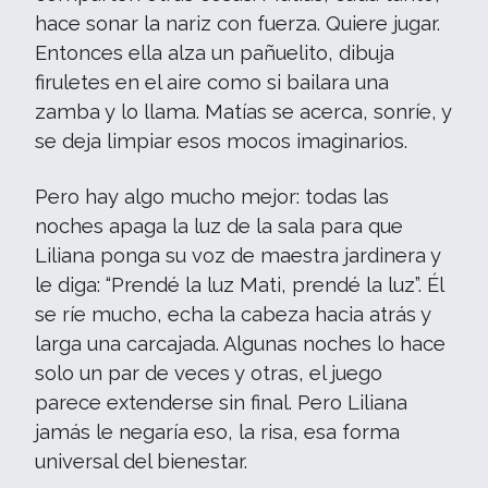
hace sonar la nariz con fuerza. Quiere jugar.
Entonces ella alza un pañuelito, dibuja
firuletes en el aire como si bailara una
zamba y lo llama. Matías se acerca, sonríe, y
se deja limpiar esos mocos imaginarios.
Pero hay algo mucho mejor: todas las
noches apaga la luz de la sala para que
Liliana ponga su voz de maestra jardinera y
le diga: “Prendé la luz Mati, prendé la luz”. Él
se ríe mucho, echa la cabeza hacia atrás y
larga una carcajada. Algunas noches lo hace
solo un par de veces y otras, el juego
parece extenderse sin final. Pero Liliana
jamás le negaría eso, la risa, esa forma
universal del bienestar.