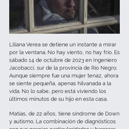
Liliana Verea se detiene un instante a mirar
por la ventana. No hay viento, no hay frío. Es
sábado 14 de octubre de 2023 en Ingeniero
Jacobacci, sur de la provincia de Río Negro.
Aunque siempre fue una mujer tenaz, ahora
se siente pequeña, apenas hilvanada a la
vida. No lo sabe, pero está viviendo los
últimos minutos de su hijo en esta casa.
Matías, de 22 años, tiene síndrome de Down
y autismo. La combinación de diagnósticos