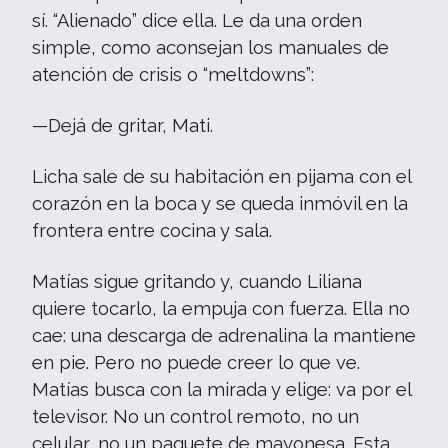
sí. “Alienado” dice ella. Le da una orden
simple, como aconsejan los manuales de
atención de crisis o “meltdowns”:
—Dejá de gritar, Mati.
Licha sale de su habitación en pijama con el
corazón en la boca y se queda inmóvil en la
frontera entre cocina y sala.
Matías sigue gritando y, cuando Liliana
quiere tocarlo, la empuja con fuerza. Ella no
cae: una descarga de adrenalina la mantiene
en pie. Pero no puede creer lo que ve.
Matías busca con la mirada y elige: va por el
televisor. No un control remoto, no un
celular, no un paquete de mayonesa. Esta