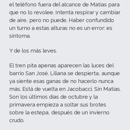
el teléfono fuera del alcance de Matías para
que no lo revolee. Intenta respirar y cambiar
de aire, pero no puede. Haber confundido
un turno a estas alturas no es un error: es
síntoma.
Y de los más leves.
El tren pita apenas aparecen las luces del
barrio San José. Liliana se despierta, aunque
ya siente esas ganas de no hacerlo nunca
más. Está de vuelta en Jacobacci. Sin Matías.
Son los últimos días de octubre y la
primavera empieza a soltar sus brotes
sobre la estepa, después de un invierno
crudo.