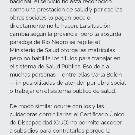
nacional, el servicio no está reconocido
como una prestación de salud y por eso las
obras sociales lo pagan poco o
directamente no lo hacen. La situación
cambia según la provincia, pero la absurda
paradoja de Río Negro se repite: el
Ministerio de Salud otorga las matrículas
pero no habilita los títulos para trabajar en
el sistema de Salud Pública. Eso deja a
muchas personas —entre ellas Carla Belén
— imposibilitadas de atender por obra social
o trabajar en el sistema público de salud.
De modo similar ocurre con los y las
cuidadoras domiciliarias: el Certificado Único
de Discapacidad (CUD) no permite acceder
a subsidios para contratarles porque la