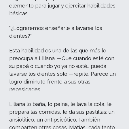
elemento para jugar y ejercitar habilidades
básicas.
“¿Lograremos enseñarle a lavarse los
dientes?”
Esta habilidad es una de las que más le
preocupa a Liliana. —Que cuando esté con
su papá o cuando yo ya no esté… pueda
lavarse los dientes solo —repite. Parece un
logro diminuto frente a sus otras
necesidades.
Liliana lo baña, lo peina, le lava la cola, le
prepara las comidas, le da sus pastillas: un
ansiolítico, un antipsicótico. También
comparten otras cosas. Matías, cada tanto,