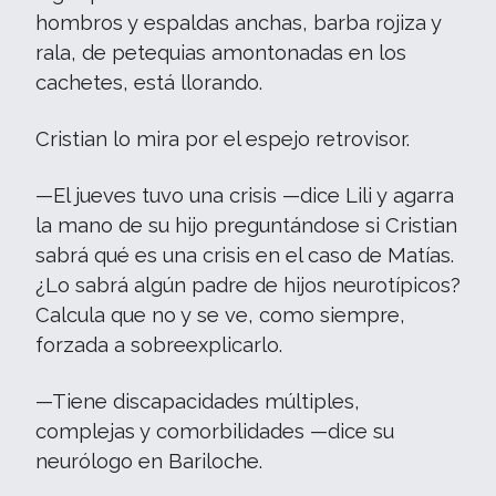
hombros y espaldas anchas, barba rojiza y
rala, de petequias amontonadas en los
cachetes, está llorando.
Cristian lo mira por el espejo retrovisor.
—El jueves tuvo una crisis —dice Lili y agarra
la mano de su hijo preguntándose si Cristian
sabrá qué es una crisis en el caso de Matías.
¿Lo sabrá algún padre de hijos neurotípicos?
Calcula que no y se ve, como siempre,
forzada a sobreexplicarlo.
—Tiene discapacidades múltiples,
complejas y comorbilidades —dice su
neurólogo en Bariloche.