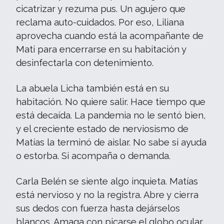
cicatrizar y rezuma pus. Un agujero que
reclama auto-cuidados. Por eso, Liliana
aprovecha cuando está la acompañante de
Mati para encerrarse en su habitación y
desinfectarla con detenimiento.
La abuela Licha también está en su
habitación. No quiere salir. Hace tiempo que
está decaída. La pandemia no le sentó bien,
y el creciente estado de nerviosismo de
Matías la terminó de aislar. No sabe si ayuda
o estorba. Si acompaña o demanda.
Carla Belén se siente algo inquieta. Matías
está nervioso y no la registra. Abre y cierra
sus dedos con fuerza hasta dejárselos
blancos. Amaga con picarse el globo ocular