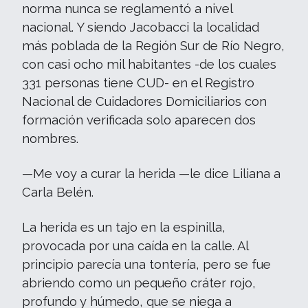
norma nunca se reglamentó a nivel
nacional. Y siendo Jacobacci la localidad
más poblada de la Región Sur de Río Negro,
con casi ocho mil habitantes -de los cuales
331 personas tiene CUD- en el Registro
Nacional de Cuidadores Domiciliarios con
formación verificada solo aparecen dos
nombres.
—Me voy a curar la herida —le dice Liliana a
Carla Belén.
La herida es un tajo en la espinilla,
provocada por una caída en la calle. Al
principio parecía una tontería, pero se fue
abriendo como un pequeño cráter rojo,
profundo y húmedo, que se niega a