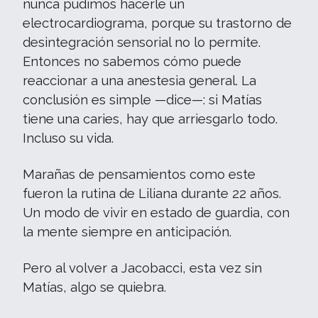
nunca pudimos hacerle un
electrocardiograma, porque su trastorno de
desintegración sensorial no lo permite.
Entonces no sabemos cómo puede
reaccionar a una anestesia general. La
conclusión es simple —dice—: si Matías
tiene una caries, hay que arriesgarlo todo.
Incluso su vida.
Marañas de pensamientos como este
fueron la rutina de Liliana durante 22 años.
Un modo de vivir en estado de guardia, con
la mente siempre en anticipación.
Pero al volver a Jacobacci, esta vez sin
Matías, algo se quiebra.