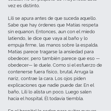
vez es distinto.
Lili se apura antes de que suceda aquello.
Sabe que hay órdenes que Matías respeta
sin equanon. Entonces, aun con el miedo
latiendo, le dice que vaya al baño y lo
empuja firme, las manos sobre la espalda.
Matías parece tragarse la ansiedad para
obedecer, pero también parece que eso —
obedecer— le duele. Como si el esfuerzo de
contenerse fuera físico, brutal. Arruga la
nariz, contrae la cara. Los ojos piden
explicaciones que nadie puede dar. En el
baño, Lili lo alista un poco. Luego salen
hacia el hospital. Él todavía tiembla.