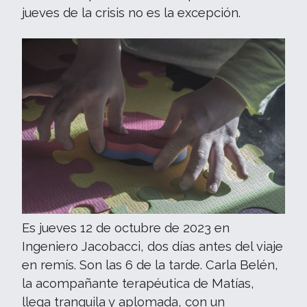
jueves de la crisis no es la excepción.
Es jueves 12 de octubre de 2023 en
Ingeniero Jacobacci, dos días antes del viaje
en remís. Son las 6 de la tarde. Carla Belén,
la acompañante terapéutica de Matías,
llega tranquila y aplomada, con un