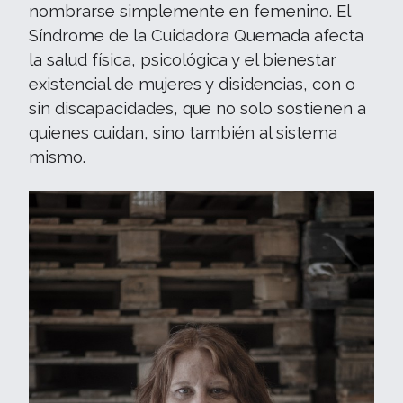
nombrarse simplemente en femenino. El
Síndrome de la Cuidadora Quemada afecta
la salud física, psicológica y el bienestar
existencial de mujeres y disidencias, con o
sin discapacidades, que no solo sostienen a
quienes cuidan, sino también al sistema
mismo.