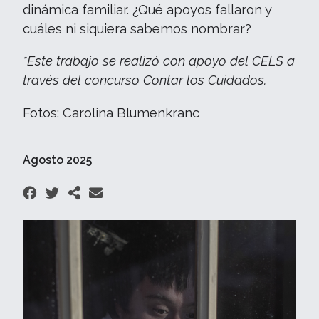
dinámica familiar. ¿Qué apoyos fallaron y
cuáles ni siquiera sabemos nombrar?
*Este trabajo se realizó con apoyo del CELS a
través del concurso Contar los Cuidados.
Fotos: Carolina Blumenkranc
Agosto 2025