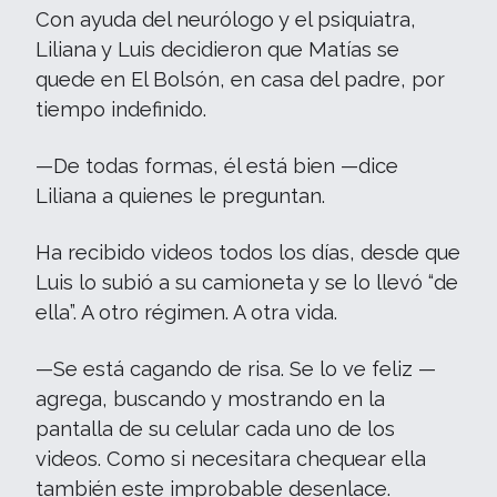
Con ayuda del neurólogo y el psiquiatra,
Liliana y Luis decidieron que Matías se
quede en El Bolsón, en casa del padre, por
tiempo indefinido.
—De todas formas, él está bien —dice
Liliana a quienes le preguntan.
Ha recibido videos todos los días, desde que
Luis lo subió a su camioneta y se lo llevó “de
ella”. A otro régimen. A otra vida.
—Se está cagando de risa. Se lo ve feliz —
agrega, buscando y mostrando en la
pantalla de su celular cada uno de los
videos. Como si necesitara chequear ella
también este improbable desenlace.