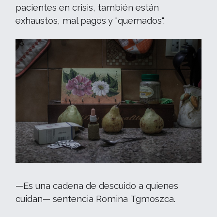
pacientes en crisis, también están
exhaustos, mal pagos y "quemados".
—Es una cadena de descuido a quienes
cuidan— sentencia Romina Tgmoszca.