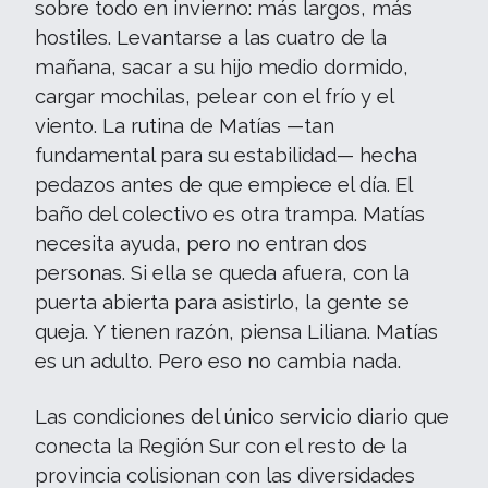
sobre todo en invierno: más largos, más
hostiles. Levantarse a las cuatro de la
mañana, sacar a su hijo medio dormido,
cargar mochilas, pelear con el frío y el
viento. La rutina de Matías —tan
fundamental para su estabilidad— hecha
pedazos antes de que empiece el día. El
baño del colectivo es otra trampa. Matías
necesita ayuda, pero no entran dos
personas. Si ella se queda afuera, con la
puerta abierta para asistirlo, la gente se
queja. Y tienen razón, piensa Liliana. Matías
es un adulto. Pero eso no cambia nada.
Las condiciones del único servicio diario que
conecta la Región Sur con el resto de la
provincia colisionan con las diversidades