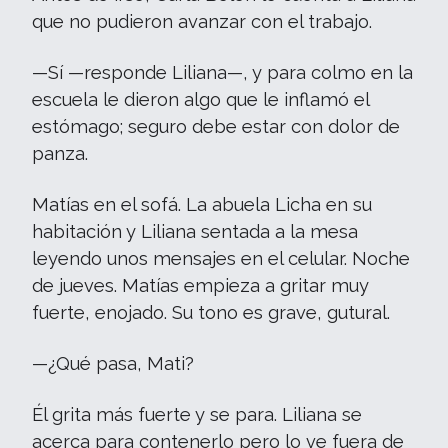
que no pudieron avanzar con el trabajo.
—Sí —responde Liliana—, y para colmo en la
escuela le dieron algo que le inflamó el
estómago; seguro debe estar con dolor de
panza.
Matías en el sofá. La abuela Licha en su
habitación y Liliana sentada a la mesa
leyendo unos mensajes en el celular. Noche
de jueves. Matías empieza a gritar muy
fuerte, enojado. Su tono es grave, gutural.
—¿Qué pasa, Mati?
Él grita más fuerte y se para. Liliana se
acerca para contenerlo pero lo ve fuera de