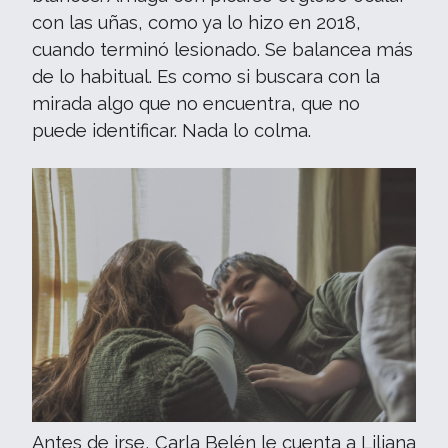
con las uñas, como ya lo hizo en 2018,
cuando terminó lesionado. Se balancea más
de lo habitual. Es como si buscara con la
mirada algo que no encuentra, que no
puede identificar. Nada lo colma.
Antes de irse, Carla Belén le cuenta a Liliana