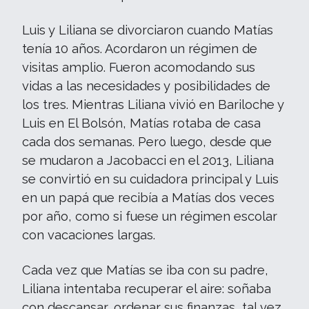
Luis y Liliana se divorciaron cuando Matías
tenía 10 años. Acordaron un régimen de
visitas amplio. Fueron acomodando sus
vidas a las necesidades y posibilidades de
los tres. Mientras Liliana vivió en Bariloche y
Luis en El Bolsón, Matías rotaba de casa
cada dos semanas. Pero luego, desde que
se mudaron a Jacobacci en el 2013, Liliana
se convirtió en su cuidadora principal y Luis
en un papá que recibía a Matías dos veces
por año, como si fuese un régimen escolar
con vacaciones largas.
Cada vez que Matías se iba con su padre,
Liliana intentaba recuperar el aire: soñaba
con descansar, ordenar sus finanzas, tal vez