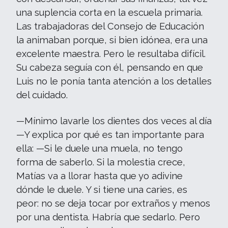
una suplencia corta en la escuela primaria.
Las trabajadoras del Consejo de Educación
la animaban porque, si bien idónea, era una
excelente maestra. Pero le resultaba difícil.
Su cabeza seguía con él, pensando en que
Luis no le ponía tanta atención a los detalles
del cuidado.
—Mínimo lavarle los dientes dos veces al día
—Y explica por qué es tan importante para
ella: —Si le duele una muela, no tengo
forma de saberlo. Si la molestia crece,
Matías va a llorar hasta que yo adivine
dónde le duele. Y si tiene una caries, es
peor: no se deja tocar por extraños y menos
por una dentista. Habría que sedarlo. Pero