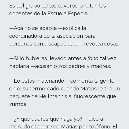
Es del grupo de los severos, anotan las
docentes de la Escuela Especial.
—Acá no se adapta —explica la
coordinadora de la asociación para
personas con discapacidad—, revolea cosas.
—Si lo hubieras llevado antes a
fono
tal vez
hablaría —acusan otros padres y madres.
—Lo estás malcriando —comenta la gente
en el supermercado cuando Matías le tira un
paquete de Hellmann's al fluorescente que
zumba.
—¿Y qué querés que haga yo? —dice a
menudo el padre de Matías por teléfono. El