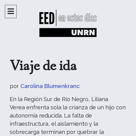
Viaje de ida
por
Carolina Blumenkranc
En la Región Sur de Río Negro, Liliana
Verea enfrenta sola la crianza de un hijo con
autonomía reducida. La falta de
infraestructura, el aislamiento y la
sobrecarga terminan por quebrar la