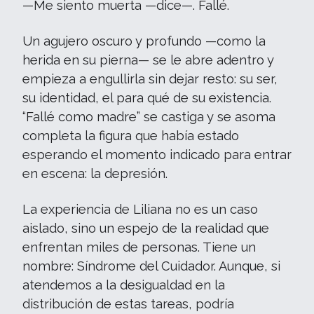
—Me siento muerta —dice—. Fallé.
Un agujero oscuro y profundo —como la
herida en su pierna— se le abre adentro y
empieza a engullirla sin dejar resto: su ser,
su identidad, el para qué de su existencia.
“Fallé como madre” se castiga y se asoma
completa la figura que había estado
esperando el momento indicado para entrar
en escena: la depresión.
La experiencia de Liliana no es un caso
aislado, sino un espejo de la realidad que
enfrentan miles de personas. Tiene un
nombre: Síndrome del Cuidador. Aunque, si
atendemos a la desigualdad en la
distribución de estas tareas, podría