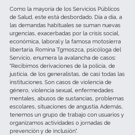
Como la mayoría de los Servicios Públicos
de Salud, este está desbordado. Día a día, a
las demandas habituales se suman nuevas
urgencias, exacerbadas por la crisis social,
económica, laboral y la famosa motosierra
libertaria. Romina Tgmoszca, psicóloga del
Servicio, enumera la avalancha de casos:
"Recibimos derivaciones de la policía, de
justicia, de los generalistas, de casi todas las
instituciones. Son casos de violencia de
género, violencia sexual, enfermedades
mentales, abusos de sustancias, problemas
escolares, situaciones de angustia. Además,
tenemos un grupo de trabajo con usuarios y
organizamos actividades o jornadas de
prevención y de inclusión".