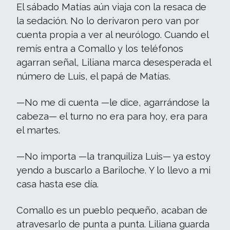
El sábado Matías aún viaja con la resaca de
la sedación. No lo derivaron pero van por
cuenta propia a ver al neurólogo. Cuando el
remís entra a Comallo y los teléfonos
agarran señal, Liliana marca desesperada el
número de Luis, el papá de Matías.
—No me di cuenta —le dice, agarrándose la
cabeza— el turno no era para hoy, era para
el martes.
—No importa —la tranquiliza Luis— ya estoy
yendo a buscarlo a Bariloche. Y lo llevo a mi
casa hasta ese día.
Comallo es un pueblo pequeño, acaban de
atravesarlo de punta a punta. Liliana guarda