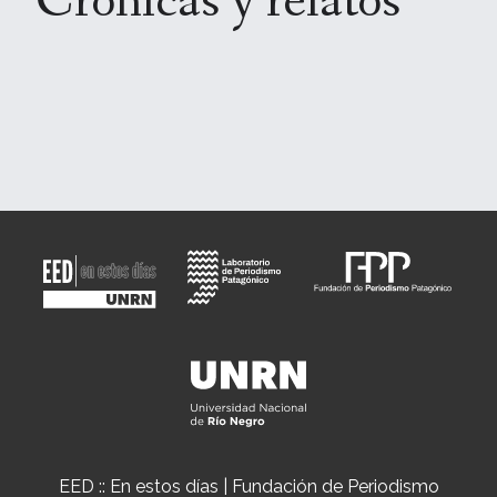
Crónicas y relatos
EED :: En estos días | Fundación de Periodismo