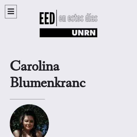
Carolina
Blumenkranc