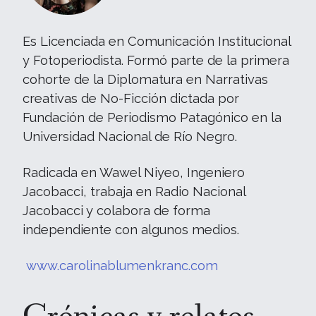
Es Licenciada en Comunicación Institucional
y Fotoperiodista. Formó parte de la primera
cohorte de la Diplomatura en Narrativas
creativas de No-Ficción dictada por
Fundación de Periodismo Patagónico en la
Universidad Nacional de Río Negro.
Radicada en Wawel Niyeo, Ingeniero
Jacobacci, trabaja en Radio Nacional
Jacobacci y colabora de forma
independiente con algunos medios.
www.carolinablumenkranc.com