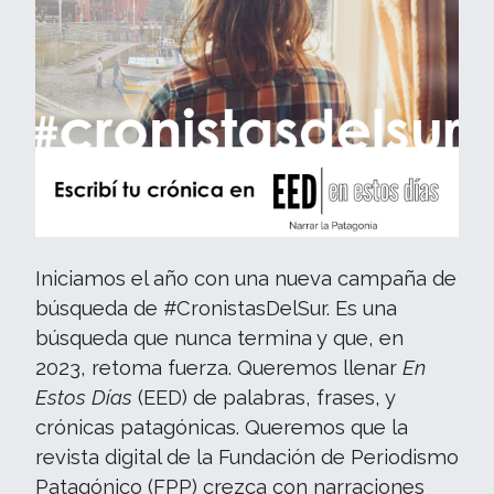
Iniciamos el año con una nueva campaña de
búsqueda de #CronistasDelSur. Es una
búsqueda que nunca termina y que, en
2023, retoma fuerza. Queremos llenar
En
Estos Días
(EED) de palabras, frases, y
crónicas patagónicas. Queremos que la
revista digital de la Fundación de Periodismo
Patagónico (FPP) crezca con narraciones