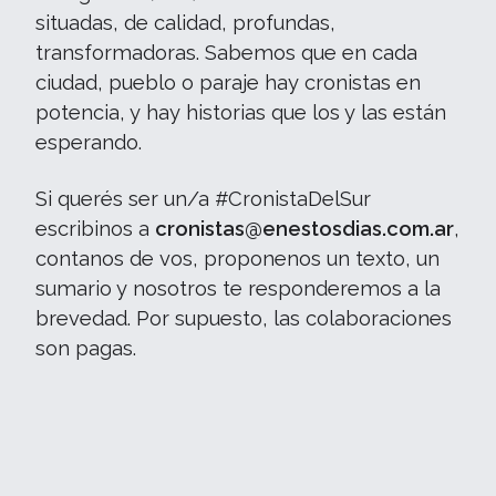
situadas, de calidad, profundas,
transformadoras. Sabemos que en cada
ciudad, pueblo o paraje hay cronistas en
potencia, y hay historias que los y las están
esperando.
Si querés ser un/a #CronistaDelSur
escribinos a
cronistas@enestosdias.com.ar
,
contanos de vos, proponenos un texto, un
sumario y nosotros te responderemos a la
brevedad. Por supuesto, las colaboraciones
son pagas.