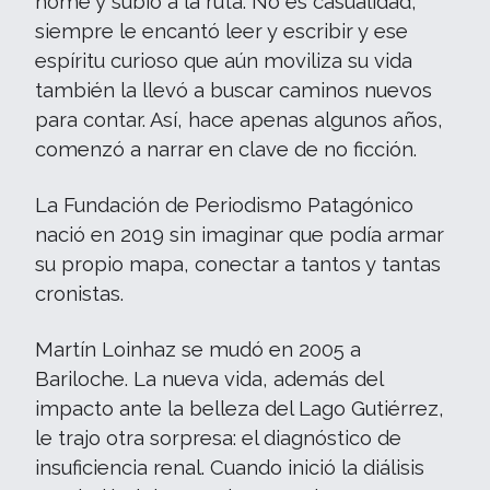
home y subió a la ruta. No es casualidad,
siempre le encantó leer y escribir y ese
espíritu curioso que aún moviliza su vida
también la llevó a buscar caminos nuevos
para contar. Así, hace apenas algunos años,
comenzó a narrar en clave de no ficción.
La Fundación de Periodismo Patagónico
nació en 2019 sin imaginar que podía armar
su propio mapa, conectar a tantos y tantas
cronistas.
Martín Loinhaz se mudó en 2005 a
Bariloche. La nueva vida, además del
impacto ante la belleza del Lago Gutiérrez,
le trajo otra sorpresa: el diagnóstico de
insuficiencia renal. Cuando inició la diálisis