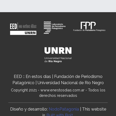
EED :: En estos días | Fundación de Periodismo
Patagónico | Universidad Nacional de Río Negro
Copyright 2021 - www.enestosdias.com.ar - Todos los
derechos reservados
Diseño y desarrollo:
NodoPatagonia
| This website
is
Built with Bolt
.