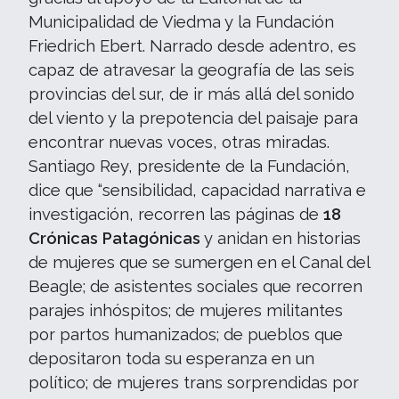
Municipalidad de Viedma y la Fundación
Friedrich Ebert. Narrado desde adentro, es
capaz de atravesar la geografía de las seis
provincias del sur, de ir más allá del sonido
del viento y la prepotencia del paisaje para
encontrar nuevas voces, otras miradas.
Santiago Rey, presidente de la Fundación,
dice que “sensibilidad, capacidad narrativa e
investigación, recorren las páginas de
18
Crónicas Patagónicas
y anidan en historias
de mujeres que se sumergen en el Canal del
Beagle; de asistentes sociales que recorren
parajes inhóspitos; de mujeres militantes
por partos humanizados; de pueblos que
depositaron toda su esperanza en un
político; de mujeres trans sorprendidas por