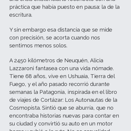
práctica que había puesto en pausa: la de la
escritura.
Y sin embargo esa distancia que se mide
con precisión, se acorta cuando nos
sentimos menos solos.
A 2450 kilómetros de Neuquén, Alicia
Lazzaroni fantasea con una vida nómade.
Tiene 68 años, vive en Ushuaia, Tierra del
Fuego, y el año pasado recorrió durante
semanas la Patagonia, inspirada en el libro
de viajes de Cortázar: Los Autonautas de la
Cosmopista. Sintió que se aburría, que no
encontraba historias nuevas para contar en
su ciudad y convirtió su auto en un motor