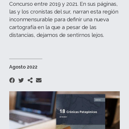
Concurso entre 2019 y 2021. En sus páginas,
las y los cronistas del sur, narran esta región
inconmensurable para definir una nueva
cartografía en la que a pesar de las
distancias, dejamos de sentirnos lejos.
Agosto 2022