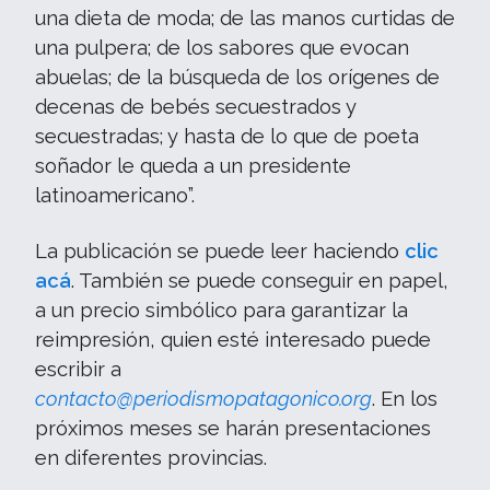
una dieta de moda; de las manos curtidas de
una pulpera; de los sabores que evocan
abuelas; de la búsqueda de los orígenes de
decenas de bebés secuestrados y
secuestradas; y hasta de lo que de poeta
soñador le queda a un presidente
latinoamericano”.
La publicación se puede leer haciendo
clic
acá
. También se puede conseguir en papel,
a un precio simbólico para garantizar la
reimpresión, quien esté interesado puede
escribir a
contacto@periodismopatagonico.org
. En los
próximos meses se harán presentaciones
en diferentes provincias.