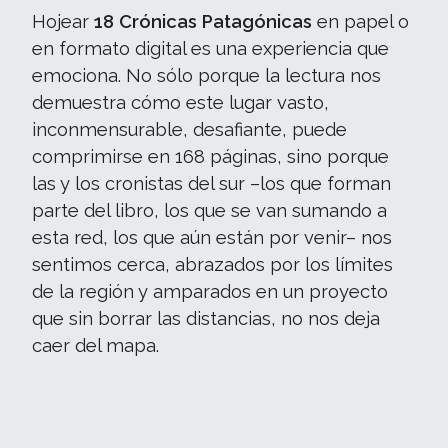
Hojear
18 Crónicas Patagónicas
en papel o
en formato digital es una experiencia que
emociona. No sólo porque la lectura nos
demuestra cómo este lugar vasto,
inconmensurable, desafiante, puede
comprimirse en 168 páginas, sino porque
las y los cronistas del sur –los que forman
parte del libro, los que se van sumando a
esta red, los que aún están por venir– nos
sentimos cerca, abrazados por los límites
de la región y amparados en un proyecto
que sin borrar las distancias, no nos deja
caer del mapa.