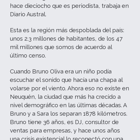
hace dieciocho que es periodista, trabaja en
Diario Austral.
Esta es la región más despoblada del país:
unos 2.3 millones de habitantes, de los 47
mil millones que somos de acuerdo al
último censo.
Cuando Bruno Oliva era un niño podía
escuchar el sonido que hacía una chapa al
volarse por el viento. Ahora eso no existe en
Neuquén, la ciudad que más ha crecido a
nivel demográfico en las últimas décadas. A
Bruno y a Sara los separan 1878 kilómetros.
Bruno tiene 36 años, es DJ, consultor de
ventas para empresas, y hace unos años
una crisis existencial lo reconectó con una