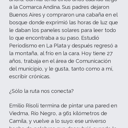
a la Comarca Andina. Sus padres dejaron
Buenos Aires y compraron una cabaña en el
bosque donde exprimió las horas de luz que
le daban los paneles solares para leer todo
lo que encontraba a su paso. Estudió
Periodismo en La Plata y después regresó a
la montaña, al frío en la cara. Hoy tiene 27
años, trabaja en el área de Comunicación
del municipio, y le gusta, tanto como a mí,
escribir crónicas.
¿Sólo la ruta nos conecta?
Emilio Risoli termina de pintar una pared en
Viedma, Río Negro, a 961 kilómetros de
Camila, y vuelve a lo suyo: ese universo