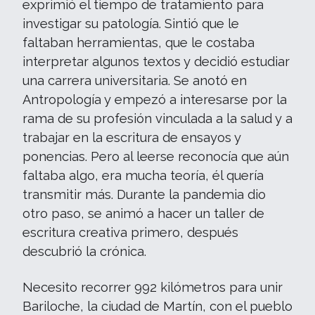
exprimió el tiempo de tratamiento para
investigar su patología. Sintió que le
faltaban herramientas, que le costaba
interpretar algunos textos y decidió estudiar
una carrera universitaria. Se anotó en
Antropología y empezó a interesarse por la
rama de su profesión vinculada a la salud y a
trabajar en la escritura de ensayos y
ponencias. Pero al leerse reconocía que aún
faltaba algo, era mucha teoría, él quería
transmitir más. Durante la pandemia dio
otro paso, se animó a hacer un taller de
escritura creativa primero, después
descubrió la crónica.
Necesito recorrer 992 kilómetros para unir
Bariloche, la ciudad de Martín, con el pueblo