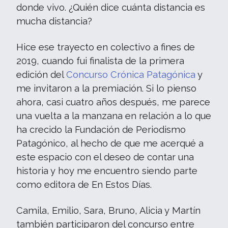
donde vivo. ¿Quién dice cuánta distancia es
mucha distancia?
Hice ese trayecto en colectivo a fines de
2019, cuando fui finalista de la primera
edición del
Concurso Crónica Patagónica
y
me invitaron a la premiación. Si lo pienso
ahora, casi cuatro años después, me parece
una vuelta a la manzana en relación a lo que
ha crecido la Fundación de Periodismo
Patagónico, al hecho de que me acerqué a
este espacio con el deseo de contar una
historia y hoy me encuentro siendo parte
como editora de En Estos Días.
Camila, Emilio, Sara, Bruno, Alicia y Martín
también participaron del concurso entre