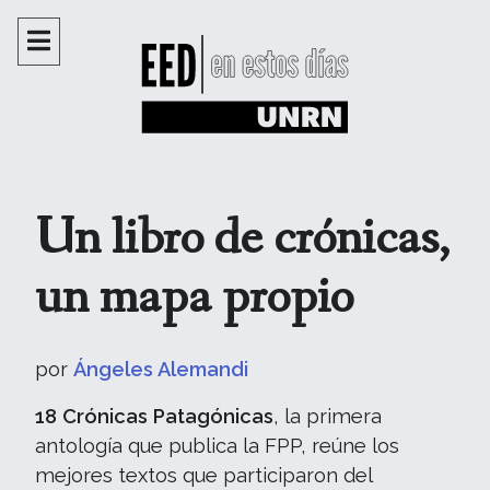
Un libro de crónicas,
un mapa propio
por
Ángeles Alemandi
18 Crónicas Patagónicas
, la primera
antología que publica la FPP, reúne los
mejores textos que participaron del