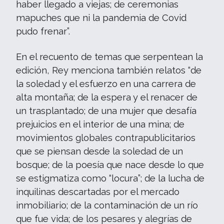
haber llegado a viejas; de ceremonias
mapuches que ni la pandemia de Covid
pudo frenar”.
En el recuento de temas que serpentean la
edición, Rey menciona también relatos “de
la soledad y el esfuerzo en una carrera de
alta montaña; de la espera y el renacer de
un trasplantado; de una mujer que desafía
prejuicios en el interior de una mina; de
movimientos globales contrapublicitarios
que se piensan desde la soledad de un
bosque; de la poesía que nace desde lo que
se estigmatiza como “locura”; de la lucha de
inquilinas descartadas por el mercado
inmobiliario; de la contaminación de un río
que fue vida; de los pesares y alegrías de