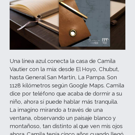
Una línea azul conecta la casa de Camila
Vautier con la mía: desde El Hoyo, Chubut,
hasta General San Martín, La Pampa. Son
1128 kilómetros según Google Maps. Camila
dice por teléfono que acaba de dormir a su
niño, ahora sí puede hablar más tranquila.
La imagino mirando a través de una
ventana, observando un paisaje blanco y
montañoso, tan distinto al que ven mis ojos
ahora. Camila tenía cinco años cuando llegó