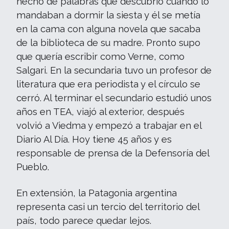
hecho de palabras que descubrió cuando lo
mandaban a dormir la siesta y él se metía
en la cama con alguna novela que sacaba
de la biblioteca de su madre. Pronto supo
que quería escribir como Verne, como
Salgari. En la secundaria tuvo un profesor de
literatura que era periodista y el círculo se
cerró. Al terminar el secundario estudió unos
años en TEA, viajó al exterior, después
volvió a Viedma y empezó a trabajar en el
Diario Al Día. Hoy tiene 45 años y es
responsable de prensa de la Defensoría del
Pueblo.
En extensión, la Patagonia argentina
representa casi un tercio del territorio del
país, todo parece quedar lejos.