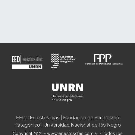
EED :: En estos días | Fundación de Periodismo
Patagónico | Universidad Nacional de Río Negro
Copyright 2021 - www.enestosdias.com.ar - Todos los