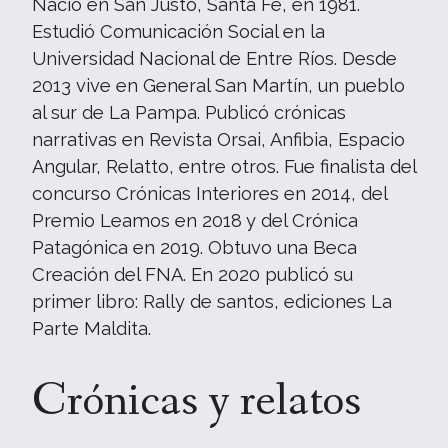
Nació en San Justo, Santa Fe, en 1981.
Estudió Comunicación Social en la
Universidad Nacional de Entre Ríos. Desde
2013 vive en General San Martín, un pueblo
al sur de La Pampa. Publicó crónicas
narrativas en Revista Orsai, Anfibia, Espacio
Angular, Relatto, entre otros. Fue finalista del
concurso Crónicas Interiores en 2014, del
Premio Leamos en 2018 y del Crónica
Patagónica en 2019. Obtuvo una Beca
Creación del FNA. En 2020 publicó su
primer libro: Rally de santos, ediciones La
Parte Maldita.
Crónicas y relatos