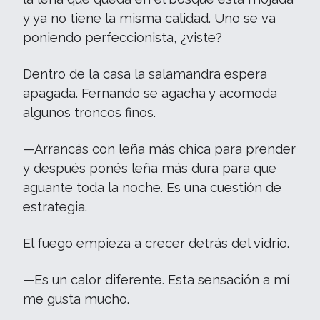
y ya no tiene la misma calidad. Uno se va
poniendo perfeccionista, ¿viste?
Dentro de la casa la salamandra espera
apagada. Fernando se agacha y acomoda
algunos troncos finos.
—Arrancás con leña más chica para prender
y después ponés leña más dura para que
aguante toda la noche. Es una cuestión de
estrategia.
El fuego empieza a crecer detrás del vidrio.
—Es un calor diferente. Esta sensación a mí
me gusta mucho.