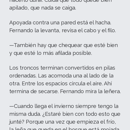
apilado, que nada se caiga.
Apoyada contra una pared está el hacha.
Fernando la levanta, revisa el cabo y el filo.
—También hay que chequear que esté bien
y que esté lo más afilada posible.
Los troncos terminan convertidos en pilas
ordenadas. Las acomoda una al lado de la
otra. Entre los espacios circula el aire. Ahí
termina de secarse. Fernando mira la leñera.
—Cuando llega el invierno siempre tengo la
misma duda. ¿Estaré bien con todo esto que
junté? Porque una vez que empieza el frío,
la leña que queda en el bosque está mojada