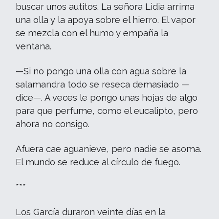
buscar unos autitos. La señora Lidia arrima
una olla y la apoya sobre el hierro. El vapor
se mezcla con el humo y empaña la
ventana.
—Si no pongo una olla con agua sobre la
salamandra todo se reseca demasiado —
dice—. A veces le pongo unas hojas de algo
para que perfume, como el eucalipto, pero
ahora no consigo.
Afuera cae aguanieve, pero nadie se asoma.
El mundo se reduce al círculo de fuego.
***
Los García duraron veinte días en la