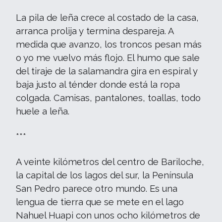
La pila de leña crece al costado de la casa,
arranca prolija y termina despareja. A
medida que avanzo, los troncos pesan más
o yo me vuelvo más flojo. El humo que sale
del tiraje de la salamandra gira en espiral y
baja justo al ténder donde está la ropa
colgada. Camisas, pantalones, toallas, todo
huele a leña.
***
A veinte kilómetros del centro de Bariloche,
la capital de los lagos del sur, la Península
San Pedro parece otro mundo. Es una
lengua de tierra que se mete en el lago
Nahuel Huapi con unos ocho kilómetros de