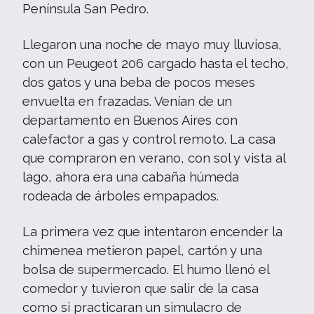
Península San Pedro.
Llegaron una noche de mayo muy lluviosa,
con un Peugeot 206 cargado hasta el techo,
dos gatos y una beba de pocos meses
envuelta en frazadas. Venían de un
departamento en Buenos Aires con
calefactor a gas y control remoto. La casa
que compraron en verano, con sol y vista al
lago, ahora era una cabaña húmeda
rodeada de árboles empapados.
La primera vez que intentaron encender la
chimenea metieron papel, cartón y una
bolsa de supermercado. El humo llenó el
comedor y tuvieron que salir de la casa
como si practicaran un simulacro de