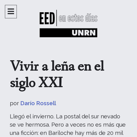
Vivir a leña en el
siglo XXI
por
Darío Rossell
Llegó el invierno. La postal del sur nevado
se ve hermosa. Pero a veces no es más que
una ficción: en Bariloche hay más de 20 mil