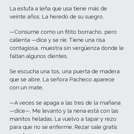
La estufa a leña que usa tiene más de
veinte años. La heredó de su suegro.
—Consume como un fitito borracho, pero
calienta —dice y se ríe. Tiene una risa
contagiosa, muestra sin vergüenza donde le
faltan algunos dientes.
Se escucha una tos, una puerta de madera
que se abre. La señora Pacheco aparece
con un mate.
—A veces se apaga a las tres de la mañana
—dice—. Me levanto y la nena está con las
manitos heladas. La vuelvo a tapar y rezo
para que no se enferme. Rezar sale gratis