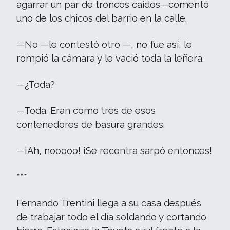
agarrar un par de troncos caídos—comentó
uno de los chicos del barrio en la calle.
—No —le contestó otro —, no fue así, le
rompió la cámara y le vació toda la leñera.
—¿Toda?
—Toda. Eran como tres de esos
contenedores de basura grandes.
—¡Ah, nooooo! ¡Se recontra sarpó entonces!
***
Fernando Trentini llega a su casa después
de trabajar todo el día soldando y cortando