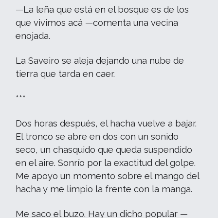
—La leña que está en el bosque es de los
que vivimos acá —comenta una vecina
enojada.
La Saveiro se aleja dejando una nube de
tierra que tarda en caer.
***
Dos horas después, el hacha vuelve a bajar.
El tronco se abre en dos con un sonido
seco, un chasquido que queda suspendido
en el aire. Sonrío por la exactitud del golpe.
Me apoyo un momento sobre el mango del
hacha y me limpio la frente con la manga.
Me saco el buzo. Hay un dicho popular —