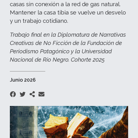
casas sin conexión a la red de gas natural.
Mantener la casa tibia se vuelve un desvelo
y un trabajo cotidiano.
Trabajo final en la Diplomatura de Narrativas
Creativas de No Ficción de la Fundación de
Periodismo Patagónico y la Universidad
Nacional de Río Negro. Cohorte 2025
Junio 2026