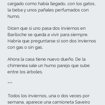
cargado como había llegado, con los gatos,
la beba y unos pañales perfumados con
humo.
Dicen que si uno pasa dos inviernos en
Bariloche se queda a vivir para siempre.
Habría que preguntarse si son dos inviernos
con gas o sin gas.
Ahora la casa tiene nuevo dueño. De la
chimenea sale un humo parejo que sube
entre los árboles.
***
Todos los inviernos, una o dos veces por
semana, aparece una camioneta Saveiro