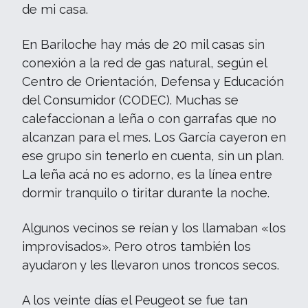
de mi casa.
En Bariloche hay más de 20 mil casas sin
conexión a la red de gas natural, según el
Centro de Orientación, Defensa y Educación
del Consumidor (CODEC). Muchas se
calefaccionan a leña o con garrafas que no
alcanzan para el mes. Los García cayeron en
ese grupo sin tenerlo en cuenta, sin un plan.
La leña acá no es adorno, es la línea entre
dormir tranquilo o tiritar durante la noche.
Algunos vecinos se reían y los llamaban «los
improvisados». Pero otros también los
ayudaron y les llevaron unos troncos secos.
A los veinte días el Peugeot se fue tan