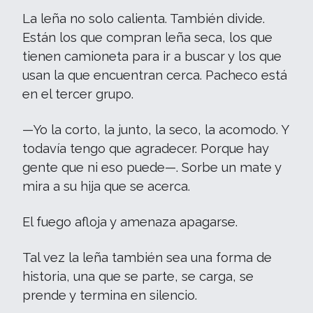
La leña no solo calienta. También divide.
Están los que compran leña seca, los que
tienen camioneta para ir a buscar y los que
usan la que encuentran cerca. Pacheco está
en el tercer grupo.
—Yo la corto, la junto, la seco, la acomodo. Y
todavía tengo que agradecer. Porque hay
gente que ni eso puede—. Sorbe un mate y
mira a su hija que se acerca.
El fuego afloja y amenaza apagarse.
Tal vez la leña también sea una forma de
historia, una que se parte, se carga, se
prende y termina en silencio.