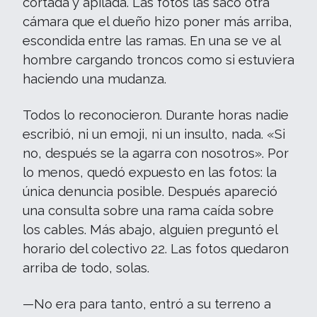
cortada y apilada. Las fotos las sacó otra
cámara que el dueño hizo poner más arriba,
escondida entre las ramas. En una se ve al
hombre cargando troncos como si estuviera
haciendo una mudanza.
Todos lo reconocieron. Durante horas nadie
escribió, ni un emoji, ni un insulto, nada. «Si
no, después se la agarra con nosotros». Por
lo menos, quedó expuesto en las fotos: la
única denuncia posible. Después apareció
una consulta sobre una rama caída sobre
los cables. Más abajo, alguien preguntó el
horario del colectivo 22. Las fotos quedaron
arriba de todo, solas.
—No era para tanto, entró a su terreno a