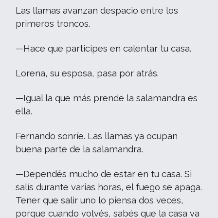
Las llamas avanzan despacio entre los
primeros troncos.
—Hace que participes en calentar tu casa.
Lorena, su esposa, pasa por atrás.
—Igual la que más prende la salamandra es
ella.
Fernando sonríe. Las llamas ya ocupan
buena parte de la salamandra.
—Dependés mucho de estar en tu casa. Si
salís durante varias horas, el fuego se apaga.
Tener que salir uno lo piensa dos veces,
porque cuando volvés, sabés que la casa va