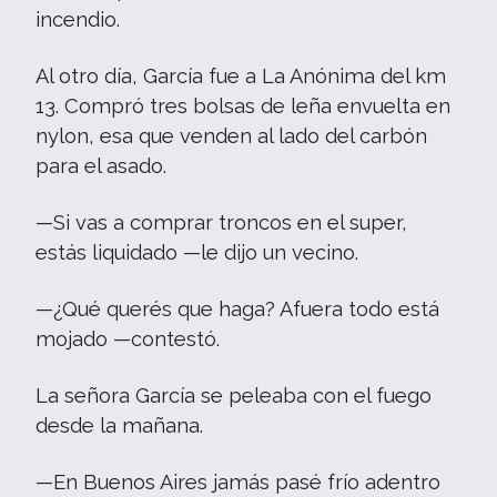
incendio.
Al otro día, García fue a La Anónima del km
13. Compró tres bolsas de leña envuelta en
nylon, esa que venden al lado del carbón
para el asado.
—Si vas a comprar troncos en el super,
estás liquidado —le dijo un vecino.
—¿Qué querés que haga? Afuera todo está
mojado —contestó.
La señora García se peleaba con el fuego
desde la mañana.
—En Buenos Aires jamás pasé frío adentro