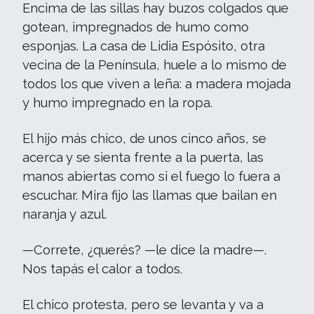
Encima de las sillas hay buzos colgados que
gotean, impregnados de humo como
esponjas. La casa de Lidia Espósito, otra
vecina de la Península, huele a lo mismo de
todos los que viven a leña: a madera mojada
y humo impregnado en la ropa.
El hijo más chico, de unos cinco años, se
acerca y se sienta frente a la puerta, las
manos abiertas como si el fuego lo fuera a
escuchar. Mira fijo las llamas que bailan en
naranja y azul.
—Correte, ¿querés? —le dice la madre—.
Nos tapás el calor a todos.
El chico protesta, pero se levanta y va a