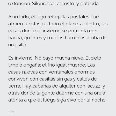
extensión. Silenciosa, agreste, y poblada.
A un lado, el lago refleja las postales que
atraen turistas de todo el planeta; al otro, las
casas donde el invierno se enfrenta con
hacha, guantes y medias húmedas arriba de
una silla.
Es invierno. No cayó mucha nieve. El cielo
limpio engaña: el frío igual muerde. Las
casas nuevas con ventanales enormes
conviven con casillas sin gas y calles de
tierra. Hay cabañas de alquiler con jacuzzi y
otras donde la gente duerme con una oreja
atenta a que el fuego siga vivo por la noche.
***