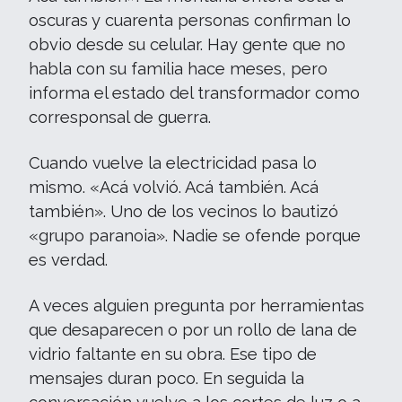
oscuras y cuarenta personas confirman lo
obvio desde su celular. Hay gente que no
habla con su familia hace meses, pero
informa el estado del transformador como
corresponsal de guerra.
Cuando vuelve la electricidad pasa lo
mismo. «Acá volvió. Acá también. Acá
también». Uno de los vecinos lo bautizó
«grupo paranoia». Nadie se ofende porque
es verdad.
A veces alguien pregunta por herramientas
que desaparecen o por un rollo de lana de
vidrio faltante en su obra. Ese tipo de
mensajes duran poco. En seguida la