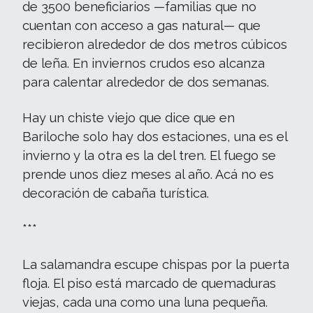
de 3500 beneficiarios —familias que no
cuentan con acceso a gas natural— que
recibieron alrededor de dos metros cúbicos
de leña. En inviernos crudos eso alcanza
para calentar alrededor de dos semanas.
Hay un chiste viejo que dice que en
Bariloche solo hay dos estaciones, una es el
invierno y la otra es la del tren. El fuego se
prende unos diez meses al año. Acá no es
decoración de cabaña turística.
***
La salamandra escupe chispas por la puerta
floja. El piso está marcado de quemaduras
viejas, cada una como una luna pequeña.