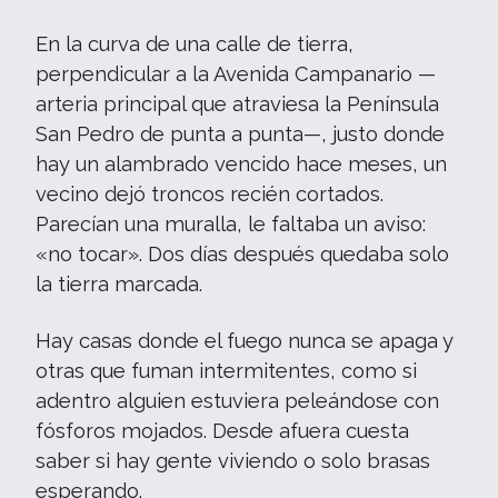
En la curva de una calle de tierra,
perpendicular a la Avenida Campanario —
arteria principal que atraviesa la Península
San Pedro de punta a punta—, justo donde
hay un alambrado vencido hace meses, un
vecino dejó troncos recién cortados.
Parecían una muralla, le faltaba un aviso:
«no tocar». Dos días después quedaba solo
la tierra marcada.
Hay casas donde el fuego nunca se apaga y
otras que fuman intermitentes, como si
adentro alguien estuviera peleándose con
fósforos mojados. Desde afuera cuesta
saber si hay gente viviendo o solo brasas
esperando.