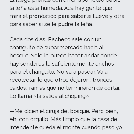
la leña está húmeda. Acá hay gente que
mira el pronóstico para saber si llueve y otra
para saber si se le pudre la leña.
Cada dos días, Pacheco sale con un
changuito de supermercado hacia al
bosque. Solo lo puede hacer andar donde
hay senderos lo suficientemente anchos
para el changuito. No va a pasear. Va a
recolectar lo que otros dejaron, troncos
caídos, ramas que no terminaron de cortar.
Lo llama «la salida al choping».
—Me dicen el ciruja del bosque. Pero bien,
eh, con orgullo. Más limpio que la casa del
intendente queda el monte cuando paso yo.