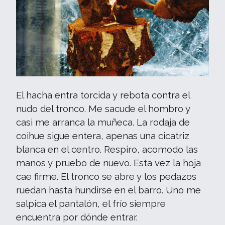
El hacha entra torcida y rebota contra el
nudo del tronco. Me sacude el hombro y
casi me arranca la muñeca. La rodaja de
coihue sigue entera, apenas una cicatriz
blanca en el centro. Respiro, acomodo las
manos y pruebo de nuevo. Esta vez la hoja
cae firme. El tronco se abre y los pedazos
ruedan hasta hundirse en el barro. Uno me
salpica el pantalón, el frío siempre
encuentra por dónde entrar.