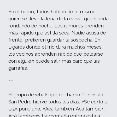
En el barrio, todos hablan de lo mismo:
quién se llevó la leña de la curva, quién anda
rondando de noche. Los rumores prenden
más rápido que astilla seca. Nadie acusa de
frente, prefieren guardar la sospecha. En
lugares donde el frío dura muchos meses,
los vecinos aprenden rápido que pelearse
con alguien puede salir más caro que las
garrafas.
***
El grupo de whatsapp del barrio Península
San Pedro hierve todos los días. «Se cortó la
luz» pone uno. «Acá también. Acá también.
Acá también». La montaña entera está a