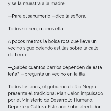
y se la muestra a la madre.
—Para el sahumerio —dice la señora.
Todos se ríen, menos ella.
A pocos metros la bolsa rota que lleva un
vecino sigue dejando astillas sobre la calle
de tierra.
—¿Sabés cuántos barrios dependen de esta
leña? —pregunta un vecino en la fila.
Todos los años, el gobierno de Río Negro
presenta el tradicional Plan Calor, impulsado
por el Ministerio de Desarrollo Humano,
Deporte y Cultura. Este año hubo alrededor