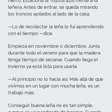
hierro. Estaciona la Toyota azul frente a la
leñera. Antes de entrar, se queda mirando
los troncos apilados al lado de la casa.
—Lo de recolectar la leña lo fui aprendiendo
con el tiempo —dice.
Empieza en noviembre o diciembre. Junta
durante todo el verano para que la madera
tenga tiempo de secarse. Cuando llega el
invierno ya está lista para usarla.
—Al principio no lo hacía así. Más allá de que
vivimos en un lugar con mucha leña, es un
trabajo más.
Conseguir buena leña no es tan simple,