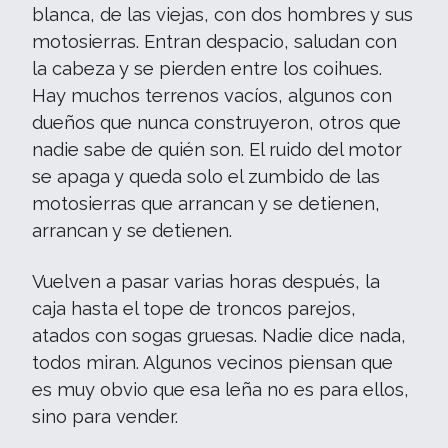
blanca, de las viejas, con dos hombres y sus
motosierras. Entran despacio, saludan con
la cabeza y se pierden entre los coihues.
Hay muchos terrenos vacíos, algunos con
dueños que nunca construyeron, otros que
nadie sabe de quién son. El ruido del motor
se apaga y queda solo el zumbido de las
motosierras que arrancan y se detienen,
arrancan y se detienen.
Vuelven a pasar varias horas después, la
caja hasta el tope de troncos parejos,
atados con sogas gruesas. Nadie dice nada,
todos miran. Algunos vecinos piensan que
es muy obvio que esa leña no es para ellos,
sino para vender.