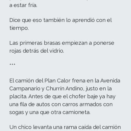
a estar fría.
Dice que eso también lo aprendió con el
tiempo.
Las primeras brasas empiezan a ponerse
rojas detrás del vidrio.
***
El camión del Plan Calor frena en la Avenida
Campanario y Churrín Andino, justo en la
placita. Antes de que el chofer baje ya hay
una fila de autos con carros armados con
sogas y una que otra camioneta.
Un chico levanta una rama caída del camión