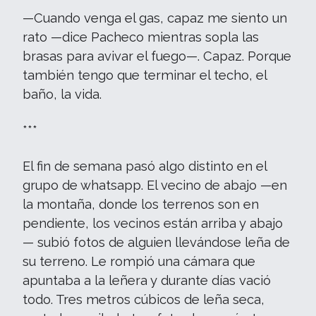
—Cuando venga el gas, capaz me siento un
rato —dice Pacheco mientras sopla las
brasas para avivar el fuego—. Capaz. Porque
también tengo que terminar el techo, el
baño, la vida.
***
El fin de semana pasó algo distinto en el
grupo de whatsapp. El vecino de abajo —en
la montaña, donde los terrenos son en
pendiente, los vecinos están arriba y abajo
— subió fotos de alguien llevándose leña de
su terreno. Le rompió una cámara que
apuntaba a la leñera y durante días vació
todo. Tres metros cúbicos de leña seca,