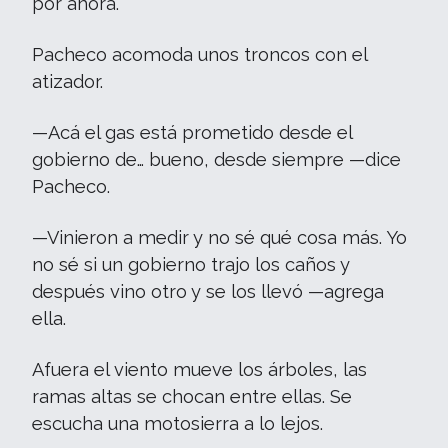
por ahora.
Pacheco acomoda unos troncos con el
atizador.
—Acá el gas está prometido desde el
gobierno de… bueno, desde siempre —dice
Pacheco.
—Vinieron a medir y no sé qué cosa más. Yo
no sé si un gobierno trajo los caños y
después vino otro y se los llevó —agrega
ella.
Afuera el viento mueve los árboles, las
ramas altas se chocan entre ellas. Se
escucha una motosierra a lo lejos.