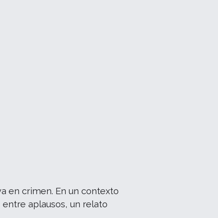
iva en crimen. En un contexto
, entre aplausos, un relato