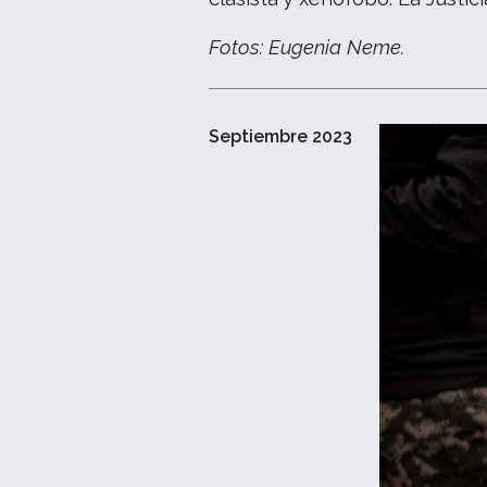
Fotos: Eugenia Neme.
Septiembre 2023