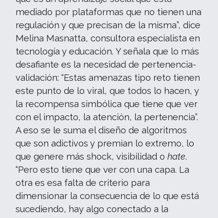
mediado por plataformas que no tienen una
regulación y que precisan de la misma”, dice
Melina Masnatta, consultora especialista en
tecnología y educación. Y señala que lo más
desafiante es la necesidad de pertenencia-
validación: “Estas amenazas tipo reto tienen
este punto de lo viral, que todos lo hacen, y
la recompensa simbólica que tiene que ver
con el impacto, la atención, la pertenencia”.
A eso se le suma el diseño de algoritmos
que son adictivos y premian lo extremo, lo
que genere más shock, visibilidad o
hate
.
“Pero esto tiene que ver con una capa. La
otra es esa falta de criterio para
dimensionar la consecuencia de lo que está
sucediendo, hay algo conectado a la