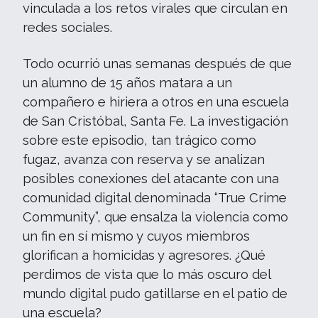
vinculada a los retos virales que circulan en
redes sociales.
Todo ocurrió unas semanas después de que
un alumno de 15 años matara a un
compañero e hiriera a otros en una escuela
de San Cristóbal, Santa Fe. La investigación
sobre este episodio, tan trágico como
fugaz, avanza con reserva y se analizan
posibles conexiones del atacante con una
comunidad digital denominada “True Crime
Community”, que ensalza la violencia como
un fin en sí mismo y cuyos miembros
glorifican a homicidas y agresores. ¿Qué
perdimos de vista que lo más oscuro del
mundo digital pudo gatillarse en el patio de
una escuela?