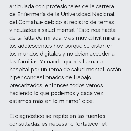
articulada con profesionales de la carrera
de Enfermería de la Universidad Nacional
del Comahue debido al registro de temas
vinculados a salud mental: “Esto nos habla
de la falta de mirada, y es muy difícil mirar a
los adolescentes hoy porque se aíslan en
los mundos digitales y no dejan acceder a
las familias. Y cuando querés llamar al
hospital por un tema de salud mental, están
hiper congestionados de trabajo,
precarizados, entonces todos vamos
haciendo lo que podemos y cada vez
estamos más en lo mínimo”, dice.
El diagnóstico se repite en las fuentes
consultadas: es necesario fortalecer el