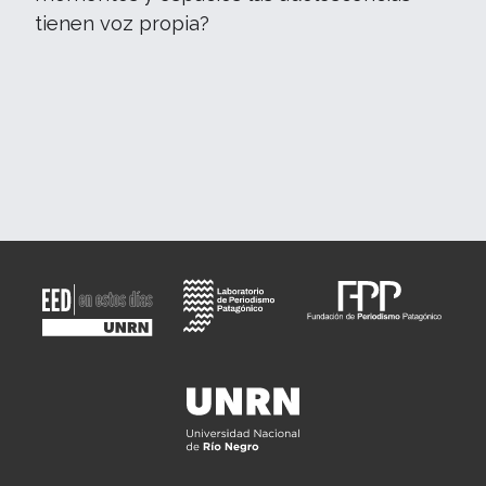
tienen voz propia?