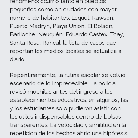
fenómeno: ocurrió tanto en pueblos
pequeños como en ciudades con mayor
número de habitantes. Esquel, Rawson,
Puerto Madryn, Playa Unión, El Bolsón,
Bariloche, Neuquén, Eduardo Castex, Toay,
Santa Rosa, Rancul: la lista de casos que
reportan los medios locales se actualiza a
diario.
Repentinamente, la rutina escolar se volvió
escenario de lo impredecible. La policía
revisó mochilas antes del ingreso a los
establecimientos educativos; en algunos, las
y los estudiantes solo pudieron asistir con
los útiles indispensables dentro de bolsas
transparentes. La velocidad y similitud en la
repetición de los hechos abrió una hipótesis