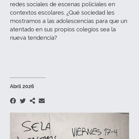
redes sociales de escenas policiales en
contextos escolares. ¿Qué sociedad les
mostramos a las adolescencias para que un
atentado en sus propios colegios sea la
nueva tendencia?
Abril 2026