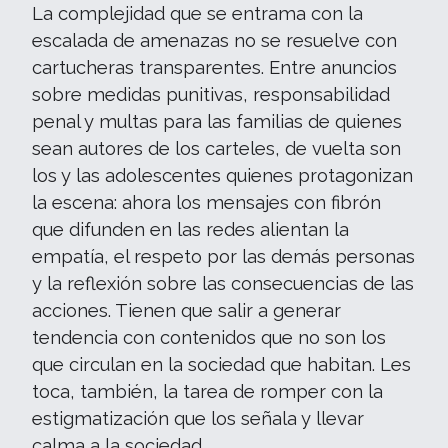
La complejidad que se entrama con la
escalada de amenazas no se resuelve con
cartucheras transparentes. Entre anuncios
sobre medidas punitivas, responsabilidad
penal y multas para las familias de quienes
sean autores de los carteles, de vuelta son
los y las adolescentes quienes protagonizan
la escena: ahora los mensajes con fibrón
que difunden en las redes alientan la
empatía, el respeto por las demás personas
y la reflexión sobre las consecuencias de las
acciones. Tienen que salir a generar
tendencia con contenidos que no son los
que circulan en la sociedad que habitan. Les
toca, también, la tarea de romper con la
estigmatización que los señala y llevar
calma a la sociedad.