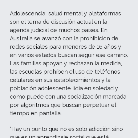
Adolescencia, salud mental y plataformas
son el tema de discusión actual en la
agenda judicial de muchos países. En
Australia se avanzó con la prohibición de
redes sociales para menores de 16 años y
en varios estados buscan seguir ese camino.
Las familias apoyan y rechazan la medida,
las escuelas prohíben el uso de teléfonos
celulares en sus establecimientos y la
población adolescente lidia en soledad y
como puede con una socialización marcada
por algoritmos que buscan perpetuar el
tiempo en pantalla.
“Hay un punto que no es solo adicción sino
que es un aprendizaje social que está