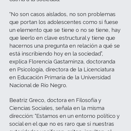
“No son casos aislados, no son problemas
que portan los adolescentes como si fuese
un elemento que se tiene o no se tiene, hay
que leerlo en clave estructural y tiene que
hacernos una pregunta en relación a qué se
está inscribiendo hoy en la sociedad”,
explica Florencia Gastaminza, doctoranda
en Psicología, directora de la Licenciatura
en Educación Primaria de la Universidad
Nacional de Río Negro.
Beatriz Greco, doctora en Filosofía y
Ciencias Sociales, señala en la misma
dirección: “Estamos en un entorno político y
social en el que no es raro que si nuestras