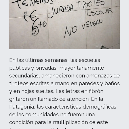
En las últimas semanas, las escuelas
públicas y privadas, mayoritariamente
secundarias, amanecieron con amenazas de
tiroteos escritas a mano en paredes y baños
y en hojas sueltas. Las letras en fibrón
gritaron un llamado de atención. En la
Patagonia, las características demográficas
de las comunidades no fueron una
condición para la multiplicación de este