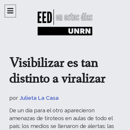
Visibilizar es tan
distinto a viralizar
por
Julieta La Casa
De un día para el otro aparecieron
amenazas de tiroteos en aulas de todo el
país; los medios se llenaron de alertas; las