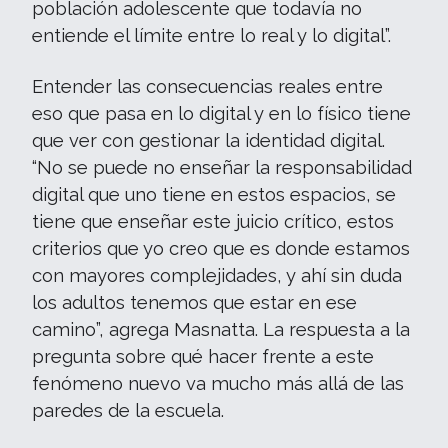
población adolescente que todavía no
entiende el límite entre lo real y lo digital”.
Entender las consecuencias reales entre
eso que pasa en lo digital y en lo físico tiene
que ver con gestionar la identidad digital.
“No se puede no enseñar la responsabilidad
digital que uno tiene en estos espacios, se
tiene que enseñar este juicio crítico, estos
criterios que yo creo que es donde estamos
con mayores complejidades, y ahí sin duda
los adultos tenemos que estar en ese
camino”, agrega Masnatta. La respuesta a la
pregunta sobre qué hacer frente a este
fenómeno nuevo va mucho más allá de las
paredes de la escuela.