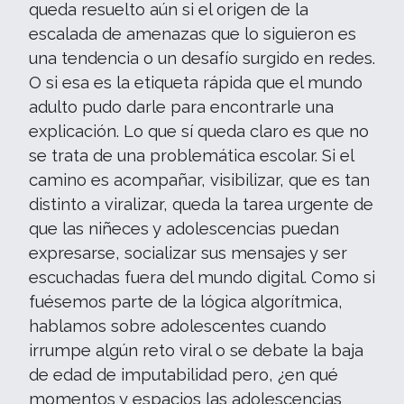
queda resuelto aún si el origen de la
escalada de amenazas que lo siguieron es
una tendencia o un desafío surgido en redes.
O si esa es la etiqueta rápida que el mundo
adulto pudo darle para encontrarle una
explicación. Lo que sí queda claro es que no
se trata de una problemática escolar. Si el
camino es acompañar, visibilizar, que es tan
distinto a viralizar, queda la tarea urgente de
que las niñeces y adolescencias puedan
expresarse, socializar sus mensajes y ser
escuchadas fuera del mundo digital. Como si
fuésemos parte de la lógica algorítmica,
hablamos sobre adolescentes cuando
irrumpe algún reto viral o se debate la baja
de edad de imputabilidad pero, ¿en qué
momentos y espacios las adolescencias