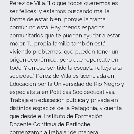
Pérez de Villa. “Lo que todos queremos es
ser felices, y estamos buscando mal la
forma de estar bien, porque la trama
común no está. Hay menos espacios
comunitarios que te puedan ayudar a estar
mejor. Tu propia familia también está
viviendo problemas, que pueden tener un
origen económico, pero que repercute en
todo. Y en ese sentido la escuela refleja a la
sociedad”. Pérez de Villa es licenciada en
Educación por la Universidad de Río Negro y
especialista en Políticas Socioeducativas.
Trabaja en educación pública y privada en
distintos espacios de la Patagonia, y cuenta
que desde el Instituto de Formación
Docente Continua de Bariloche
comenzaron a trabajar de manera