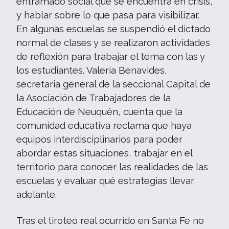
entramado social que se encuentra en crisis,
y hablar sobre lo que pasa para visibilizar.
En algunas escuelas se suspendió el dictado
normal de clases y se realizaron actividades
de reflexión para trabajar el tema con las y
los estudiantes. Valeria Benavides,
secretaria general de la seccional Capital de
la Asociación de Trabajadores de la
Educación de Neuquén, cuenta que la
comunidad educativa reclama que haya
equipos interdisciplinarios para poder
abordar estas situaciones, trabajar en el
territorio para conocer las realidades de las
escuelas y evaluar qué estrategias llevar
adelante.
Tras el tiroteo real ocurrido en Santa Fe no