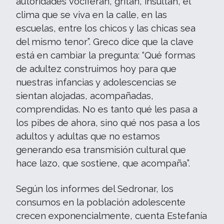
autoridades vociferan, gritan, insultan, el
clima que se viva en la calle, en las
escuelas, entre los chicos y las chicas sea
del mismo tenor”. Greco dice que la clave
está en cambiar la pregunta: “Qué formas
de adultez construimos hoy para que
nuestras infancias y adolescencias se
sientan alojadas, acompañadas,
comprendidas. No es tanto qué les pasa a
los pibes de ahora, sino qué nos pasa a los
adultos y adultas que no estamos
generando esa transmisión cultural que
hace lazo, que sostiene, que acompaña”.
Según los informes del Sedronar, los
consumos en la población adolescente
crecen exponencialmente, cuenta Estefanía