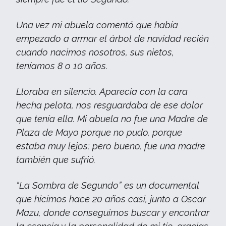
Una vez mi abuela comentó que había
empezado a armar el árbol de navidad recién
cuando nacimos nosotros, sus nietos,
teníamos 8 o 10 años.
Lloraba en silencio. Aparecía con la cara
hecha pelota, nos resguardaba de ese dolor
que tenía ella. Mi abuela no fue una Madre de
Plaza de Mayo porque no pudo, porque
estaba muy lejos; pero bueno, fue una madre
también que sufrió.
“La Sombra de Segundo” es un documental
que hicimos hace 20 años casi, junto a Oscar
Mazu, donde conseguimos buscar y encontrar