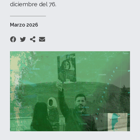
diciembre del 76.
Marzo 2026