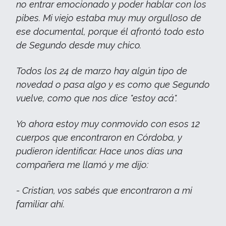
no entrar emocionado y poder hablar con los
pibes. Mi viejo estaba muy muy orgulloso de
ese documental, porque él afrontó todo esto
de Segundo desde muy chico.
Todos los 24 de marzo hay algún tipo de
novedad o pasa algo y es como que Segundo
vuelve, como que nos dice "estoy acá".
Yo ahora estoy muy conmovido con esos 12
cuerpos que encontraron en Córdoba, y
pudieron identificar. Hace unos días una
compañera me llamó y me dijo:
- Cristian, vos sabés que encontraron a mi
familiar ahí.