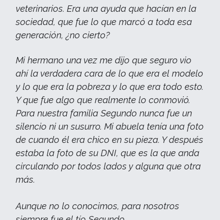
veterinarios. Era una ayuda que hacían en la
sociedad, que fue lo que marcó a toda esa
generación, ¿no cierto?
Mi hermano una vez me dijo que seguro vio
ahí la verdadera cara de lo que era el modelo
y lo que era la pobreza y lo que era todo esto.
Y que fue algo que realmente lo conmovió.
Para nuestra familia Segundo nunca fue un
silencio ni un susurro. Mi abuela tenía una foto
de cuando él era chico en su pieza. Y después
estaba la foto de su DNI, que es la que anda
circulando por todos lados y alguna que otra
más.
Aunque no lo conocimos, para nosotros
siempre fue el tío Segundo.