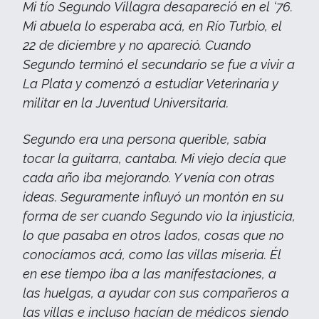
Mi tío Segundo Villagra desapareció en el ‘76.
Mi abuela lo esperaba acá, en Río Turbio, el
22 de diciembre y no apareció. Cuando
Segundo terminó el secundario se fue a vivir a
La Plata y comenzó a estudiar Veterinaria y
militar en la Juventud Universitaria.
Segundo era una persona querible, sabía
tocar la guitarra, cantaba. Mi viejo decía que
cada año iba mejorando. Y venía con otras
ideas. Seguramente influyó un montón en su
forma de ser cuando Segundo vio la injusticia,
lo que pasaba en otros lados, cosas que no
conocíamos acá, como las villas miseria. Él
en ese tiempo iba a las manifestaciones, a
las huelgas, a ayudar con sus compañeros a
las villas e incluso hacían de médicos siendo