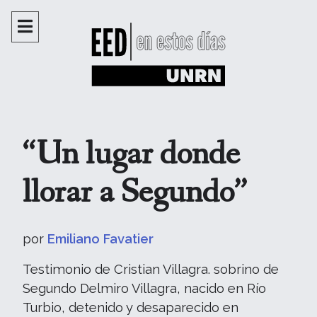
“Un lugar donde
llorar a Segundo”
por
Emiliano Favatier
Testimonio de Cristian Villagra. sobrino de
Segundo Delmiro Villagra, nacido en Río
Turbio, detenido y desaparecido en