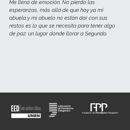
Me llenó de emoción. No pierdo las
esperanzas, más allá de que hoy ya mi
abuela y mi abuelo no están dar con sus
restos es lo que se necesita para tener algo
de paz: un lugar donde llorar a Segundo.