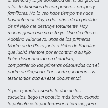
la esencia y la personalidad de mi tío, gracias
a los testimonios de compañeros, amigos y
familiares. No lo veo hace tiempo,me hace
bastante mal. Hoy, a dos años de la pérdida
de mi viejo me destruye totalmente. Hay
mucha gente que no está ya. Una de ellas es
Adolfina Villanueva, unas de las primeras
Madre de la Plaza junto a Hebe de Bonafini,
que luchó siempre por encontrar a su hijo
Felix, desaparecido en dictadura,
compartiendo las primeras búsquedas con el
padre de Segundo. Por suerte quedaron sus
testimonios acá en este documental.
Y, por ejemplo, cuando lo dan en las
escuelas, llego un poquito más tarde, cuando
la película está por terminar o terminó, para