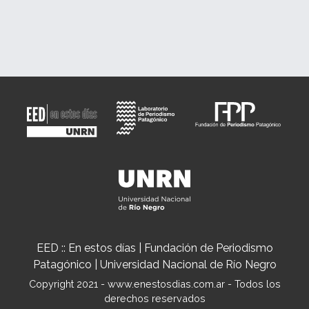
EED :: En estos días | Fundación de Periodismo
Patagónico | Universidad Nacional de Río Negro
Copyright 2021 - www.enestosdias.com.ar - Todos los
derechos reservados