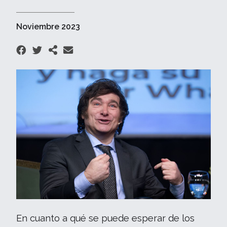
Noviembre 2023
En cuanto a qué se puede esperar de los