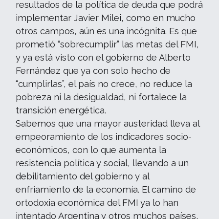
resultados de la política de deuda que podrá
implementar Javier Milei, como en mucho
otros campos, aún es una incógnita. Es que
prometió “sobrecumplir” las metas del FMI,
y ya está visto con el gobierno de Alberto
Fernández que ya con solo hecho de
“cumplirlas”, el país no crece, no reduce la
pobreza ni la desigualdad, ni fortalece la
transición energética.
Sabemos que una mayor austeridad lleva al
empeoramiento de los indicadores socio-
económicos, con lo que aumenta la
resistencia política y social, llevando a un
debilitamiento del gobierno y al
enfriamiento de la economía. El camino de
ortodoxia económica del FMI ya lo han
intentado Argentina y otros muchos países,