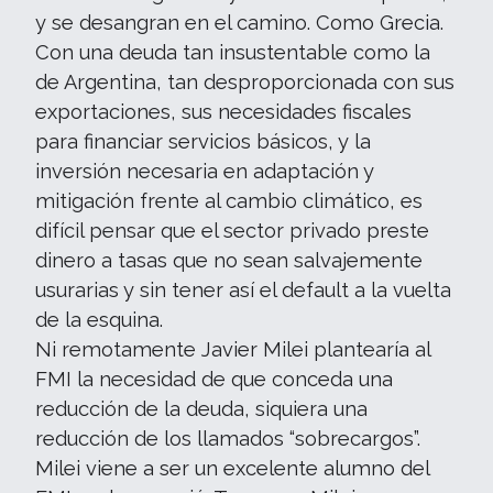
y se desangran en el camino. Como Grecia.
Con una deuda tan insustentable como la
de Argentina, tan desproporcionada con sus
exportaciones, sus necesidades fiscales
para financiar servicios básicos, y la
inversión necesaria en adaptación y
mitigación frente al cambio climático, es
difícil pensar que el sector privado preste
dinero a tasas que no sean salvajemente
usurarias y sin tener así el default a la vuelta
de la esquina.
Ni remotamente Javier Milei plantearía al
FMI la necesidad de que conceda una
reducción de la deuda, siquiera una
reducción de los llamados “sobrecargos”.
Milei viene a ser un excelente alumno del