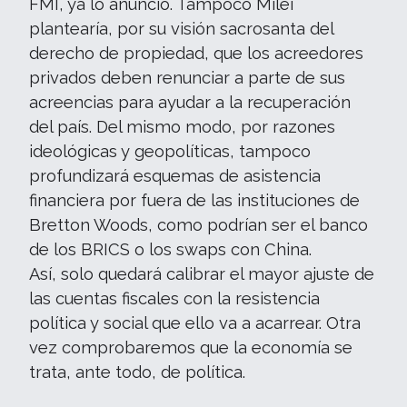
FMI, ya lo anunció. Tampoco Milei
plantearía, por su visión sacrosanta del
derecho de propiedad, que los acreedores
privados deben renunciar a parte de sus
acreencias para ayudar a la recuperación
del país. Del mismo modo, por razones
ideológicas y geopolíticas, tampoco
profundizará esquemas de asistencia
financiera por fuera de las instituciones de
Bretton Woods, como podrían ser el banco
de los BRICS o los swaps con China.
Así, solo quedará calibrar el mayor ajuste de
las cuentas fiscales con la resistencia
política y social que ello va a acarrear. Otra
vez comprobaremos que la economía se
trata, ante todo, de política.