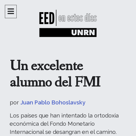
Un excelente
alumno del FMI
por
Juan Pablo Bohoslavsky
Los países que han intentado la ortodoxia
económica del Fondo Monetario
Internacional se desangran en el camino.