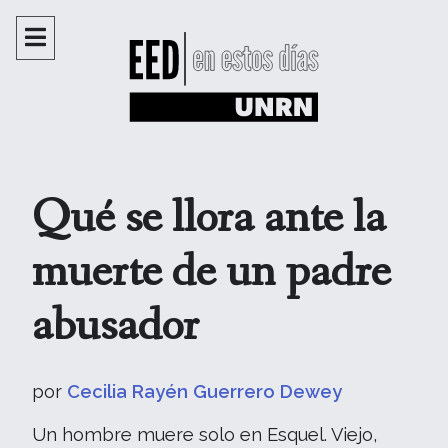
Qué se llora ante la
muerte de un padre
abusador
por
Cecilia Rayén Guerrero Dewey
Un hombre muere solo en Esquel. Viejo,