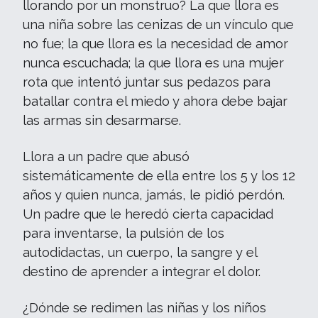
llorando por un monstruo? La que llora es
una niña sobre las cenizas de un vínculo que
no fue; la que llora es la necesidad de amor
nunca escuchada; la que llora es una mujer
rota que intentó juntar sus pedazos para
batallar contra el miedo y ahora debe bajar
las armas sin desarmarse.
Llora a un padre que abusó
sistemáticamente de ella entre los 5 y los 12
años y quien nunca, jamás, le pidió perdón.
Un padre que le heredó cierta capacidad
para inventarse, la pulsión de los
autodidactas, un cuerpo, la sangre y el
destino de aprender a integrar el dolor.
¿Dónde se redimen las niñas y los niños