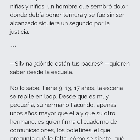
niñas y niños, un hombre que sembró dolor
donde debía poner ternura y se fue sin ser
alcanzado siquiera un segundo por la
justicia.
***
—Silvina ¿dónde están tus padres? —quieren
saber desde la escuela.
No lo sabe. Tiene 9, 13, 17 años, la escena
se repite en loop. Desde que es muy
pequeña, su hermano Facundo, apenas
unos años mayor que ella y que su otro
hermano, es quien firma el cuaderno de
comunicaciones, los boletines; el que
pregunta qué le falta, cómo se siente, qué