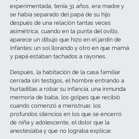
experimentada, tenía 31 años, era madre y
se había separado del papá de su hijo
después de una relación tantas veces
asimétrica, cuando en la punta del ovillo,
aparece un dibujo que hizo en el jardín de
infantes: un sol llorando y otro en que mamá
y papá estaban tachados a rayones.
Después, la habitación de la casa familiar
cerrada sin testigos, el hombre entrando a
hurtadillas a robar su infancia, una inmunda
memoria de baba, los golpes que recibió
cuando comenzó a menstruar, los
profundos silencios en los que se encerró
de niña y adolescente, el dolor que la
anestesiaba y que no lograba explicar.