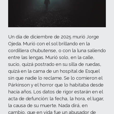
Un día de diciembre de 2025 murió Jorge
Ojeda. Murió con el sol brillando en la
cordillera chubutense, o con la luna saliendo
entre las lengas. Murió solo, en la calle,
sucio, quizá postrado en su silla de ruedas,
quizá en la cama de un hospital de Esquel
sin que nadie lo reclame. Se lo comieron el
Párkinson y el horror que lo habitaba desde
hacía años. Los datos de rigor estarán en el
acta de defunción: la fecha, la hora, el lugar,
la causa de su muerte. Nada dirá, en
cambio, que en vida fue un abusador de