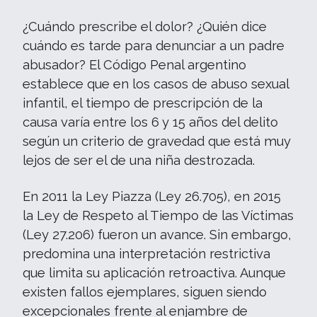
¿Cuándo prescribe el dolor? ¿Quién dice
cuándo es tarde para denunciar a un padre
abusador? El Código Penal argentino
establece que en los casos de abuso sexual
infantil, el tiempo de prescripción de la
causa varía entre los 6 y 15 años del delito
según un criterio de gravedad que está muy
lejos de ser el de una niña destrozada.
En 2011 la Ley Piazza (Ley 26.705), en 2015
la Ley de Respeto al Tiempo de las Víctimas
(Ley 27.206) fueron un avance. Sin embargo,
predomina una interpretación restrictiva
que limita su aplicación retroactiva. Aunque
existen fallos ejemplares, siguen siendo
excepcionales frente al enjambre de