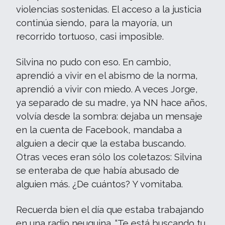
violencias sostenidas. El acceso a la justicia
continúa siendo, para la mayoría, un
recorrido tortuoso, casi imposible.
Silvina no pudo con eso. En cambio,
aprendió a vivir en el abismo de la norma,
aprendió a vivir con miedo. A veces Jorge,
ya separado de su madre, ya NN hace años,
volvía desde la sombra: dejaba un mensaje
en la cuenta de Facebook, mandaba a
alguien a decir que la estaba buscando.
Otras veces eran sólo los coletazos: Silvina
se enteraba de que había abusado de
alguien más. ¿De cuántos? Y vomitaba.
Recuerda bien el día que estaba trabajando
en una radio neuquina. “Te está buscando tu