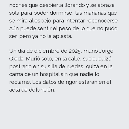
noches que despierta llorando y se abraza
sola para poder dormirse, las mañanas que
se mira al espejo para intentar reconocerse.
Aún puede sentir el peso de lo que no pudo
ser, pero ya no la aplasta.
Un día de diciembre de 2025, murió Jorge
Ojeda. Murió solo, en la calle, sucio, quizá
postrado en su silla de ruedas, quizá en la
cama de un hospital sin que nadie lo
reclame. Los datos de rigor estarán en el
acta de defunción.