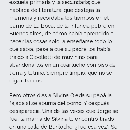
escuela primaria y la secundaria; que
hablaba de literatura; que destejía la
memoria y recordaba los tiempos en el
barrio de La Boca, de la infancia pobre en
Buenos Aires, de cómo había aprendido a
hacer las cosas solo, a enseñarse todo lo
que sabía, pese a que su padre los había
traído a Cipolletti de muy niño para
abandonarlos en un cuartucho con piso de
tierra y letrina. Siempre limpio, que no se
diga otra cosa.
Pero otros días a Silvina Ojeda su papá la
fajaba si se aburría del porno. Y después
desaparecía. Una de las veces que Jorge se
fue, la mamá de Silvina lo encontró tirado
en una calle de Bariloche. ¿Fue esa vez? Se