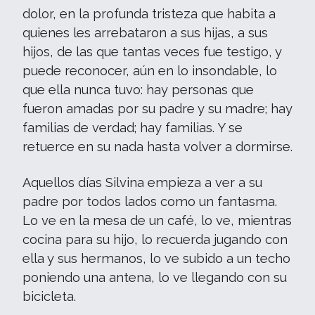
dolor, en la profunda tristeza que habita a
quienes les arrebataron a sus hijas, a sus
hijos, de las que tantas veces fue testigo, y
puede reconocer, aún en lo insondable, lo
que ella nunca tuvo: hay personas que
fueron amadas por su padre y su madre; hay
familias de verdad; hay familias. Y se
retuerce en su nada hasta volver a dormirse.
Aquellos días Silvina empieza a ver a su
padre por todos lados como un fantasma.
Lo ve en la mesa de un café, lo ve, mientras
cocina para su hijo, lo recuerda jugando con
ella y sus hermanos, lo ve subido a un techo
poniendo una antena, lo ve llegando con su
bicicleta.