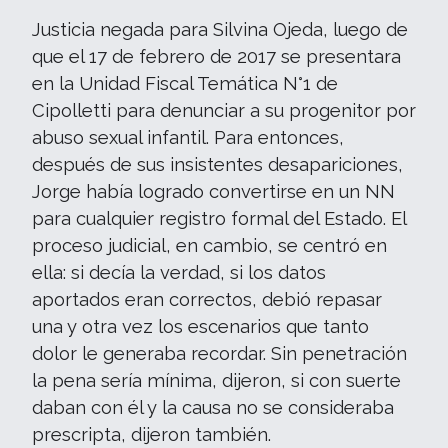
Justicia negada para Silvina Ojeda, luego de
que el 17 de febrero de 2017 se presentara
en la Unidad Fiscal Temática N°1 de
Cipolletti para denunciar a su progenitor por
abuso sexual infantil. Para entonces,
después de sus insistentes desapariciones,
Jorge había logrado convertirse en un NN
para cualquier registro formal del Estado. El
proceso judicial, en cambio, se centró en
ella: si decía la verdad, si los datos
aportados eran correctos, debió repasar
una y otra vez los escenarios que tanto
dolor le generaba recordar. Sin penetración
la pena sería mínima, dijeron, si con suerte
daban con él y la causa no se consideraba
prescripta, dijeron también.