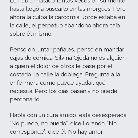
Lo había matado tantas veces en su mente,
hasta llegó a buscarlo en las morgues. Pero
ahora la culpa la carcomía. Jorge estaba en
la calle, el perpetuo abandono ahora caía
sobre él mismo.
Pensó en juntar pañales, pensó en mandar
cajas de comida. Silvina Ojeda no es alguien
a quien el dolor de otros le pase por el
costado, la calle la doblega. Pregunta a la
enfermera cómo puede ayudar, qué
necesita. Pero los días pasan y no puede
perdonarlo.
Habla con un cura amigo, está desesperada.
“No puedo, no puedo”, dice llorando. “No
corresponde”, dice él. No hay amor