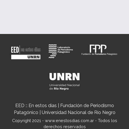
EED :: En estos días | Fundación de Periodismo
Patagónico | Universidad Nacional de Río Negro
Copyright 2021 - www.enestosdias.com.ar - Todos los
derechos reservados