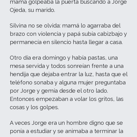
mamá golpeaba la puerta buscando a Jorge
Ojeda, su marido.
Silvina no se olvida: mamá lo agarraba del
brazo con violencia y papá subía cabizbajo y
permanecía en silencio hasta llegar a casa.
Otro día era domingo y había pastas, una
mesa servida y todos sonreían frente a una
hendija que dejaba entrar la luz, hasta que el
teléfono sonaba y alguna mujer preguntaba
por Jorge y gemía desde el otro lado.
Entonces empezaban a volar los gritos, las
cosas y los golpes.
A veces Jorge era un hombre digno que se
ponía a estudiar y se animaba a terminar la