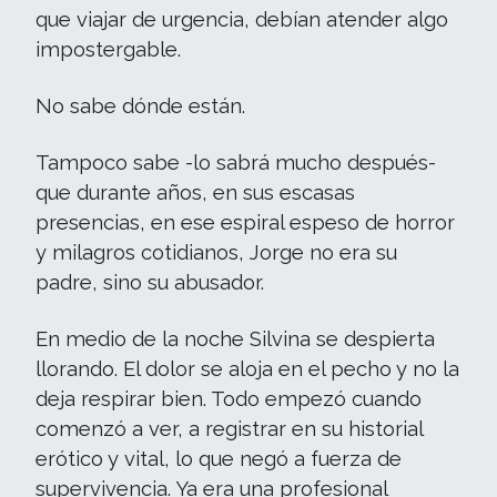
que viajar de urgencia, debían atender algo
impostergable.
No sabe dónde están.
Tampoco sabe -lo sabrá mucho después-
que durante años, en sus escasas
presencias, en ese espiral espeso de horror
y milagros cotidianos, Jorge no era su
padre, sino su abusador.
En medio de la noche Silvina se despierta
llorando. El dolor se aloja en el pecho y no la
deja respirar bien. Todo empezó cuando
comenzó a ver, a registrar en su historial
erótico y vital, lo que negó a fuerza de
supervivencia. Ya era una profesional