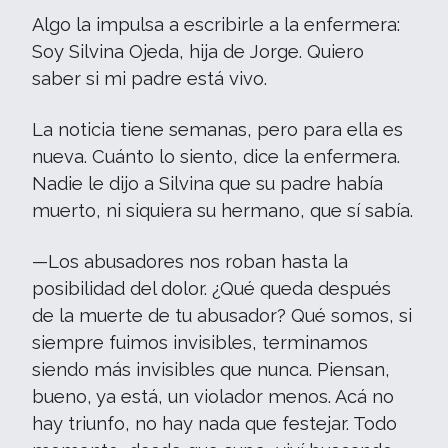
Algo la impulsa a escribirle a la enfermera:
Soy Silvina Ojeda, hija de Jorge. Quiero
saber si mi padre está vivo.
La noticia tiene semanas, pero para ella es
nueva. Cuánto lo siento, dice la enfermera.
Nadie le dijo a Silvina que su padre había
muerto, ni siquiera su hermano, que sí sabía.
—Los abusadores nos roban hasta la
posibilidad del dolor. ¿Qué queda después
de la muerte de tu abusador? Qué somos, si
siempre fuimos invisibles, terminamos
siendo más invisibles que nunca. Piensan,
bueno, ya está, un violador menos. Acá no
hay triunfo, no hay nada que festejar. Todo