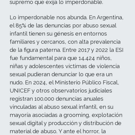
supremo que exija lo imperdonable.
Lo imperdonable nos abunda. En Argentina,
el 85% de las denuncias por abuso sexual
infantil tienen su génesis en entornos
familiares y cercanos, con alta prevalencia
de la figura paterna. Entre 2017 y 2022 la ESI
fue fundamental para que 14.424 niños,
niñas y adolescentes víctimas de violencia
sexual pudieran denunciar lo que era un
nudo. En 2024, el Ministerio Público Fiscal,
UNICEF y otros observatorios judiciales
registran 100.000 denuncias anuales
vinculadas al abuso sexual infantil, en su
mayoría asociadas a grooming, explotación
sexual digital y producción y distribución de
material de abuso. Y ante el horror, la