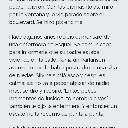
padre”, dijeron. Con las piernas flojas, miró
por la ventana y lo vio parado sobre el
boulevard. Se hizo pis encima.
Hace algunos años recibió el mensaje de
una enfermera de Esquel. Se comunicaba
para informarle que su padre estaba
viviendo en la calle. Tenía un Párkinson
avanzado que lo había postrado en una silla
de ruedas. Silvina sintió asco y después
calma: así no va a poder abusar de nadie
más, se dijo y respiró. “En los pocos
momentos de lucidez, te nombra a vos”,
también le dijo la enfermera. Y entonces un
escalofrío la recorrió de punta a punta.