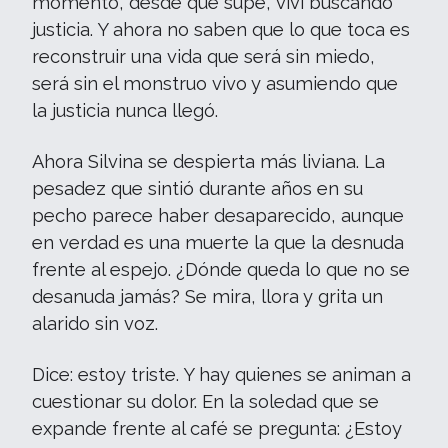
momento, desde que supe, viví buscando
justicia. Y ahora no saben que lo que toca es
reconstruir una vida que será sin miedo,
será sin el monstruo vivo y asumiendo que
la justicia nunca llegó.
Ahora Silvina se despierta más liviana. La
pesadez que sintió durante años en su
pecho parece haber desaparecido, aunque
en verdad es una muerte la que la desnuda
frente al espejo. ¿Dónde queda lo que no se
desanuda jamás? Se mira, llora y grita un
alarido sin voz.
Dice: estoy triste. Y hay quienes se animan a
cuestionar su dolor. En la soledad que se
expande frente al café se pregunta: ¿Estoy