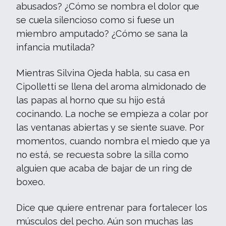
abusados? ¿Cómo se nombra el dolor que
se cuela silencioso como si fuese un
miembro amputado? ¿Cómo se sana la
infancia mutilada?
Mientras Silvina Ojeda habla, su casa en
Cipolletti se llena del aroma almidonado de
las papas al horno que su hijo está
cocinando. La noche se empieza a colar por
las ventanas abiertas y se siente suave. Por
momentos, cuando nombra el miedo que ya
no está, se recuesta sobre la silla como
alguien que acaba de bajar de un ring de
boxeo.
Dice que quiere entrenar para fortalecer los
músculos del pecho. Aún son muchas las