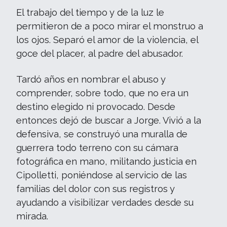
El trabajo del tiempo y de la luz le
permitieron de a poco mirar el monstruo a
los ojos. Separó el amor de la violencia, el
goce del placer, al padre del abusador.
Tardó años en nombrar el abuso y
comprender, sobre todo, que no era un
destino elegido ni provocado. Desde
entonces dejó de buscar a Jorge. Vivió a la
defensiva, se construyó una muralla de
guerrera todo terreno con su cámara
fotográfica en mano, militando justicia en
Cipolletti, poniéndose al servicio de las
familias del dolor con sus registros y
ayudando a visibilizar verdades desde su
mirada.