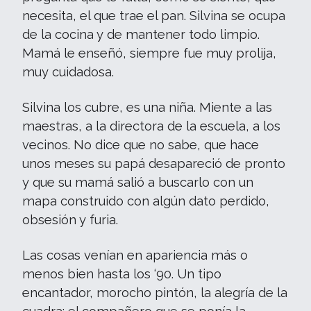
necesita, el que trae el pan. Silvina se ocupa
de la cocina y de mantener todo limpio.
Mamá le enseñó, siempre fue muy prolija,
muy cuidadosa.
Silvina los cubre, es una niña. Miente a las
maestras, a la directora de la escuela, a los
vecinos. No dice que no sabe, que hace
unos meses su papá desapareció de pronto
y que su mamá salió a buscarlo con un
mapa construido con algún dato perdido,
obsesión y furia.
Las cosas venían en apariencia más o
menos bien hasta los ‘90. Un tipo
encantador, morocho pintón, la alegría de la