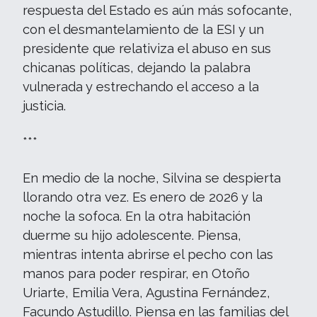
respuesta del Estado es aún más sofocante,
con el desmantelamiento de la ESI y un
presidente que relativiza el abuso en sus
chicanas políticas, dejando la palabra
vulnerada y estrechando el acceso a la
justicia.
***
En medio de la noche, Silvina se despierta
llorando otra vez. Es enero de 2026 y la
noche la sofoca. En la otra habitación
duerme su hijo adolescente. Piensa,
mientras intenta abrirse el pecho con las
manos para poder respirar, en Otoño
Uriarte, Emilia Vera, Agustina Fernández,
Facundo Astudillo. Piensa en las familias del