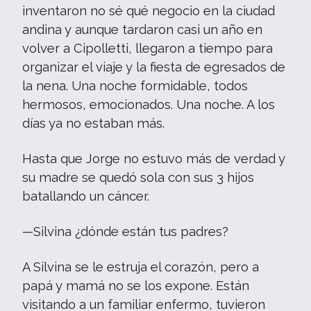
inventaron no sé qué negocio en la ciudad
andina y aunque tardaron casi un año en
volver a Cipolletti, llegaron a tiempo para
organizar el viaje y la fiesta de egresados de
la nena. Una noche formidable, todos
hermosos, emocionados. Una noche. A los
días ya no estaban más.
Hasta que Jorge no estuvo más de verdad y
su madre se quedó sola con sus 3 hijos
batallando un cáncer.
—Silvina ¿dónde están tus padres?
A Silvina se le estruja el corazón, pero a
papá y mamá no se los expone. Están
visitando a un familiar enfermo, tuvieron