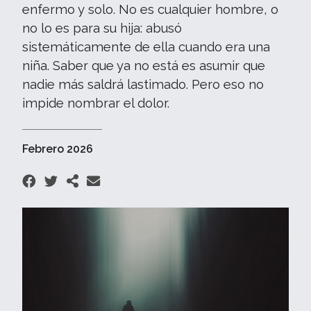
enfermo y solo. No es cualquier hombre, o
no lo es para su hija: abusó
sistemáticamente de ella cuando era una
niña. Saber que ya no está es asumir que
nadie más saldrá lastimado. Pero eso no
impide nombrar el dolor.
Febrero 2026