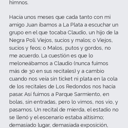
himnos.
Hacía unos meses que cada tanto con mi
amigo Juan íbamos a La Plata a escuchar un
grupo en el que tocaba Claudio, un hijo de la
Negra Poli. Viejos, sucios y malos; o Viejos,
sucios y feos; o Malos, putos y gordos, no
me acuerdo. La cuestión es que lo
meloneábamos a Claudio (nunca fuimos
más de 30 en sus recitales) y a cambio
cuando nos veía sin ticket ni plata en la cola
de los recitales de Los Redondos nos hacía
pasar. Así fuimos a Parque Sarmiento, en
bolas, sin entradas, pero lo vimos, nos vio, y
pasamos. Un recital de mierda, el estadio no
se llenó y el escenario estaba altísimo;
demasiado lugar, demasiada exposición,