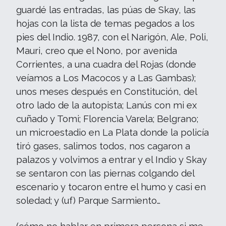
guardé las entradas, las púas de Skay, las
hojas con la lista de temas pegados a los
pies del Indio. 1987, con el Narigón, Ale, Poli,
Mauri, creo que el Nono, por avenida
Corrientes, a una cuadra del Rojas (donde
veíamos a Los Macocos y a Las Gambas);
unos meses después en Constitución, del
otro lado de la autopista; Lanús con mi ex
cuñado y Tomi; Florencia Varela; Belgrano;
un microestadio en La Plata donde la policía
tiró gases, salimos todos, nos cagaron a
palazos y volvimos a entrar y el Indio y Skay
se sentaron con las piernas colgando del
escenario y tocaron entre el humo y casi en
soledad; y (uf) Parque Sarmiento…