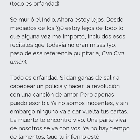
(todo es orfandad)
Se murió el Indio. Ahora estoy lejos. Desde
mediados de los ’90 estoy lejos de todo lo
que alguna vez me importó, incluidos esos
recitales que todavía no eran misas (yo,
paso de esa referencia pulpitaria,
Cua Cua
amén
).
Todo es orfandad. Si dan ganas de salir a
cabecear un policía y hacer la revolución
con una canción de amor. Pero apenas
puedo escribir. Ya no somos inocentes, y sin
embargo ninguno va a dar vuelta tus cartas.
La muerte te encontró vivo. Una parte viva
de nosotros se va con vos. Ya no hay tiempo
de lamentos. Que tu infierno esté