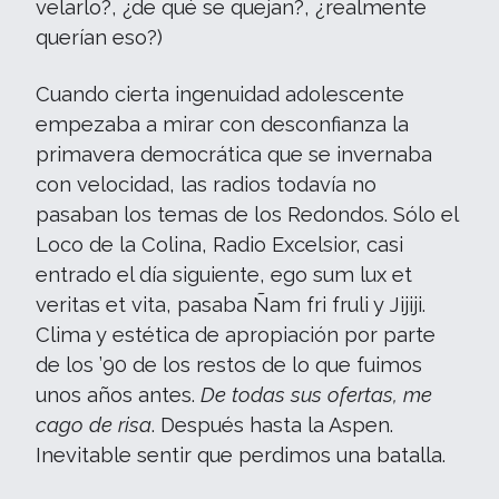
velarlo?, ¿de qué se quejan?, ¿realmente
querían eso?)
Cuando cierta ingenuidad adolescente
empezaba a mirar con desconfianza la
primavera democrática que se invernaba
con velocidad, las radios todavía no
pasaban los temas de los Redondos. Sólo el
Loco de la Colina, Radio Excelsior, casi
entrado el día siguiente, ego sum lux et
veritas et vita, pasaba Ñam fri fruli y Jijiji.
Clima y estética de apropiación por parte
de los ’90 de los restos de lo que fuimos
unos años antes.
De todas sus ofertas, me
cago de risa
. Después hasta la Aspen.
Inevitable sentir que perdimos una batalla.