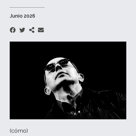
Junio 2026
(cómo)