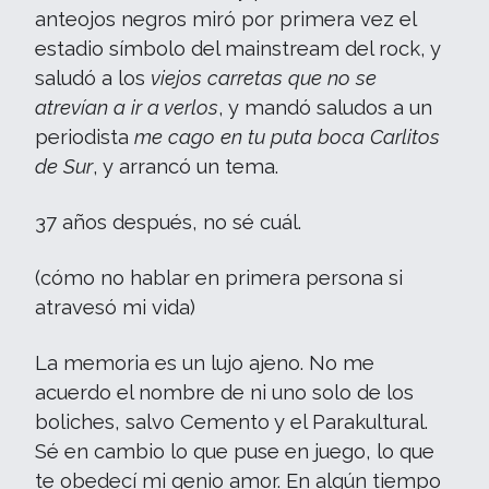
anteojos negros miró por primera vez el
estadio símbolo del mainstream del rock, y
saludó a los
viejos carretas que no se
atrevían a ir a verlos
, y mandó saludos a un
periodista
me cago en tu puta boca Carlitos
de Sur
, y arrancó un tema.
37 años después, no sé cuál.
(cómo no hablar en primera persona si
atravesó mi vida)
La memoria es un lujo ajeno. No me
acuerdo el nombre de ni uno solo de los
boliches, salvo Cemento y el Parakultural.
Sé en cambio lo que puse en juego, lo que
te obedecí mi genio amor. En algún tiempo