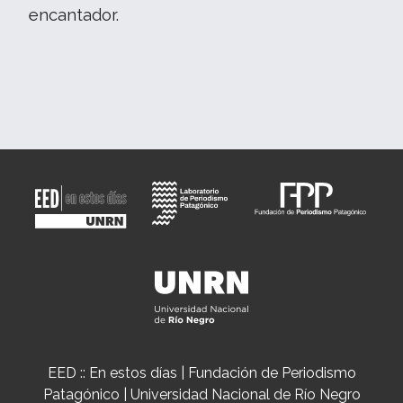
encantador.
EED :: En estos días | Fundación de Periodismo
Patagónico | Universidad Nacional de Río Negro