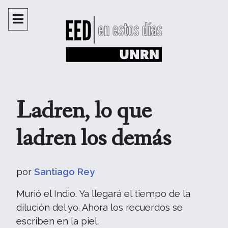
Ladren, lo que
ladren los demás
por
Santiago Rey
Murió el Indio. Ya llegará el tiempo de la
dilución del yo. Ahora los recuerdos se
escriben en la piel.