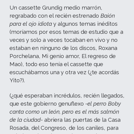
Un cassette Grundig medio marrón,
regrabado con el recién estrenado
Baión
para el ojo idiota
y algunos temas inéditos
(moríamos por esos temas de estudio que a
veces y solo a veces tocaban en vivo y no
estaban en ninguno de los discos, Roxana
Porchelana, Mi genio amor, El regreso de
Mao), todo eso tenía el cassette que
escuchábamos una y otra vez (¿te acordás
Yito?).
(¿qué esperaban incrédulos, recién llegados,
que este gobierno genuflexo -
el perro Boby
canta como un león, pero es el más salmón
de la ciudad-
abriera las puertas de la Casa
Rosada, del Congreso, de los caniles, para