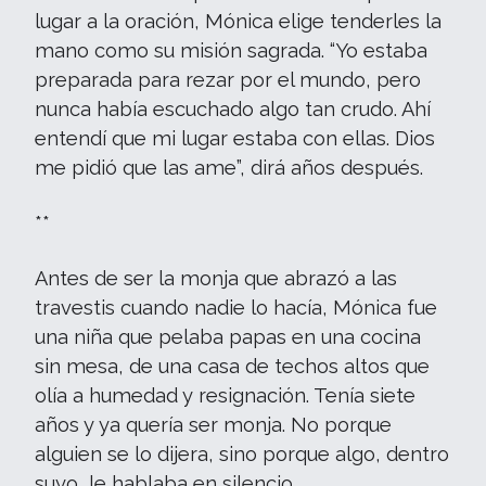
lugar a la oración, Mónica elige tenderles la
mano como su misión sagrada. “Yo estaba
preparada para rezar por el mundo, pero
nunca había escuchado algo tan crudo. Ahí
entendí que mi lugar estaba con ellas. Dios
me pidió que las ame”, dirá años después.
**
Antes de ser la monja que abrazó a las
travestis cuando nadie lo hacía, Mónica fue
una niña que pelaba papas en una cocina
sin mesa, de una casa de techos altos que
olía a humedad y resignación. Tenía siete
años y ya quería ser monja. No porque
alguien se lo dijera, sino porque algo, dentro
suyo, le hablaba en silencio.