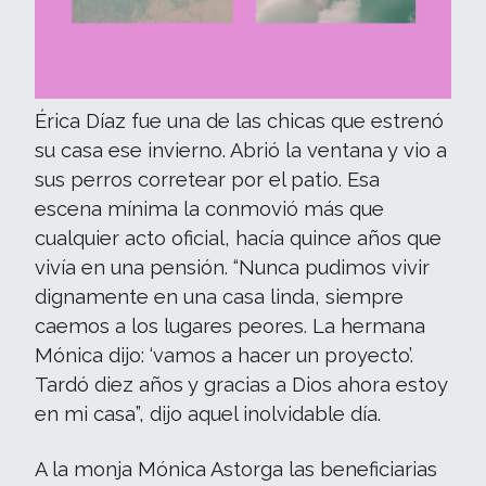
Érica Díaz fue una de las chicas que estrenó
su casa ese invierno. Abrió la ventana y vio a
sus perros corretear por el patio. Esa
escena mínima la conmovió más que
cualquier acto oficial, hacía quince años que
vivía en una pensión. “Nunca pudimos vivir
dignamente en una casa linda, siempre
caemos a los lugares peores. La hermana
Mónica dijo: ‘vamos a hacer un proyecto’.
Tardó diez años y gracias a Dios ahora estoy
en mi casa”, dijo aquel inolvidable día.
A la monja Mónica Astorga las beneficiarias