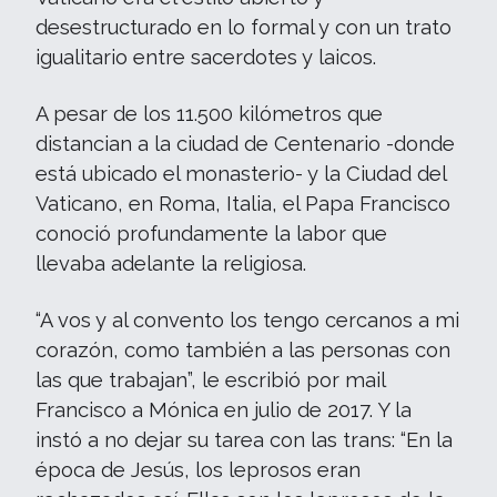
desestructurado en lo formal y con un trato
igualitario entre sacerdotes y laicos.
A pesar de los 11.500 kilómetros que
distancian a la ciudad de Centenario -donde
está ubicado el monasterio- y la Ciudad del
Vaticano, en Roma, Italia, el Papa Francisco
conoció profundamente la labor que
llevaba adelante la religiosa.
“A vos y al convento los tengo cercanos a mi
corazón, como también a las personas con
las que trabajan”, le escribió por mail
Francisco a Mónica en julio de 2017. Y la
instó a no dejar su tarea con las trans: “En la
época de Jesús, los leprosos eran