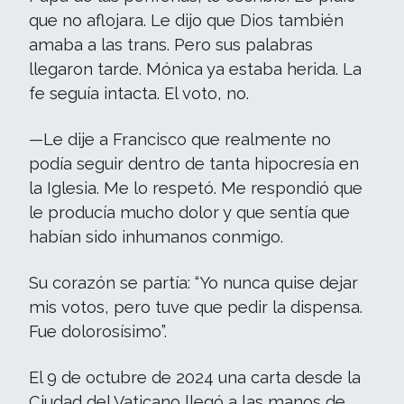
que no aflojara. Le dijo que Dios también
amaba a las trans. Pero sus palabras
llegaron tarde. Mónica ya estaba herida. La
fe seguía intacta. El voto, no.
—Le dije a Francisco que realmente no
podía seguir dentro de tanta hipocresía en
la Iglesia. Me lo respetó. Me respondió que
le producía mucho dolor y que sentía que
habían sido inhumanos conmigo.
Su corazón se partía: “Yo nunca quise dejar
mis votos, pero tuve que pedir la dispensa.
Fue dolorosísimo”.
El 9 de octubre de 2024 una carta desde la
Ciudad del Vaticano llegó a las manos de