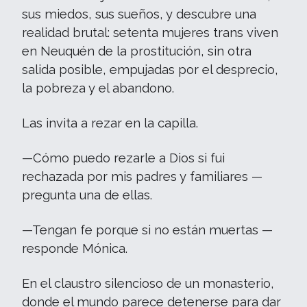
sus miedos, sus sueños, y descubre una
realidad brutal: setenta mujeres trans viven
en Neuquén de la prostitución, sin otra
salida posible, empujadas por el desprecio,
la pobreza y el abandono.
Las invita a rezar en la capilla.
—Cómo puedo rezarle a Dios si fui
rechazada por mis padres y familiares —
pregunta una de ellas.
—Tengan fe porque si no están muertas —
responde Mónica.
En el claustro silencioso de un monasterio,
donde el mundo parece detenerse para dar