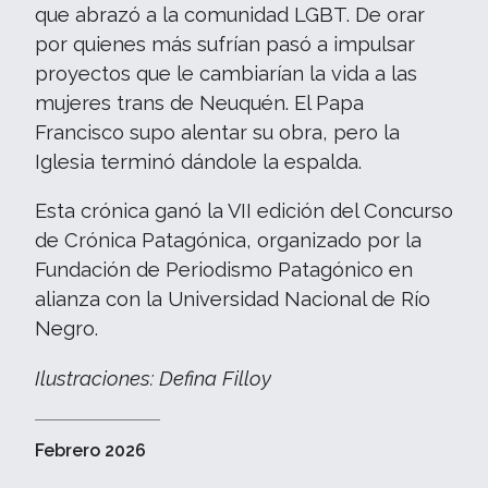
que abrazó a la comunidad LGBT. De orar
por quienes más sufrían pasó a impulsar
proyectos que le cambiarían la vida a las
mujeres trans de Neuquén. El Papa
Francisco supo alentar su obra, pero la
Iglesia terminó dándole la espalda.
Esta crónica ganó la VII edición del Concurso
de Crónica Patagónica, organizado por la
Fundación de Periodismo Patagónico en
alianza con la Universidad Nacional de Río
Negro.
Ilustraciones: Defina Filloy
Febrero 2026