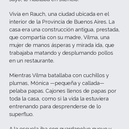
Vivía en Rauch, una ciudad ubicada en el
interior de la Provincia de Buenos Aires. La
casa era una construcción antigua, prestada,
que compartía con su madre, Vilma, una
mujer de manos ásperas y mirada ida, que
trabajaba matando y desplumando pollos
en un restaurante.
Mientras Vilma batallaba con cuchillos y
plumas, Mónica —pequeña y callada—
pelaba papas. Cajones llenos de papas por
toda la casa, como si la vida la estuviera
entrenando para desprenderse de lo
superfluo.
A la escuela iba con guardapolvo nuevo y