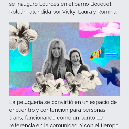
se inauguró Lourdes en el barrio Bouquet
Roldán, atendida por Vicky, Laura y Romina.
La peluquería se convirtió en un espacio de
encuentro y contención para personas
trans, funcionando como un punto de
referencia en la comunidad. Y con el tiempo