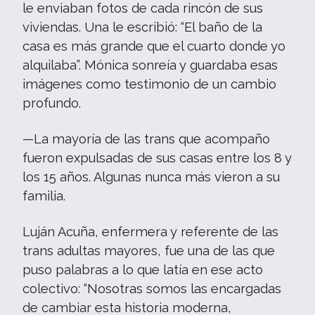
le enviaban fotos de cada rincón de sus
viviendas. Una le escribió: “El baño de la
casa es más grande que el cuarto donde yo
alquilaba”. Mónica sonreía y guardaba esas
imágenes como testimonio de un cambio
profundo.
—La mayoría de las trans que acompaño
fueron expulsadas de sus casas entre los 8 y
los 15 años. Algunas nunca más vieron a su
familia.
Luján Acuña, enfermera y referente de las
trans adultas mayores, fue una de las que
puso palabras a lo que latía en ese acto
colectivo: “Nosotras somos las encargadas
de cambiar esta historia moderna,