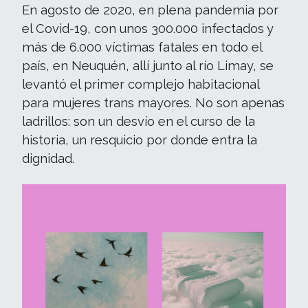
En agosto de 2020, en plena pandemia por
el Covid-19, con unos 300.000 infectados y
más de 6.000 víctimas fatales en todo el
país, en Neuquén, allí junto al río Limay, se
levantó el primer complejo habitacional
para mujeres trans mayores. No son apenas
ladrillos: son un desvío en el curso de la
historia, un resquicio por donde entra la
dignidad.