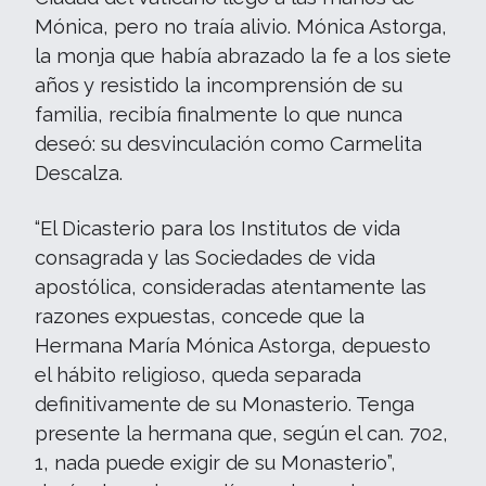
Mónica, pero no traía alivio. Mónica Astorga,
la monja que había abrazado la fe a los siete
años y resistido la incomprensión de su
familia, recibía finalmente lo que nunca
deseó: su desvinculación como Carmelita
Descalza.
“El Dicasterio para los Institutos de vida
consagrada y las Sociedades de vida
apostólica, consideradas atentamente las
razones expuestas, concede que la
Hermana María Mónica Astorga, depuesto
el hábito religioso, queda separada
definitivamente de su Monasterio. Tenga
presente la hermana que, según el can. 702,
1, nada puede exigir de su Monasterio”,