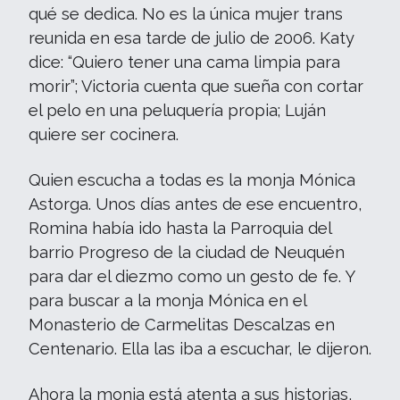
qué se dedica. No es la única mujer trans
reunida en esa tarde de julio de 2006. Katy
dice: “Quiero tener una cama limpia para
morir”; Victoria cuenta que sueña con cortar
el pelo en una peluquería propia; Luján
quiere ser cocinera.
Quien escucha a todas es la monja Mónica
Astorga. Unos días antes de ese encuentro,
Romina había ido hasta la Parroquia del
barrio Progreso de la ciudad de Neuquén
para dar el diezmo como un gesto de fe. Y
para buscar a la monja Mónica en el
Monasterio de Carmelitas Descalzas en
Centenario. Ella las iba a escuchar, le dijeron.
Ahora la monja está atenta a sus historias,