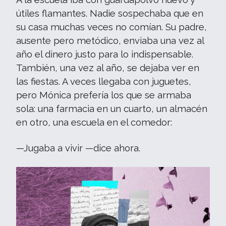
útiles flamantes. Nadie sospechaba que en
su casa muchas veces no comían. Su padre,
ausente pero metódico, enviaba una vez al
año el dinero justo para lo indispensable.
También, una vez al año, se dejaba ver en
las fiestas. A veces llegaba con juguetes,
pero Mónica prefería los que se armaba
sola: una farmacia en un cuarto, un almacén
en otro, una escuela en el comedor:
—Jugaba a vivir —dice ahora.