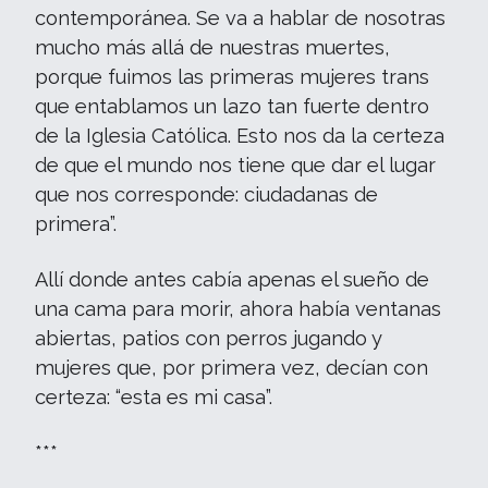
contemporánea. Se va a hablar de nosotras
mucho más allá de nuestras muertes,
porque fuimos las primeras mujeres trans
que entablamos un lazo tan fuerte dentro
de la Iglesia Católica. Esto nos da la certeza
de que el mundo nos tiene que dar el lugar
que nos corresponde: ciudadanas de
primera”.
Allí donde antes cabía apenas el sueño de
una cama para morir, ahora había ventanas
abiertas, patios con perros jugando y
mujeres que, por primera vez, decían con
certeza: “esta es mi casa”.
***