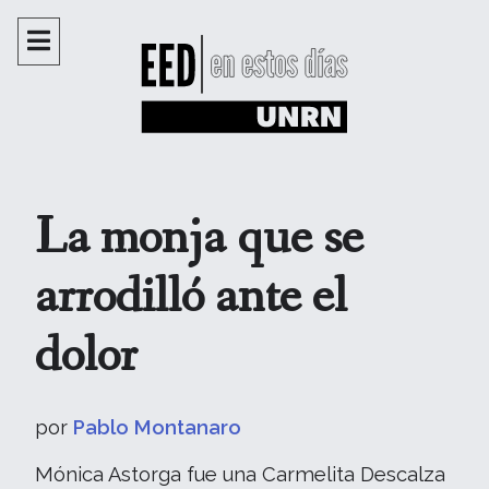
La monja que se
arrodilló ante el
dolor
por
Pablo Montanaro
Mónica Astorga fue una Carmelita Descalza