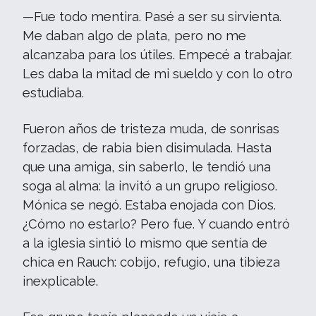
—Fue todo mentira. Pasé a ser su sirvienta.
Me daban algo de plata, pero no me
alcanzaba para los útiles. Empecé a trabajar.
Les daba la mitad de mi sueldo y con lo otro
estudiaba.
Fueron años de tristeza muda, de sonrisas
forzadas, de rabia bien disimulada. Hasta
que una amiga, sin saberlo, le tendió una
soga al alma: la invitó a un grupo religioso.
Mónica se negó. Estaba enojada con Dios.
¿Cómo no estarlo? Pero fue. Y cuando entró
a la iglesia sintió lo mismo que sentía de
chica en Rauch: cobijo, refugio, una tibieza
inexplicable.