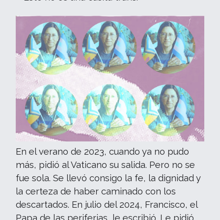
En el verano de 2023, cuando ya no pudo
más, pidió al Vaticano su salida. Pero no se
fue sola. Se llevó consigo la fe, la dignidad y
la certeza de haber caminado con los
descartados. En julio del 2024, Francisco, el
Papa de las periferias, le escribió. Le pidió