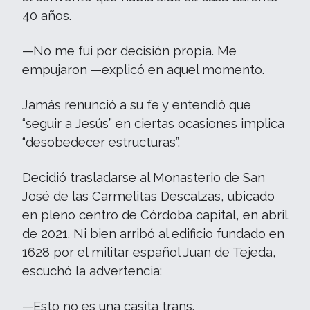
40 años.
—No me fui por decisión propia. Me
empujaron —explicó en aquel momento.
Jamás renunció a su fe y entendió que
“seguir a Jesús” en ciertas ocasiones implica
“desobedecer estructuras”.
Decidió trasladarse al Monasterio de San
José de las Carmelitas Descalzas, ubicado
en pleno centro de Córdoba capital, en abril
de 2021. Ni bien arribó al edificio fundado en
1628 por el militar español Juan de Tejeda,
escuchó la advertencia:
—Esto no es una casita trans.