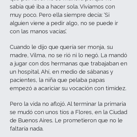
sabía qué iba a hacer sola. Vivíamos con
muy poco. Pero ella siempre decía: ‘Si
alguien viene a pedir algo, no se puede ir
con las manos vacías’.
Cuando le dijo que quería ser monja, su
madre, Vilma, no se rió ni lo negó. La mandó
a jugar con dos hermanas que trabajaban en
un hospital. Ahí, en medio de sábanas y
pacientes, la niña que pelaba papas
empezó a acariciar su vocación con timidez.
Pero la vida no aflojó. Al terminar la primaria
se mudó con unos tíos a Flores, en la Ciudad
de Buenos Aires. Le prometieron que no le
faltaría nada.