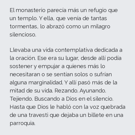
El monasterio parecía más un refugio que
un templo. Y ella, que venía de tantas
tormentas, lo abrazó como un milagro
silencioso.
Llevaba una vida contemplativa dedicada a
la oración. Ese era su lugar, desde allí podía
sostener y empujar a quienes más lo
necesitaran o se sentían solos o sufrían
alguna marginalidad. Y allí pasó más de la
mitad de su vida. Rezando. Ayunando.
Tejiendo. Buscando a Dios en el silencio.
Hasta que Dios le habló con la voz quebrada
de una travesti que dejaba un billete en una
parroquia.