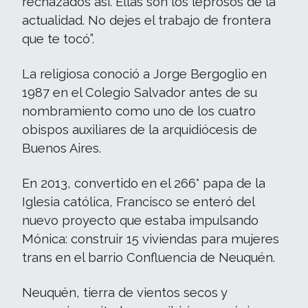
rechazados así. Ellas son los leprosos de la
actualidad. No dejes el trabajo de frontera
que te tocó”.
La religiosa conoció a Jorge Bergoglio en
1987 en el Colegio Salvador antes de su
nombramiento como uno de los cuatro
obispos auxiliares de la arquidiócesis de
Buenos Aires.
En 2013, convertido en el 266° papa de la
Iglesia católica, Francisco se enteró del
nuevo proyecto que estaba impulsando
Mónica: construir 15 viviendas para mujeres
trans en el barrio Confluencia de Neuquén.
Neuquén, tierra de vientos secos y