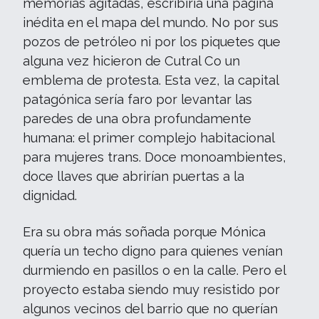
memorias agitadas, escribiría una página
inédita en el mapa del mundo. No por sus
pozos de petróleo ni por los piquetes que
alguna vez hicieron de Cutral Co un
emblema de protesta. Esta vez, la capital
patagónica sería faro por levantar las
paredes de una obra profundamente
humana: el primer complejo habitacional
para mujeres trans. Doce monoambientes,
doce llaves que abrirían puertas a la
dignidad.
Era su obra más soñada porque Mónica
quería un techo digno para quienes venían
durmiendo en pasillos o en la calle. Pero el
proyecto estaba siendo muy resistido por
algunos vecinos del barrio que no querían