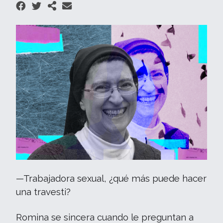
—Trabajadora sexual, ¿qué más puede hacer
una travesti?
Romina se sincera cuando le preguntan a