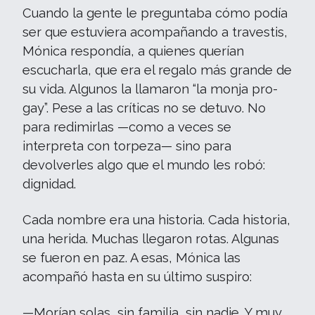
Cuando la gente le preguntaba cómo podía
ser que estuviera acompañando a travestis,
Mónica respondía, a quienes querían
escucharla, que era el regalo más grande de
su vida. Algunos la llamaron “la monja pro-
gay”. Pese a las críticas no se detuvo. No
para redimirlas —como a veces se
interpreta con torpeza— sino para
devolverles algo que el mundo les robó:
dignidad.
Cada nombre era una historia. Cada historia,
una herida. Muchas llegaron rotas. Algunas
se fueron en paz. A esas, Mónica las
acompañó hasta en su último suspiro:
—Morían solas, sin familia, sin nadie. Y muy