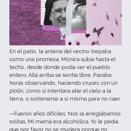
En el patio, la antena del vecino trepaba
como una promesa. Mónica subía hasta el
techo, desde donde podía ver el pueblo
entero. Allá arriba se sentía libre. Pasaba
horas observando, haciendo cruces con un
piolín, como si intentara atar el cielo a la
tierra, o sostenerse a sí misma para no caer.
—Fueron años difíciles. Nos la arreglábamos
solitas. Mi mamá era alcohólica. Yo le pedía
que por favor no se muriera porque no