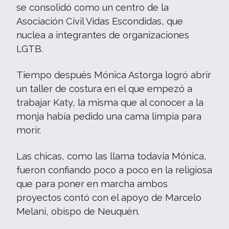
se consolidó como un centro de la
Asociación Civil Vidas Escondidas, que
nuclea a integrantes de organizaciones
LGTB.
Tiempo después Mónica Astorga logró abrir
un taller de costura en el que empezó a
trabajar Katy, la misma que al conocer a la
monja había pedido una cama limpia para
morir.
Las chicas, como las llama todavía Mónica,
fueron confiando poco a poco en la religiosa
que para poner en marcha ambos
proyectos contó con el apoyo de Marcelo
Melani, obispo de Neuquén.