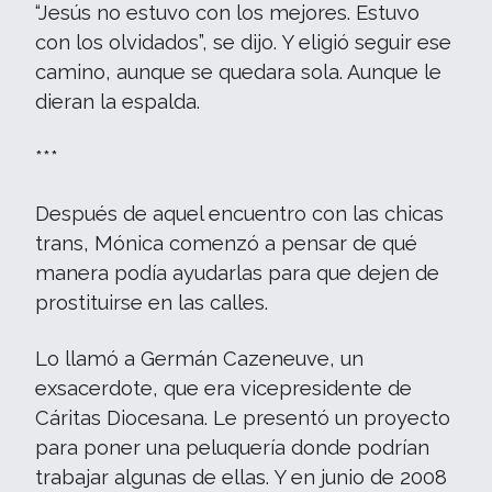
“Jesús no estuvo con los mejores. Estuvo
con los olvidados”, se dijo. Y eligió seguir ese
camino, aunque se quedara sola. Aunque le
dieran la espalda.
***
Después de aquel encuentro con las chicas
trans, Mónica comenzó a pensar de qué
manera podía ayudarlas para que dejen de
prostituirse en las calles.
Lo llamó a Germán Cazeneuve, un
exsacerdote, que era vicepresidente de
Cáritas Diocesana. Le presentó un proyecto
para poner una peluquería donde podrían
trabajar algunas de ellas. Y en junio de 2008