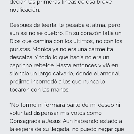
decían las primeras líneas de esa breve
notificación.
Después de leerla, le pesaba el alma, pero
aun así no se quebró. En su corazón latía un
Dios que camina con los últimos, no con los
puristas. Mónica ya no era una carmelita
descalza. Y todo lo que hacía no era un
capricho rebelde. Hasta entonces vivió en
silencio un largo calvario, donde el amor al
prójimo incomodó a los que nunca lo
tocaron con las manos.
“No formó ni formará parte de mi deseo ni
voluntad dispensar mis votos como
Consagrada a Jesús. Aún habiendo estado a
la espera de su llegada, no puedo negar que