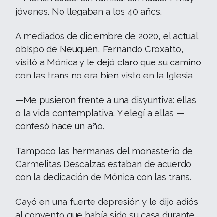
jóvenes. No llegaban a los 40 años.
A mediados de diciembre de 2020, el actual
obispo de Neuquén, Fernando Croxatto,
visitó a Mónica y le dejó claro que su camino
con las trans no era bien visto en la Iglesia.
—Me pusieron frente a una disyuntiva: ellas
o la vida contemplativa. Y elegí a ellas —
confesó hace un año.
Tampoco las hermanas del monasterio de
Carmelitas Descalzas estaban de acuerdo
con la dedicación de Mónica con las trans.
Cayó en una fuerte depresión y le dijo adiós
al convento que había sido su casa durante