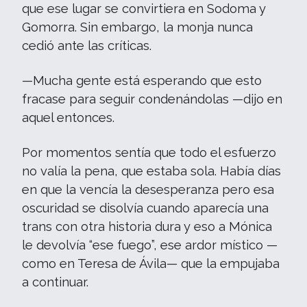
que ese lugar se convirtiera en Sodoma y
Gomorra. Sin embargo, la monja nunca
cedió ante las críticas.
—Mucha gente está esperando que esto
fracase para seguir condenándolas —dijo en
aquel entonces.
Por momentos sentía que todo el esfuerzo
no valía la pena, que estaba sola. Había días
en que la vencía la desesperanza pero esa
oscuridad se disolvía cuando aparecía una
trans con otra historia dura y eso a Mónica
le devolvía “ese fuego”, ese ardor místico —
como en Teresa de Ávila— que la empujaba
a continuar.