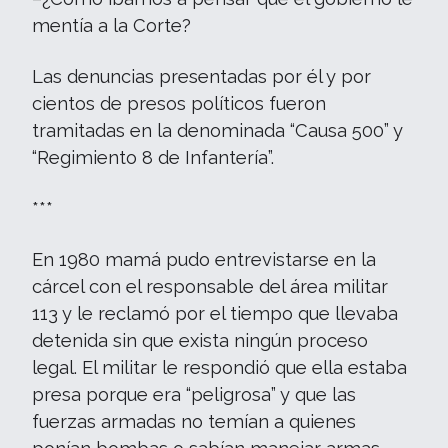
mentía a la Corte?
Las denuncias presentadas por él y por
cientos de presos políticos fueron
tramitadas en la denominada “Causa 500” y
“Regimiento 8 de Infantería”.
***
En 1980 mamá pudo entrevistarse en la
cárcel con el responsable del área militar
113 y le reclamó por el tiempo que llevaba
detenida sin que exista ningún proceso
legal. El militar le respondió que ella estaba
presa porque era “peligrosa” y que las
fuerzas armadas no temían a quienes