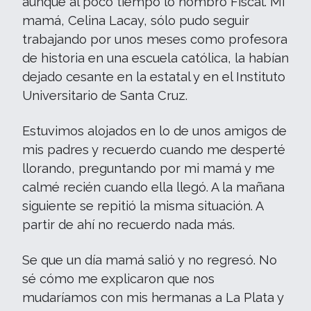
aunque al poco tiempo lo nombró Fiscal. Mi
mamá, Celina Lacay, sólo pudo seguir
trabajando por unos meses como profesora
de historia en una escuela católica, la habían
dejado cesante en la estatal y en el Instituto
Universitario de Santa Cruz.
Estuvimos alojados en lo de unos amigos de
mis padres y recuerdo cuando me desperté
llorando, preguntando por mi mamá y me
calmé recién cuando ella llegó. A la mañana
siguiente se repitió la misma situación. A
partir de ahí no recuerdo nada más.
Se que un día mamá salió y no regresó. No
sé cómo me explicaron que nos
mudaríamos con mis hermanas a La Plata y