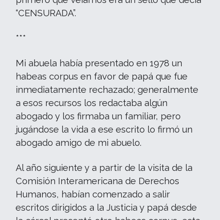
“CENSURADA”.
***
Mi abuela había presentado en 1978 un
habeas corpus en favor de papá que fue
inmediatamente rechazado; generalmente
a esos recursos los redactaba algún
abogado y los firmaba un familiar, pero
jugándose la vida a ese escrito lo firmó un
abogado amigo de mi abuelo.
Al año siguiente y a partir de la visita de la
Comisión Interamericana de Derechos
Humanos, habían comenzado a salir
escritos dirigidos a la Justicia y papá desde