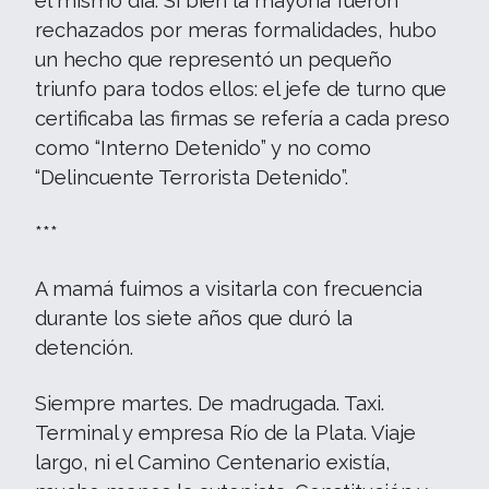
el mismo día. Si bien la mayoría fueron
rechazados por meras formalidades, hubo
un hecho que representó un pequeño
triunfo para todos ellos: el jefe de turno que
certificaba las firmas se refería a cada preso
como “Interno Detenido” y no como
“Delincuente Terrorista Detenido”.
***
A mamá fuimos a visitarla con frecuencia
durante los siete años que duró la
detención.
Siempre martes. De madrugada. Taxi.
Terminal y empresa Río de la Plata. Viaje
largo, ni el Camino Centenario existía,