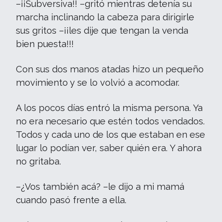
–¡¡Subversiva!! –gritó mientras detenía su
marcha inclinando la cabeza para dirigirle
sus gritos –¡¡les dije que tengan la venda
bien puesta!!!
Con sus dos manos atadas hizo un pequeño
movimiento y se lo volvió a acomodar.
A los pocos días entró la misma persona. Ya
no era necesario que estén todos vendados.
Todos y cada uno de los que estaban en ese
lugar lo podían ver, saber quién era. Y ahora
no gritaba.
–¿Vos también acá? –le dijo a mi mamá
cuando pasó frente a ella.