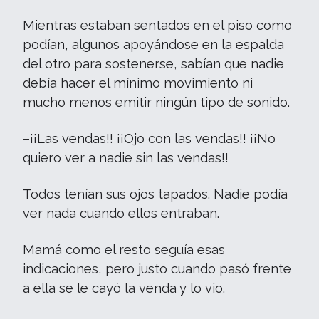
Mientras estaban sentados en el piso como
podían, algunos apoyándose en la espalda
del otro para sostenerse, sabían que nadie
debía hacer el mínimo movimiento ni
mucho menos emitir ningún tipo de sonido.
–¡¡Las vendas!! ¡¡Ojo con las vendas!! ¡¡No
quiero ver a nadie sin las vendas!!
Todos tenían sus ojos tapados. Nadie podía
ver nada cuando ellos entraban.
Mamá como el resto seguía esas
indicaciones, pero justo cuando pasó frente
a ella se le cayó la venda y lo vio.