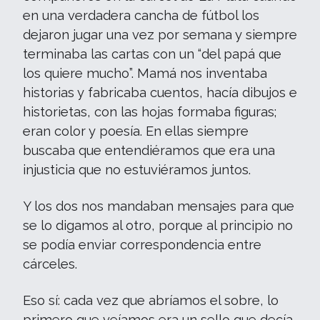
en una verdadera cancha de fútbol los
dejaron jugar una vez por semana y siempre
terminaba las cartas con un “del papá que
los quiere mucho”. Mamá nos inventaba
historias y fabricaba cuentos, hacía dibujos e
historietas, con las hojas formaba figuras;
eran color y poesía. En ellas siempre
buscaba que entendiéramos que era una
injusticia que no estuviéramos juntos.
Y los dos nos mandaban mensajes para que
se lo digamos al otro, porque al principio no
se podía enviar correspondencia entre
cárceles.
Eso sí: cada vez que abríamos el sobre, lo
primero que veíamos era un sello que decía