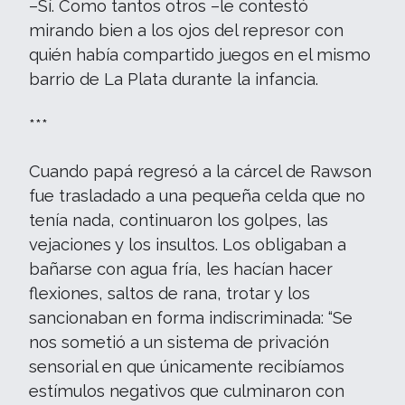
–Sí. Como tantos otros –le contestó
mirando bien a los ojos del represor con
quién había compartido juegos en el mismo
barrio de La Plata durante la infancia.
***
Cuando papá regresó a la cárcel de Rawson
fue trasladado a una pequeña celda que no
tenía nada, continuaron los golpes, las
vejaciones y los insultos. Los obligaban a
bañarse con agua fría, les hacían hacer
flexiones, saltos de rana, trotar y los
sancionaban en forma indiscriminada: “Se
nos sometió a un sistema de privación
sensorial en que únicamente recibíamos
estímulos negativos que culminaron con