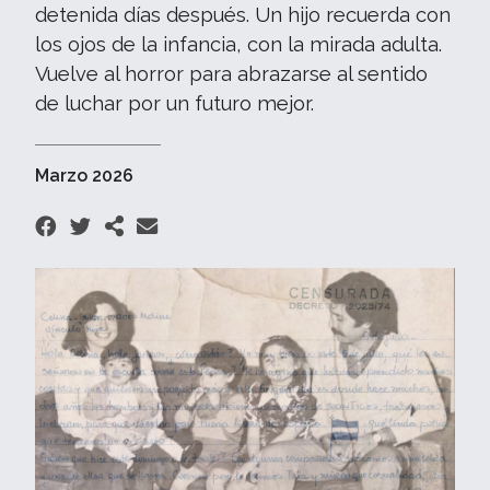
detenida días después. Un hijo recuerda con
los ojos de la infancia, con la mirada adulta.
Vuelve al horror para abrazarse al sentido
de luchar por un futuro mejor.
Marzo 2026