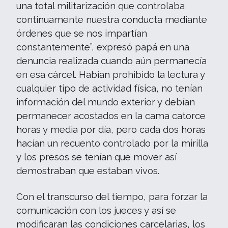
una total militarización que controlaba
continuamente nuestra conducta mediante
órdenes que se nos impartían
constantemente”, expresó papá en una
denuncia realizada cuando aún permanecía
en esa cárcel. Habían prohibido la lectura y
cualquier tipo de actividad física, no tenían
información del mundo exterior y debían
permanecer acostados en la cama catorce
horas y media por día, pero cada dos horas
hacían un recuento controlado por la mirilla
y los presos se tenían que mover así
demostraban que estaban vivos.
Con el transcurso del tiempo, para forzar la
comunicación con los jueces y así se
modificaran las condiciones carcelarias, los