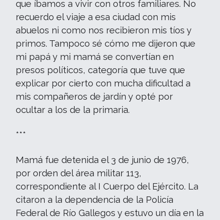
que íbamos a vivir con otros familiares. No
recuerdo el viaje a esa ciudad con mis
abuelos ni como nos recibieron mis tíos y
primos. Tampoco sé cómo me dijeron que
mi papá y mi mamá se convertían en
presos políticos, categoría que tuve que
explicar por cierto con mucha dificultad a
mis compañeros de jardín y opté por
ocultar a los de la primaria.
***
Mamá fue detenida el 3 de junio de 1976,
por orden del área militar 113,
correspondiente al I Cuerpo del Ejército. La
citaron a la dependencia de la Policía
Federal de Río Gallegos y estuvo un día en la