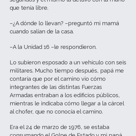
que tenía libre.
–¿A dónde lo llevan? –preguntó mi mamá
cuando salían de la casa.
–A la Unidad 16 –le respondieron.
Lo subieron esposado a un vehículo con seis
militares. Mucho tiempo después, papá me
contaría que por el camino vio cómo
integrantes de las distintas Fuerzas
Armadas entraban a los edificios públicos,
mientras le indicaba cómo llegar a la cárcel
al chofer, que no conocía el camino.
Era el 24 de marzo de 1976, se estaba
consumando el Golpe de Estado y mi papá,