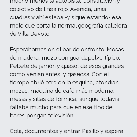
mucho menos la autopista. Constitución y
colectivo de línea rojo. Avenida, unas
cuadras y ahí estaba -y sigue estando- esa
mole que corta la normal geografía callejera
de Villa Devoto.
Esperábamos en el bar de enfrente. Mesas
de madera, mozo con guardapolvo típico.
Pebete de jamón y queso, de esos grandes
como venían antes, y gaseosa. Con el
tiempo abrió otro en la esquina, atendían
mozas, máquina de café más moderna,
mesas y sillas de fórmica, aunque todavía
faltaba mucho para que en ese tipo de
bares pongan televisión.
Cola, documentos y entrar. Pasillo y espera