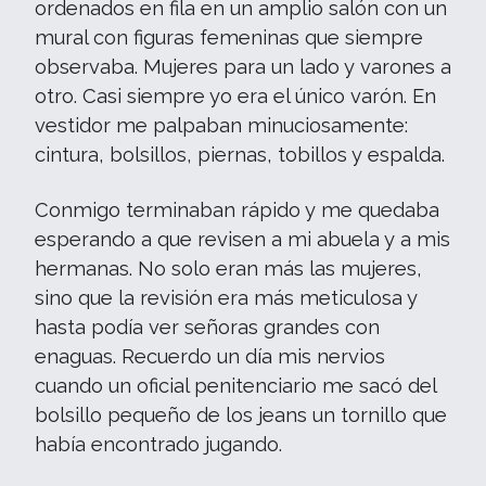
ordenados en fila en un amplio salón con un
mural con figuras femeninas que siempre
observaba. Mujeres para un lado y varones a
otro. Casi siempre yo era el único varón. En
vestidor me palpaban minuciosamente:
cintura, bolsillos, piernas, tobillos y espalda.
Conmigo terminaban rápido y me quedaba
esperando a que revisen a mi abuela y a mis
hermanas. No solo eran más las mujeres,
sino que la revisión era más meticulosa y
hasta podía ver señoras grandes con
enaguas. Recuerdo un día mis nervios
cuando un oficial penitenciario me sacó del
bolsillo pequeño de los jeans un tornillo que
había encontrado jugando.