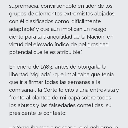
supremacía, convirtiéndolo en líder de los
grupos de elementos extremistas alojados
con él clasificados como ‘difícilmente
adaptable’ y que aún implican un riesgo
cierto para la tranquilidad de la Nación, en
virtud del elevado índice de peligrosidad
potencial que le es atribuible”.
En enero de 1983, antes de otorgarle la
libertad “vigilada” -que implicaba que tenía
que ir a firmar todas las semanas a la
comisaría-, la Corte lo citó a una entrevista y
frente al planteo de mi papá sobre todos
los abusos y las falsedades cometidas, su
presidente le contestó:
–¿Cómo íbamos a pensar que el gobierno le