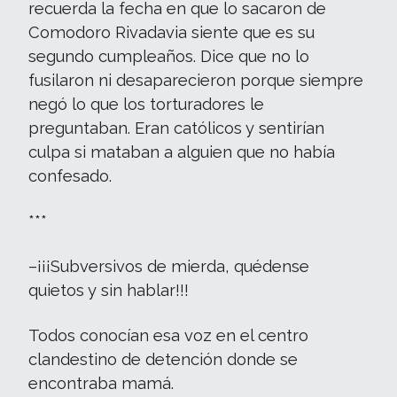
recuerda la fecha en que lo sacaron de
Comodoro Rivadavia siente que es su
segundo cumpleaños. Dice que no lo
fusilaron ni desaparecieron porque siempre
negó lo que los torturadores le
preguntaban. Eran católicos y sentirían
culpa si mataban a alguien que no había
confesado.
***
–¡¡¡Subversivos de mierda, quédense
quietos y sin hablar!!!
Todos conocían esa voz en el centro
clandestino de detención donde se
encontraba mamá.