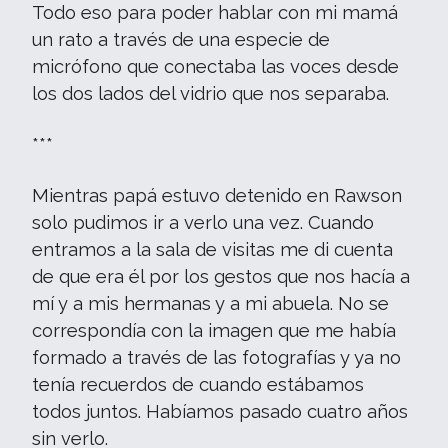
Todo eso para poder hablar con mi mamá
un rato a través de una especie de
micrófono que conectaba las voces desde
los dos lados del vidrio que nos separaba.
***
Mientras papá estuvo detenido en Rawson
solo pudimos ir a verlo una vez. Cuando
entramos a la sala de visitas me di cuenta
de que era él por los gestos que nos hacía a
mí y a mis hermanas y a mi abuela. No se
correspondía con la imagen que me había
formado a través de las fotografías y ya no
tenía recuerdos de cuando estábamos
todos juntos. Habíamos pasado cuatro años
sin verlo.