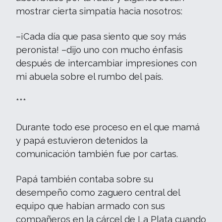
mostrar cierta simpatía hacia nosotros:
–¡Cada día que pasa siento que soy más
peronista! –dijo uno con mucho énfasis
después de intercambiar impresiones con
mi abuela sobre el rumbo del país.
***
Durante todo ese proceso en el que mamá
y papá estuvieron detenidos la
comunicación también fue por cartas.
Papá también contaba sobre su
desempeño como zaguero central del
equipo que habían armado con sus
compañeros en la cárcel de La Plata cuando