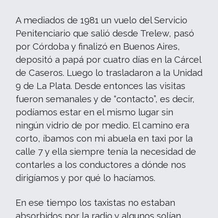
A mediados de 1981 un vuelo del Servicio
Penitenciario que salió desde Trelew, pasó
por Córdoba y finalizó en Buenos Aires,
depositó a papá por cuatro días en la Cárcel
de Caseros. Luego lo trasladaron a la Unidad
9 de La Plata. Desde entonces las visitas
fueron semanales y de “contacto”, es decir,
podíamos estar en el mismo lugar sin
ningún vidrio de por medio. El camino era
corto, íbamos con mi abuela en taxi por la
calle 7 y ella siempre tenía la necesidad de
contarles a los conductores a dónde nos
dirigíamos y por qué lo hacíamos.
En ese tiempo los taxistas no estaban
absorbidos por la radio y algunos solían