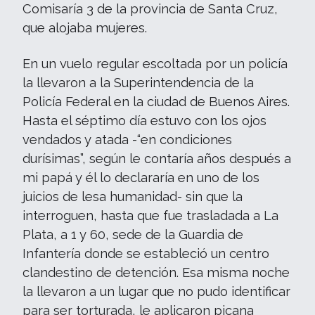
Comisaría 3 de la provincia de Santa Cruz,
que alojaba mujeres.
En un vuelo regular escoltada por un policía
la llevaron a la Superintendencia de la
Policía Federal en la ciudad de Buenos Aires.
Hasta el séptimo día estuvo con los ojos
vendados y atada -“en condiciones
durísimas”, según le contaría años después a
mi papá y él lo declararía en uno de los
juicios de lesa humanidad- sin que la
interroguen, hasta que fue trasladada a La
Plata, a 1 y 60, sede de la Guardia de
Infantería donde se estableció un centro
clandestino de detención. Esa misma noche
la llevaron a un lugar que no pudo identificar
para ser torturada, le aplicaron picana