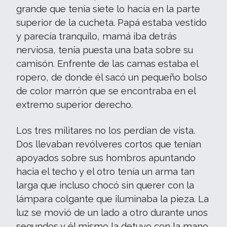
grande que tenía siete lo hacía en la parte
superior de la cucheta. Papá estaba vestido
y parecía tranquilo, mamá iba detrás
nerviosa, tenía puesta una bata sobre su
camisón. Enfrente de las camas estaba el
ropero, de donde él sacó un pequeño bolso
de color marrón que se encontraba en el
extremo superior derecho.
Los tres militares no los perdían de vista.
Dos llevaban revólveres cortos que tenían
apoyados sobre sus hombros apuntando
hacia el techo y el otro tenía un arma tan
larga que incluso chocó sin querer con la
lámpara colgante que iluminaba la pieza. La
luz se movió de un lado a otro durante unos
segundos y él mismo la detuvo con la mano