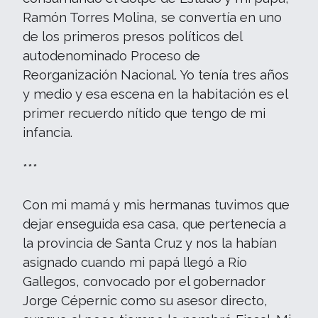
Ramón Torres Molina, se convertía en uno
de los primeros presos políticos del
autodenominado Proceso de
Reorganización Nacional. Yo tenía tres años
y medio y esa escena en la habitación es el
primer recuerdo nítido que tengo de mi
infancia.
***
Con mi mamá y mis hermanas tuvimos que
dejar enseguida esa casa, que pertenecía a
la provincia de Santa Cruz y nos la habían
asignado cuando mi papá llegó a Río
Gallegos, convocado por el gobernador
Jorge Cépernic como su asesor directo,