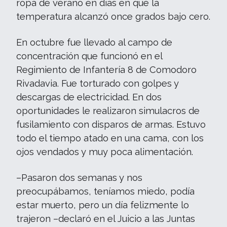
ropa de verano en días en que la
temperatura alcanzó once grados bajo cero.
En octubre fue llevado al campo de
concentración que funcionó en el
Regimiento de Infantería 8 de Comodoro
Rivadavia. Fue torturado con golpes y
descargas de electricidad. En dos
oportunidades le realizaron simulacros de
fusilamiento con disparos de armas. Estuvo
todo el tiempo atado en una cama, con los
ojos vendados y muy poca alimentación.
–Pasaron dos semanas y nos
preocupábamos, teníamos miedo, podía
estar muerto, pero un día felizmente lo
trajeron –declaró en el Juicio a las Juntas