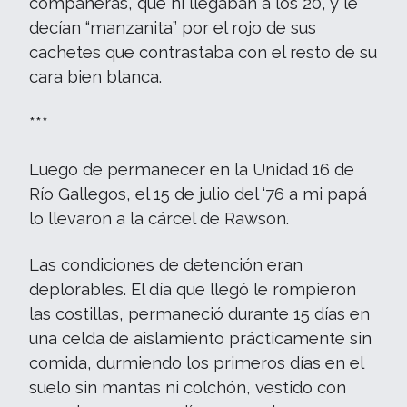
compañeras, que ni llegaban a los 20, y le
decían “manzanita” por el rojo de sus
cachetes que contrastaba con el resto de su
cara bien blanca.
***
Luego de permanecer en la Unidad 16 de
Río Gallegos, el 15 de julio del ‘76 a mi papá
lo llevaron a la cárcel de Rawson.
Las condiciones de detención eran
deplorables. El día que llegó le rompieron
las costillas, permaneció durante 15 días en
una celda de aislamiento prácticamente sin
comida, durmiendo los primeros días en el
suelo sin mantas ni colchón, vestido con