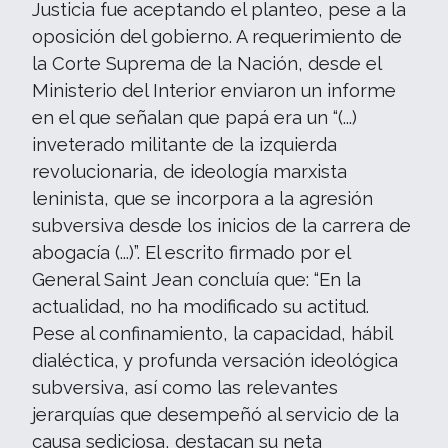
Justicia fue aceptando el planteo, pese a la
oposición del gobierno. A requerimiento de
la Corte Suprema de la Nación, desde el
Ministerio del Interior enviaron un informe
en el que señalan que papá era un “(...)
inveterado militante de la izquierda
revolucionaria, de ideología marxista
leninista, que se incorpora a la agresión
subversiva desde los inicios de la carrera de
abogacía (...)”. El escrito firmado por el
General Saint Jean concluía que: “En la
actualidad, no ha modificado su actitud.
Pese al confinamiento, la capacidad, hábil
dialéctica, y profunda versación ideológica
subversiva, así como las relevantes
jerarquías que desempeñó al servicio de la
causa sediciosa, destacan su neta