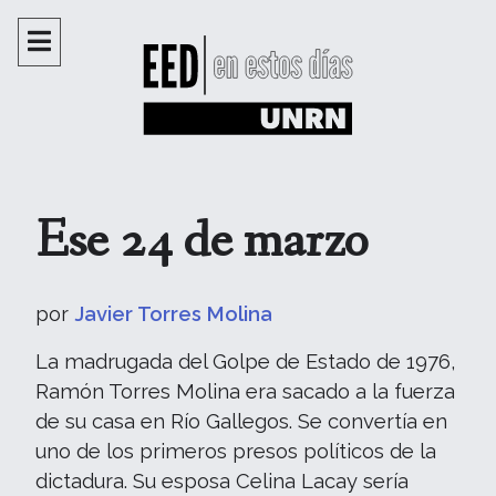
Ese 24 de marzo
por
Javier Torres Molina
La madrugada del Golpe de Estado de 1976,
Ramón Torres Molina era sacado a la fuerza
de su casa en Río Gallegos. Se convertía en
uno de los primeros presos políticos de la
dictadura. Su esposa Celina Lacay sería