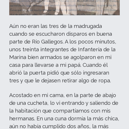
Aún no eran las tres de la madrugada
cuando se escucharon disparos en buena
parte de Río Gallegos. A los pocos minutos,
unos treinta integrantes de Infantería de la
Marina bien armados se agolparon en mi
casa para llevarse a mi papá. Cuando él
abrió la puerta pidió que sólo ingresaran
tres y que le dejasen retirar algo de ropa.
Acostado en mi cama, en la parte de abajo
de una cucheta, lo vi entrando y saliendo de
la habitación que compartíamos con mis
hermanas. En una cuna dormía la más chica,
aún no había cumplido dos años, la más