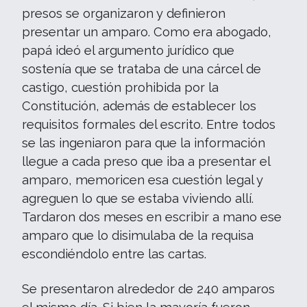
presos se organizaron y definieron
presentar un amparo. Como era abogado,
papá ideó el argumento jurídico que
sostenía que se trataba de una cárcel de
castigo, cuestión prohibida por la
Constitución, además de establecer los
requisitos formales del escrito. Entre todos
se las ingeniaron para que la información
llegue a cada preso que iba a presentar el
amparo, memoricen esa cuestión legal y
agreguen lo que se estaba viviendo allí.
Tardaron dos meses en escribir a mano ese
amparo que lo disimulaba de la requisa
escondiéndolo entre las cartas.
Se presentaron alrededor de 240 amparos