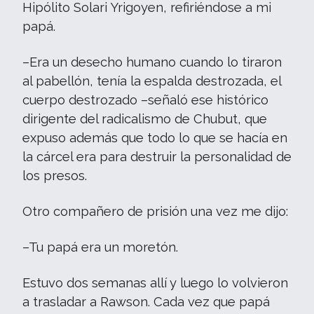
Hipólito Solari Yrigoyen, refiriéndose a mi
papá.
–Era un desecho humano cuando lo tiraron
al pabellón, tenía la espalda destrozada, el
cuerpo destrozado –señaló ese histórico
dirigente del radicalismo de Chubut, que
expuso además que todo lo que se hacía en
la cárcel era para destruir la personalidad de
los presos.
Otro compañero de prisión una vez me dijo:
–Tu papá era un moretón.
Estuvo dos semanas allí y luego lo volvieron
a trasladar a Rawson. Cada vez que papá