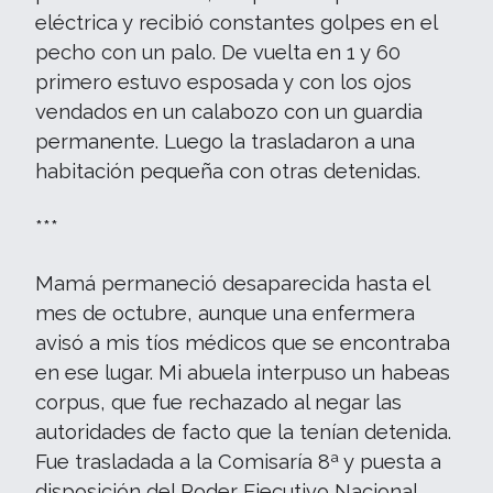
eléctrica y recibió constantes golpes en el
pecho con un palo. De vuelta en 1 y 60
primero estuvo esposada y con los ojos
vendados en un calabozo con un guardia
permanente. Luego la trasladaron a una
habitación pequeña con otras detenidas.
***
Mamá permaneció desaparecida hasta el
mes de octubre, aunque una enfermera
avisó a mis tíos médicos que se encontraba
en ese lugar. Mi abuela interpuso un habeas
corpus, que fue rechazado al negar las
autoridades de facto que la tenían detenida.
Fue trasladada a la Comisaría 8ª y puesta a
disposición del Poder Ejecutivo Nacional