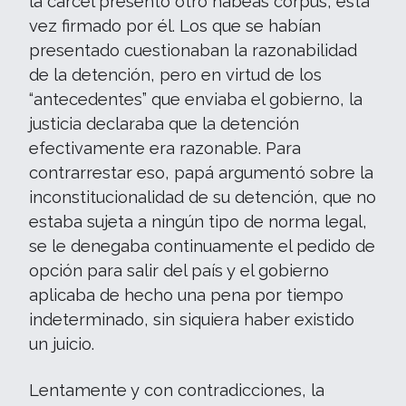
la cárcel presentó otro habeas corpus, esta
vez firmado por él. Los que se habían
presentado cuestionaban la razonabilidad
de la detención, pero en virtud de los
“antecedentes” que enviaba el gobierno, la
justicia declaraba que la detención
efectivamente era razonable. Para
contrarrestar eso, papá argumentó sobre la
inconstitucionalidad de su detención, que no
estaba sujeta a ningún tipo de norma legal,
se le denegaba continuamente el pedido de
opción para salir del país y el gobierno
aplicaba de hecho una pena por tiempo
indeterminado, sin siquiera haber existido
un juicio.
Lentamente y con contradicciones, la