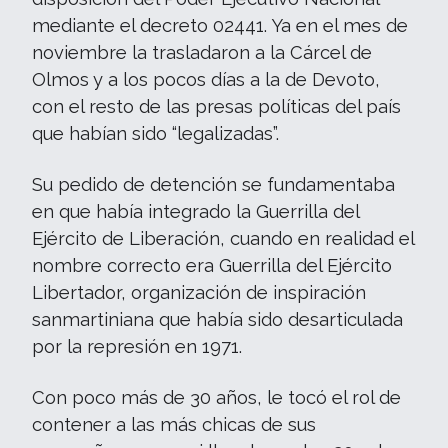
mediante el decreto 02441. Ya en el mes de
noviembre la trasladaron a la Cárcel de
Olmos y a los pocos días a la de Devoto,
con el resto de las presas políticas del país
que habían sido “legalizadas”.
Su pedido de detención se fundamentaba
en que había integrado la Guerrilla del
Ejército de Liberación, cuando en realidad el
nombre correcto era Guerrilla del Ejército
Libertador, organización de inspiración
sanmartiniana que había sido desarticulada
por la represión en 1971.
Con poco más de 30 años, le tocó el rol de
contener a las más chicas de sus