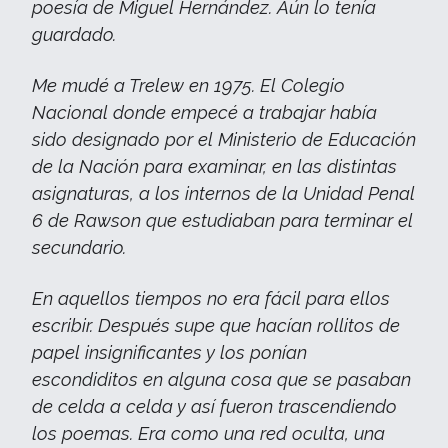
poesía de Miguel Hernández. Aún lo tenía
guardado.
Me mudé a Trelew en 1975. El Colegio
Nacional donde empecé a trabajar había
sido designado por el Ministerio de Educación
de la Nación para examinar, en las distintas
asignaturas, a los internos de la Unidad Penal
6 de Rawson que estudiaban para terminar el
secundario.
En aquellos tiempos no era fácil para ellos
escribir. Después supe que hacían rollitos de
papel insignificantes y los ponían
escondiditos en alguna cosa que se pasaban
de celda a celda y así fueron trascendiendo
los poemas. Era como una red oculta, una