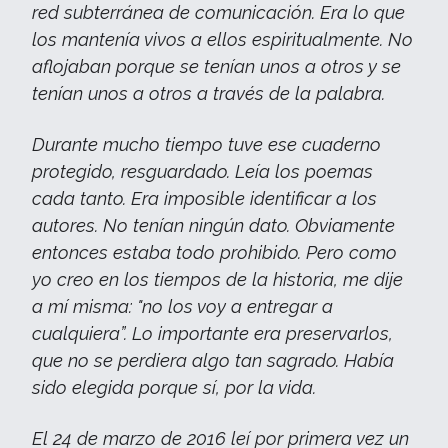
red subterránea de comunicación. Era lo que
los mantenía vivos a ellos espiritualmente. No
aflojaban porque se tenían unos a otros y se
tenían unos a otros a través de la palabra.
Durante mucho tiempo tuve ese cuaderno
protegido, resguardado. Leía los poemas
cada tanto. Era imposible identificar a los
autores. No tenían ningún dato. Obviamente
entonces estaba todo prohibido. Pero como
yo creo en los tiempos de la historia, me dije
a mí misma: "no los voy a entregar a
cualquiera”. Lo importante era preservarlos,
que no se perdiera algo tan sagrado. Había
sido elegida porque sí, por la vida.
El 24 de marzo de 2016 leí por primera vez un