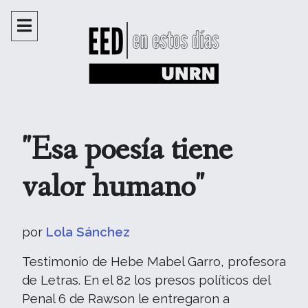
"Esa poesía tiene
valor humano"
por
Lola Sánchez
Testimonio de Hebe Mabel Garro, profesora
de Letras. En el 82 los presos políticos del
Penal 6 de Rawson le entregaron a