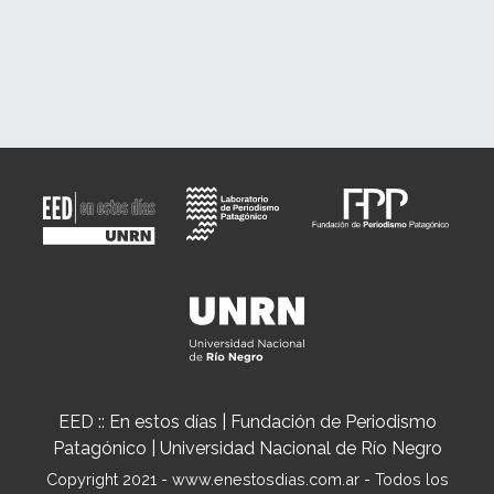
EED :: En estos días | Fundación de Periodismo
Patagónico | Universidad Nacional de Río Negro
Copyright 2021 - www.enestosdias.com.ar - Todos los