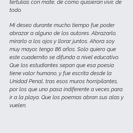
tertulias con mate, de cómo quisieran vivir, de
todo.
Mi deseo durante mucho tiempo fue poder
abrazar a alguno de los autores. Abrazarlo,
mirarlo a los ojos y llorar juntos. Ahora soy
muy mayor, tengo 86 años. Solo quiero que
este cuadernito se difunda a nivel educativo.
Que los estudiantes sepan que esa poesía
tiene valor humano, y fue escrita desde la
Unidad Penal, tras esos muros horripilantes,
por los que uno pasa indiferente a veces para
ir a la playa. Que los poemas abran sus alas y
vuelen.