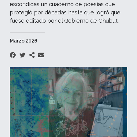
escondidas un cuaderno de poesías que
protegió por décadas hasta que logró que
fuese editado por el Gobierno de Chubut.
Marzo 2026