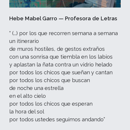
Hebe Mabel Garro — Profesora de Letras
“ (...) por los que recorren semana a semana
un itinerario
de muros hostiles, de gestos extraños
con una sonrisa que tiembla en los labios
y aplastan la ñata contra un vidrio helado
por todos los chicos que sueñan y cantan
por todos los chicos que buscan
de noche una estrella
en el alto cielo
por todos los chicos que esperan
la hora del sol
por todos ustedes seguimos andando”