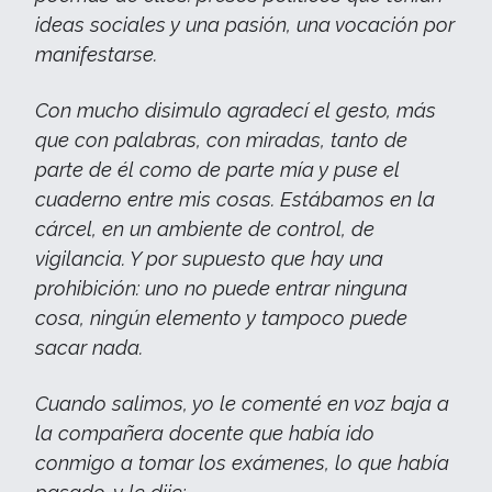
ideas sociales y una pasión, una vocación por
manifestarse.
Con mucho disimulo agradecí el gesto, más
que con palabras, con miradas, tanto de
parte de él como de parte mía y puse el
cuaderno entre mis cosas. Estábamos en la
cárcel, en un ambiente de control, de
vigilancia. Y por supuesto que hay una
prohibición: uno no puede entrar ninguna
cosa, ningún elemento y tampoco puede
sacar nada.
Cuando salimos, yo le comenté en voz baja a
la compañera docente que había ido
conmigo a tomar los exámenes, lo que había