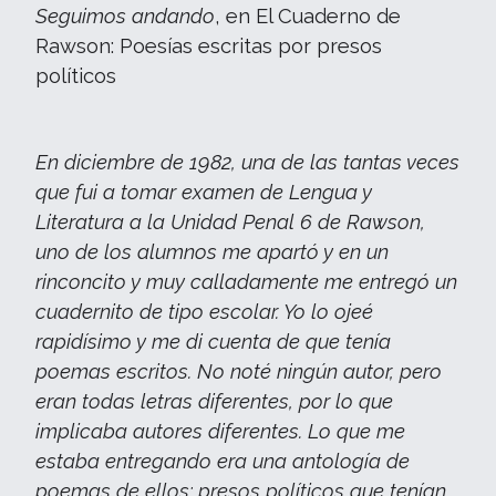
Seguimos andando
, en El Cuaderno de
Rawson: Poesías escritas por presos
políticos
En diciembre de 1982, una de las tantas veces
que fui a tomar examen de Lengua y
Literatura a la Unidad Penal 6 de Rawson,
uno de los alumnos me apartó y en un
rinconcito y muy calladamente me entregó un
cuadernito de tipo escolar. Yo lo ojeé
rapidísimo y me di cuenta de que tenía
poemas escritos. No noté ningún autor, pero
eran todas letras diferentes, por lo que
implicaba autores diferentes. Lo que me
estaba entregando era una antología de
poemas de ellos: presos políticos que tenían