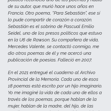
de su autor, que murió hace unos años en
Francia. Otro poema, “Para Sebastián”, ese sí
lo pude compartir de corazón a corazón.
Sebastián es el sobrino de Pascual Emilio
Seidel, uno de los presos políticos que estuvo
en la U6 de Rawson. Su compañera de vida,
Mercedes Valente, se contactó conmigo, me
dio otros poemas de él y me acercó una
publicación de poesías. Falleció en 2007.
En el 2021 entregué el cuaderno al Archivo
Provincial de la Memoria. Cada uno de esos
18 poemas está escrito por un hijo imaginario.
Yo me imaginé la vida de cada uno de ellos a
través de los poemas, porque hablan de la
mujer, hablan de la madre, del hijo, de las