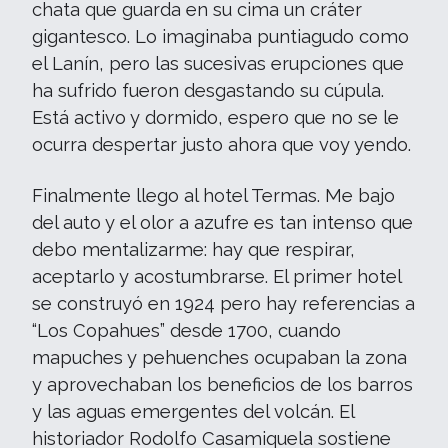
chata que guarda en su cima un cráter
gigantesco. Lo imaginaba puntiagudo como
el Lanín, pero las sucesivas erupciones que
ha sufrido fueron desgastando su cúpula.
Está activo y dormido, espero que no se le
ocurra despertar justo ahora que voy yendo.
Finalmente llego al hotel Termas. Me bajo
del auto y el olor a azufre es tan intenso que
debo mentalizarme: hay que respirar,
aceptarlo y acostumbrarse. El primer hotel
se construyó en 1924 pero hay referencias a
“Los Copahues” desde 1700, cuando
mapuches y pehuenches ocupaban la zona
y aprovechaban los beneficios de los barros
y las aguas emergentes del volcán. El
historiador Rodolfo Casamiquela sostiene