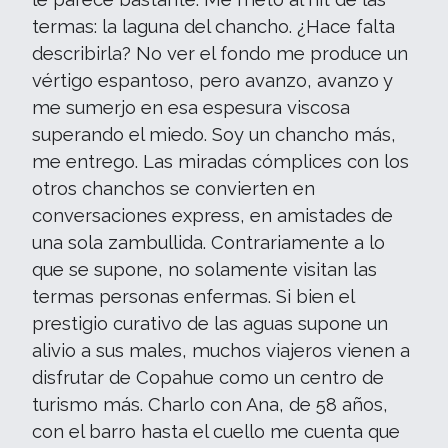
termas: la laguna del chancho. ¿Hace falta
describirla? No ver el fondo me produce un
vértigo espantoso, pero avanzo, avanzo y
me sumerjo en esa espesura viscosa
superando el miedo. Soy un chancho más,
me entrego. Las miradas cómplices con los
otros chanchos se convierten en
conversaciones express, en amistades de
una sola zambullida. Contrariamente a lo
que se supone, no solamente visitan las
termas personas enfermas. Si bien el
prestigio curativo de las aguas supone un
alivio a sus males, muchos viajeros vienen a
disfrutar de Copahue como un centro de
turismo más. Charlo con Ana, de 58 años,
con el barro hasta el cuello me cuenta que