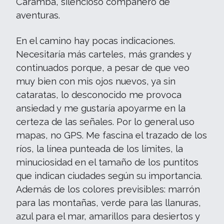
Caramba, silencioso compañero de
aventuras.
En el camino hay pocas indicaciones.
Necesitaría más carteles, más grandes y
continuados porque, a pesar de que veo
muy bien con mis ojos nuevos, ya sin
cataratas, lo desconocido me provoca
ansiedad y me gustaría apoyarme en la
certeza de las señales. Por lo general uso
mapas, no GPS. Me fascina el trazado de los
ríos, la línea punteada de los límites, la
minuciosidad en el tamaño de los puntitos
que indican ciudades según su importancia.
Además de los colores previsibles: marrón
para las montañas, verde para las llanuras,
azul para el mar, amarillos para desiertos y