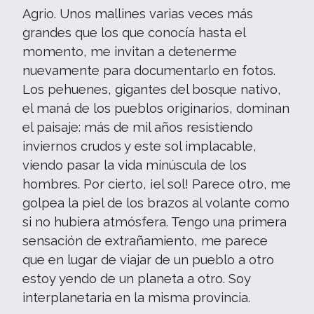
Agrio. Unos mallines varias veces más
grandes que los que conocía hasta el
momento, me invitan a detenerme
nuevamente para documentarlo en fotos.
Los pehuenes, gigantes del bosque nativo,
el maná de los pueblos originarios, dominan
el paisaje: más de mil años resistiendo
inviernos crudos y este sol implacable,
viendo pasar la vida minúscula de los
hombres. Por cierto, ¡el sol! Parece otro, me
golpea la piel de los brazos al volante como
si no hubiera atmósfera. Tengo una primera
sensación de extrañamiento, me parece
que en lugar de viajar de un pueblo a otro
estoy yendo de un planeta a otro. Soy
interplanetaria en la misma provincia.