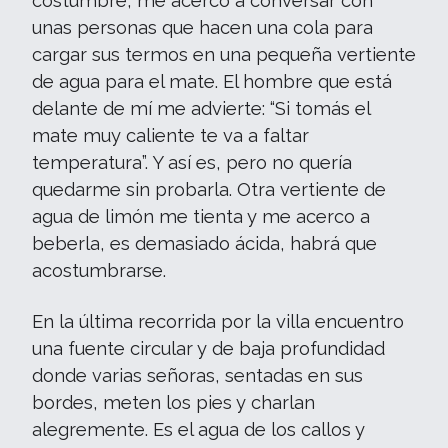
costumbre, me acerco a conversar con
unas personas que hacen una cola para
cargar sus termos en una pequeña vertiente
de agua para el mate. El hombre que está
delante de mí me advierte: “Si tomás el
mate muy caliente te va a faltar
temperatura”. Y así es, pero no quería
quedarme sin probarla. Otra vertiente de
agua de limón me tienta y me acerco a
beberla, es demasiado ácida, habrá que
acostumbrarse.
En la última recorrida por la villa encuentro
una fuente circular y de baja profundidad
donde varias señoras, sentadas en sus
bordes, meten los pies y charlan
alegremente. Es el agua de los callos y