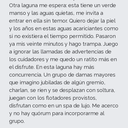
Otra laguna me espera: esta tiene un verde
manso y las aguas quietas, me invita a
entrar en ella sin temor. Quiero dejar la piel
y los años en estas aguas acariciantes como
si no existiera el tiempo permitido. Pasaron
ya mis veinte minutos y hago trampa. Juego
a ignorar las llamadas de advertencias de
los cuidadores y me quedo un ratito más en
el disfrute. En esta laguna hay más
concurrencia. Un grupo de damas mayores
que imagino jubiladas de algún gremio,
charlan, se ríen y se desplazan con soltura,
juegan con los flotadores provistos,
disfrutan como en un spa de lujo. Me acerco
y no hay quórum para incorporarme al
grupo.