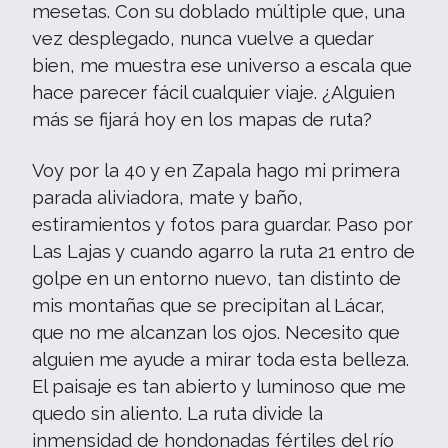
mesetas. Con su doblado múltiple que, una
vez desplegado, nunca vuelve a quedar
bien, me muestra ese universo a escala que
hace parecer fácil cualquier viaje. ¿Alguien
más se fijará hoy en los mapas de ruta?
Voy por la 40 y en Zapala hago mi primera
parada aliviadora, mate y baño,
estiramientos y fotos para guardar. Paso por
Las Lajas y cuando agarro la ruta 21 entro de
golpe en un entorno nuevo, tan distinto de
mis montañas que se precipitan al Lácar,
que no me alcanzan los ojos. Necesito que
alguien me ayude a mirar toda esta belleza.
El paisaje es tan abierto y luminoso que me
quedo sin aliento. La ruta divide la
inmensidad de hondonadas fértiles del río