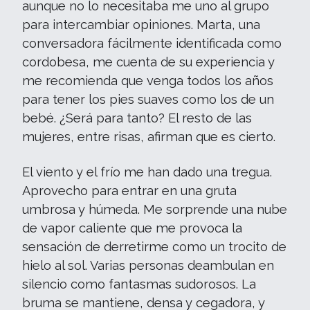
aunque no lo necesitaba me uno al grupo
para intercambiar opiniones. Marta, una
conversadora fácilmente identificada como
cordobesa, me cuenta de su experiencia y
me recomienda que venga todos los años
para tener los pies suaves como los de un
bebé. ¿Será para tanto? El resto de las
mujeres, entre risas, afirman que es cierto.
El viento y el frío me han dado una tregua.
Aprovecho para entrar en una gruta
umbrosa y húmeda. Me sorprende una nube
de vapor caliente que me provoca la
sensación de derretirme como un trocito de
hielo al sol. Varias personas deambulan en
silencio como fantasmas sudorosos. La
bruma se mantiene, densa y cegadora, y