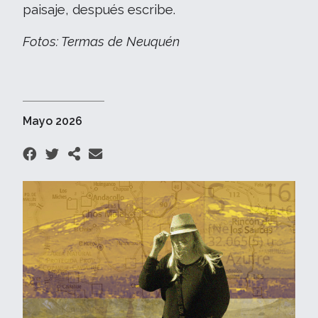
paisaje, después escribe.
Fotos: Termas de Neuquén
Mayo 2026