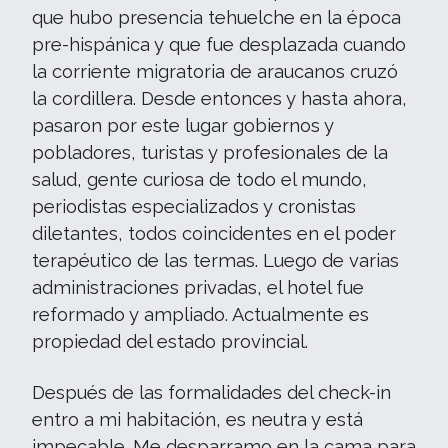
que hubo presencia tehuelche en la época
pre-hispánica y que fue desplazada cuando
la corriente migratoria de araucanos cruzó
la cordillera. Desde entonces y hasta ahora,
pasaron por este lugar gobiernos y
pobladores, turistas y profesionales de la
salud, gente curiosa de todo el mundo,
periodistas especializados y cronistas
diletantes, todos coincidentes en el poder
terapéutico de las termas. Luego de varias
administraciones privadas, el hotel fue
reformado y ampliado. Actualmente es
propiedad del estado provincial.
Después de las formalidades del check-in
entro a mi habitación, es neutra y está
impecable. Me desparramo en la cama para