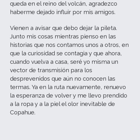
queda en el reino del volcán, agradezco
haberme dejado influir por mis amigos.
Vienen a avisar que debo dejar la pileta.
Junto mis cosas mientras pienso en las
historias que nos contamos unos a otros, en
que la curiosidad se contagia y que ahora,
cuando vuelva a casa, seré yo misma un
vector de transmisión para los
desprevenidos que aún no conocen las
termas. Ya en la ruta nuevamente, renuevo
la esperanza de volver y me llevo prendido
a la ropa y a la piel el olor inevitable de
Copahue.