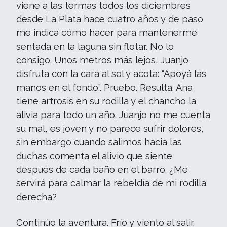
viene a las termas todos los diciembres
desde La Plata hace cuatro años y de paso
me indica cómo hacer para mantenerme
sentada en la laguna sin flotar. No lo
consigo. Unos metros más lejos, Juanjo
disfruta con la cara al sol y acota: “Apoyá las
manos en el fondo”. Pruebo. Resulta. Ana
tiene artrosis en su rodilla y el chancho la
alivia para todo un año. Juanjo no me cuenta
su mal, es joven y no parece sufrir dolores,
sin embargo cuando salimos hacia las
duchas comenta el alivio que siente
después de cada baño en el barro. ¿Me
servirá para calmar la rebeldía de mi rodilla
derecha?
Continúo la aventura. Frío y viento al salir.