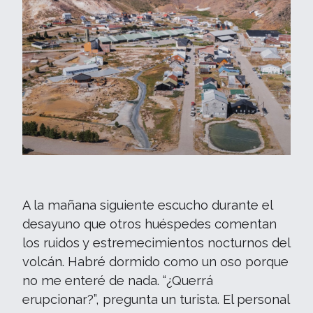
A la mañana siguiente escucho durante el
desayuno que otros huéspedes comentan
los ruidos y estremecimientos nocturnos del
volcán. Habré dormido como un oso porque
no me enteré de nada. “¿Querrá
erupcionar?”, pregunta un turista. El personal