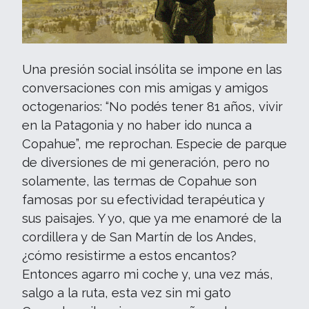
Una presión social insólita se impone en las
conversaciones con mis amigas y amigos
octogenarios: “No podés tener 81 años, vivir
en la Patagonia y no haber ido nunca a
Copahue”, me reprochan. Especie de parque
de diversiones de mi generación, pero no
solamente, las termas de Copahue son
famosas por su efectividad terapéutica y
sus paisajes. Y yo, que ya me enamoré de la
cordillera y de San Martín de los Andes,
¿cómo resistirme a estos encantos?
Entonces agarro mi coche y, una vez más,
salgo a la ruta, esta vez sin mi gato