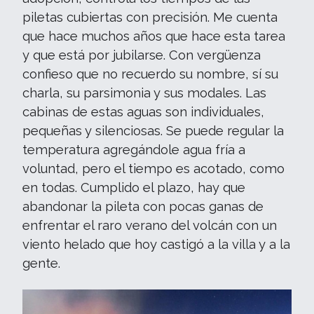
piletas cubiertas con precisión. Me cuenta
que hace muchos años que hace esta tarea
y que está por jubilarse. Con vergüenza
confieso que no recuerdo su nombre, sí su
charla, su parsimonia y sus modales. Las
cabinas de estas aguas son individuales,
pequeñas y silenciosas. Se puede regular la
temperatura agregándole agua fría a
voluntad, pero el tiempo es acotado, como
en todas. Cumplido el plazo, hay que
abandonar la pileta con pocas ganas de
enfrentar el raro verano del volcán con un
viento helado que hoy castigó a la villa y a la
gente.