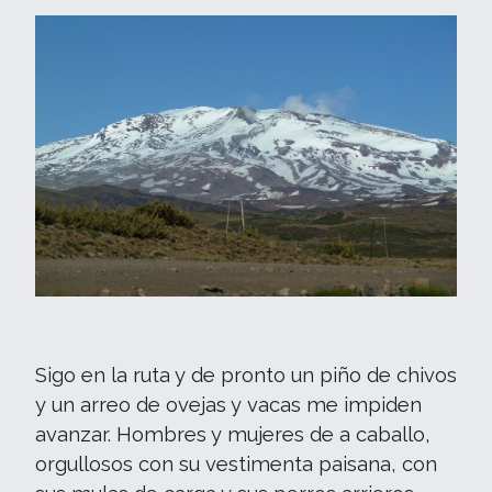
Sigo en la ruta y de pronto un piño de chivos
y un arreo de ovejas y vacas me impiden
avanzar. Hombres y mujeres de a caballo,
orgullosos con su vestimenta paisana, con