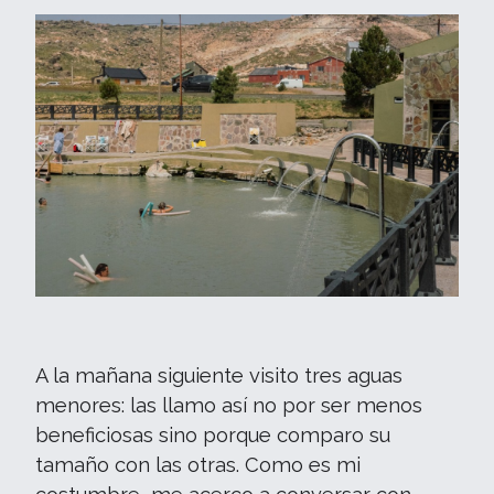
A la mañana siguiente visito tres aguas
menores: las llamo así no por ser menos
beneficiosas sino porque comparo su
tamaño con las otras. Como es mi