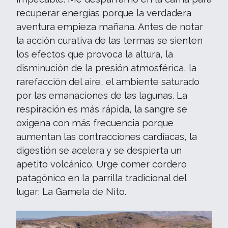
recuperar energías porque la verdadera
aventura empieza mañana. Antes de notar
la acción curativa de las termas se sienten
los efectos que provoca la altura, la
disminución de la presión atmosférica, la
rarefacción del aire, el ambiente saturado
por las emanaciones de las lagunas. La
respiración es más rápida, la sangre se
oxigena con más frecuencia porque
aumentan las contracciones cardíacas, la
digestión se acelera y se despierta un
apetito volcánico. Urge comer cordero
patagónico en la parrilla tradicional del
lugar: La Gamela de Nito.