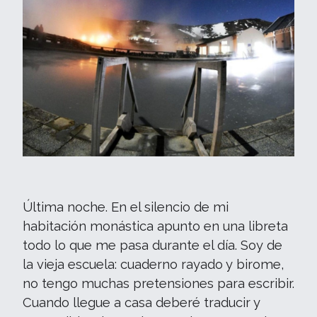
Última noche. En el silencio de mi
habitación monástica apunto en una libreta
todo lo que me pasa durante el día. Soy de
la vieja escuela: cuaderno rayado y birome,
no tengo muchas pretensiones para escribir.
Cuando llegue a casa deberé traducir y