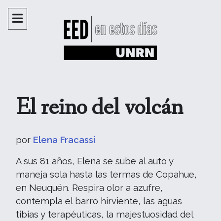
El reino del volcán
por
Elena Fracassi
A sus 81 años, Elena se sube al auto y
maneja sola hasta las termas de Copahue,
en Neuquén. Respira olor a azufre,
contempla el barro hirviente, las aguas
tibias y terapéuticas, la majestuosidad del