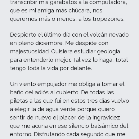
transcribir mis garabatos a la computadora,
que es mi amiga más chúcara, nos
queremos más o menos, a los tropezones.
Despierto el último día con el volcán nevado
en pleno diciembre. Me despide con
majestuosidad. Quisiera estudiar geología
para entenderlo mejor. Tal vez lo haga, total
tengo toda la vida por delante.
Un viento empujador me obliga a tomar el
baño del adiós al cubierto. De todas las
piletas a las que fui en estos tres días vuelvo
a elegir la de agua verde porque quiero
sentir de nuevo el placer de la ingravidez
que me acuna en ese silencio balsámico del
entorno. Disfrutando cada segundo que me