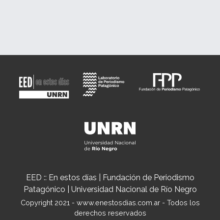
EED :: En estos días | Fundación de Periodismo
Patagónico | Universidad Nacional de Río Negro
Copyright 2021 - www.enestosdias.com.ar - Todos los
derechos reservados