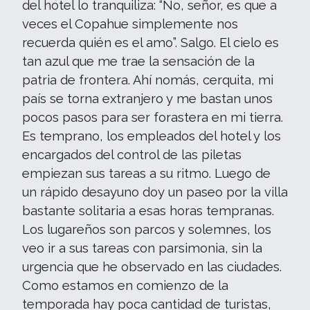
del hotel lo tranquiliza: “No, señor, es que a
veces el Copahue simplemente nos
recuerda quién es el amo”. Salgo. El cielo es
tan azul que me trae la sensación de la
patria de frontera. Ahí nomás, cerquita, mi
país se torna extranjero y me bastan unos
pocos pasos para ser forastera en mi tierra.
Es temprano, los empleados del hotel y los
encargados del control de las piletas
empiezan sus tareas a su ritmo. Luego de
un rápido desayuno doy un paseo por la villa
bastante solitaria a esas horas tempranas.
Los lugareños son parcos y solemnes, los
veo ir a sus tareas con parsimonia, sin la
urgencia que he observado en las ciudades.
Como estamos en comienzo de la
temporada hay poca cantidad de turistas,