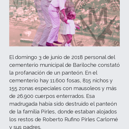
El domingo 3 de junio de 2018 personal del
cementerio municipal de Bariloche constató
la profanación de un panteón. En el
cementerio hay 11.600 fosas, 815 nichos y
155 zonas especiales con mausoleos y más
de 26.900 cuerpos enterrados. Esa
madrugada había sido destruido el panteón
de la familia Pirles, donde estaban alojados
los restos de Roberto Rufino Pirles Carlomé
y sus padres.