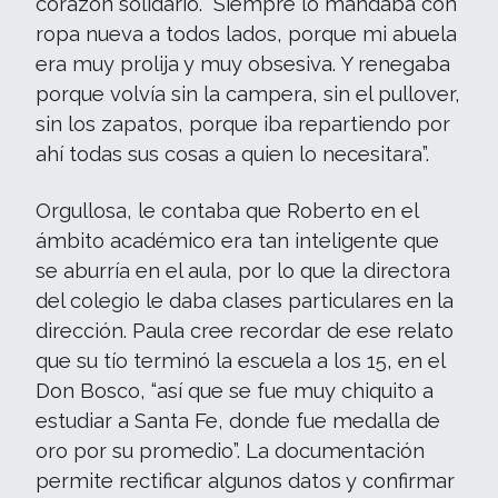
corazón solidario. “Siempre lo mandaba con
ropa nueva a todos lados, porque mi abuela
era muy prolija y muy obsesiva. Y renegaba
porque volvía sin la campera, sin el pullover,
sin los zapatos, porque iba repartiendo por
ahí todas sus cosas a quien lo necesitara”.
Orgullosa, le contaba que Roberto en el
ámbito académico era tan inteligente que
se aburría en el aula, por lo que la directora
del colegio le daba clases particulares en la
dirección. Paula cree recordar de ese relato
que su tío terminó la escuela a los 15, en el
Don Bosco, “así que se fue muy chiquito a
estudiar a Santa Fe, donde fue medalla de
oro por su promedio”. La documentación
permite rectificar algunos datos y confirmar