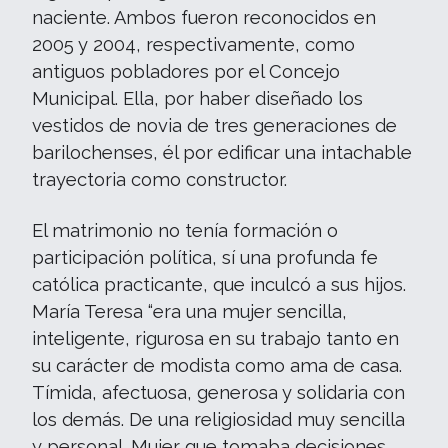
naciente. Ambos fueron reconocidos en
2005 y 2004, respectivamente, como
antiguos pobladores por el Concejo
Municipal. Ella, por haber diseñado los
vestidos de novia de tres generaciones de
barilochenses, él por edificar una intachable
trayectoria como constructor.
El matrimonio no tenía formación o
participación política, sí una profunda fe
católica practicante, que inculcó a sus hijos.
María Teresa “era una mujer sencilla,
inteligente, rigurosa en su trabajo tanto en
su carácter de modista como ama de casa.
Tímida, afectuosa, generosa y solidaria con
los demás. De una religiosidad muy sencilla
y personal. Mujer que tomaba decisiones