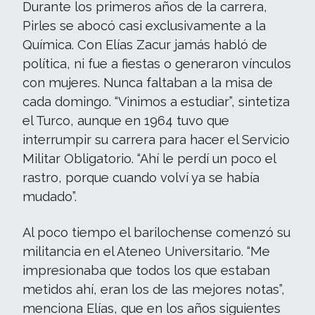
Durante los primeros años de la carrera,
Pirles se abocó casi exclusivamente a la
Química. Con Elías Zacur jamás habló de
política, ni fue a fiestas o generaron vínculos
con mujeres. Nunca faltaban a la misa de
cada domingo. “Vinimos a estudiar”, sintetiza
el Turco, aunque en 1964 tuvo que
interrumpir su carrera para hacer el Servicio
Militar Obligatorio. “Ahí le perdí un poco el
rastro, porque cuando volví ya se había
mudado”.
Al poco tiempo el barilochense comenzó su
militancia en el Ateneo Universitario. “Me
impresionaba que todos los que estaban
metidos ahí, eran los de las mejores notas”,
menciona Elías, que en los años siguientes