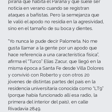
piraña que habita el Paraná y que suele ser
noticia en verano cuando se registran
ataques a bañistas. Pero la semejanza que
le valió el apodo no residía en la agresividad,
sino en el tamaño de su boca y dientes.
“Yo nunca le pude decir Palometa. No me
gusta llamar a la gente por un apodo que
hace referencia a una característica física”,
afirma el “Turco” Elías Zacur, que llegó en la
misma época a Santa Fe desde Villa Dolores
y convivió con Roberto y con otros 20
jóvenes de distintas partes del país en la
residencia universitaria conocida como “LT9”
(porque había funcionado allí esa radio, la
primera del interior del país), en calle
Rivadavia 2849.