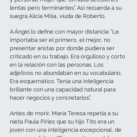
lentas pero terminantes”. Así recuerda a su
suegra Alicia Milia, viuda de Roberto.
A Ángel lo define con mayor distancia: “Le
importaba ser el primero, el mejor, no
presentar aristas por donde pudiera ser
criticado en su trabajo. Era orgulloso y corto
en la relación con las personas. Los
adjetivos no abundaban en su vocabulario.
Era esquemático. Tenía una inteligencia
brillante con una capacidad natural para
hacer negocios y concretarlos”.
Antes de morir, María Teresa repetía a su
nieta Paula Pirles que su hijo Tito era un
joven con una inteligencia excepcional, de