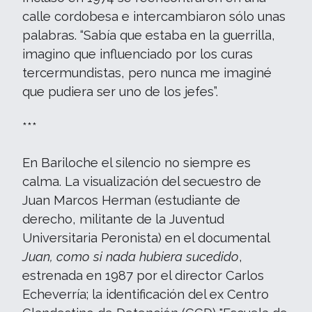
calle cordobesa e intercambiaron sólo unas
palabras. “Sabía que estaba en la guerrilla,
imagino que influenciado por los curas
tercermundistas, pero nunca me imaginé
que pudiera ser uno de los jefes”.
***
En Bariloche el silencio no siempre es
calma. La visualización del secuestro de
Juan Marcos Herman (estudiante de
derecho, militante de la Juventud
Universitaria Peronista) en el documental
Juan, como si nada hubiera sucedido
,
estrenada en 1987 por el director Carlos
Echeverría; la identificación del ex Centro