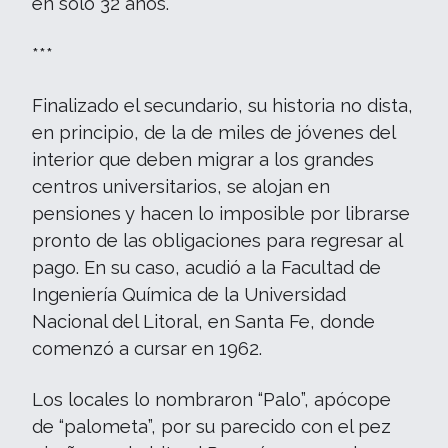
en sólo 32 años.
***
Finalizado el secundario, su historia no dista,
en principio, de la de miles de jóvenes del
interior que deben migrar a los grandes
centros universitarios, se alojan en
pensiones y hacen lo imposible por librarse
pronto de las obligaciones para regresar al
pago. En su caso, acudió a la Facultad de
Ingeniería Química de la Universidad
Nacional del Litoral, en Santa Fe, donde
comenzó a cursar en 1962.
Los locales lo nombraron “Palo”, apócope
de “palometa”, por su parecido con el pez