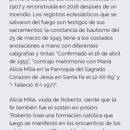
1907 y reconstruida en 2016 después de un
incendio. Los registros eclesiásticos que se
salvaron del fuego son testigos de sus
sacramentos: la constancia de bautismo del
25 de marzo de 1945 tiene a los costados
anotaciones a mano con diferentes
caligrafías y tintas: “Confirmado el 16 de abril
de 1955”, “contrajo matrimonio con María
Alicia Milia en la Parroquia del Sagrado
Corazón de Jesús en Santa Fe el 12-XII-69” y
“+ falleció: 6-I-1977”.
Alicia Milia, viuda de Roberto, siente que la
fe también fue el sostén en prisión:
“Roberto traía una formación católica que
luego se manifestó en los encuentros de los