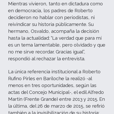
Mientras vivieron, tanto en dictadura como
en democracia, los padres de Roberto
decidieron no hablar con periodistas, ni
reivindicar su historia públicamente. Su
hermano, Osvaldo, acompaña la decisión
hasta la actualidad: “La verdad que para mí
es un tema lamentable, pero olvidado y que
no me sirve recordar. Gracias igual”,
respondió al rechazar la entrevista.
La única referencia institucional a Roberto
Rufino Pirles en Bariloche la realizó -al
menos en tres oportunidades, según las
actas del Concejo Municipal-, el edil Alfredo
Martin (Frente Grande) entre 2013 y 2015. En
la última, del 26 de marzo de 2015, se refirió
también a la invisibilización de su historia: