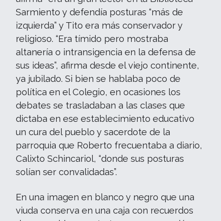
Sarmiento y defendía posturas “más de
izquierda” y Tito era más conservador y
religioso. “Era tímido pero mostraba
altanería o intransigencia en la defensa de
sus ideas”, afirma desde el viejo continente,
ya jubilado. Si bien se hablaba poco de
política en el Colegio, en ocasiones los
debates se trasladaban a las clases que
dictaba en ese establecimiento educativo
un cura del pueblo y sacerdote de la
parroquia que Roberto frecuentaba a diario,
Calixto Schincariol, “donde sus posturas
solían ser convalidadas”.
En una imagen en blanco y negro que una
viuda conserva en una caja con recuerdos