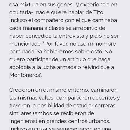
esa mixtura en sus genes -y experiencia en
ocultarla-, nadie quiere hablar de Tito.
Incluso el compañero con el que caminaba
cada mañana a clases se arrepintió de
haber concedido la entrevista y pidió no ser
mencionado: “Por favor, no use mi nombre
para nada. Ya hablaremos sobre esto. No
quiero participar de un artículo que haga
apología a la lucha armada o reivindique a
Montoneros”.
Crecieron en el mismo entorno, caminaron
las mismas calles, compartieron docentes y
tuvieron la posibilidad de estudiar carreras
similares (ambos se recibieron de
Ingenieros) en grandes centros urbanos.
Incluso en 1974 se reencontraron en una