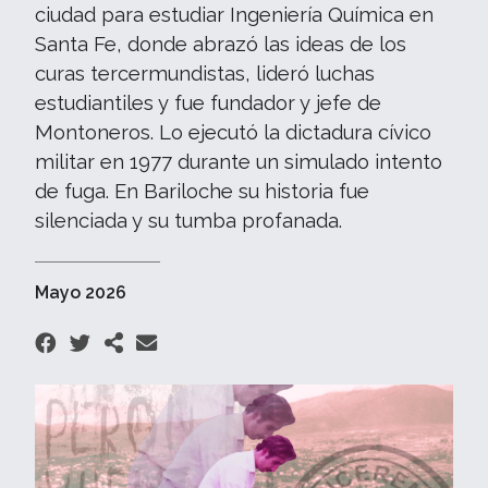
ciudad para estudiar Ingeniería Química en
Santa Fe, donde abrazó las ideas de los
curas tercermundistas, lideró luchas
estudiantiles y fue fundador y jefe de
Montoneros. Lo ejecutó la dictadura cívico
militar en 1977 durante un simulado intento
de fuga. En Bariloche su historia fue
silenciada y su tumba profanada.
Mayo 2026