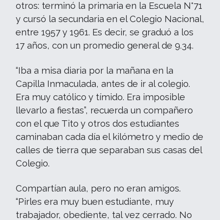
otros: terminó la primaria en la Escuela N°71
y cursó la secundaria en el Colegio Nacional,
entre 1957 y 1961. Es decir, se graduó a los
17 años, con un promedio general de 9.34.
“Iba a misa diaria por la mañana en la
Capilla Inmaculada, antes de ir al colegio.
Era muy católico y tímido. Era imposible
llevarlo a fiestas”, recuerda un compañero
con el que Tito y otros dos estudiantes
caminaban cada día el kilómetro y medio de
calles de tierra que separaban sus casas del
Colegio.
Compartían aula, pero no eran amigos.
“Pirles era muy buen estudiante, muy
trabajador, obediente, tal vez cerrado. No