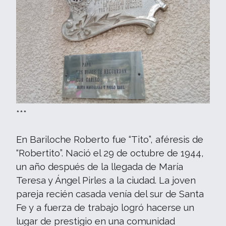
***
En Bariloche Roberto fue “Tito”, aféresis de
“Robertito”. Nació el 29 de octubre de 1944,
un año después de la llegada de María
Teresa y Ángel Pirles a la ciudad. La joven
pareja recién casada venía del sur de Santa
Fe y a fuerza de trabajo logró hacerse un
lugar de prestigio en una comunidad