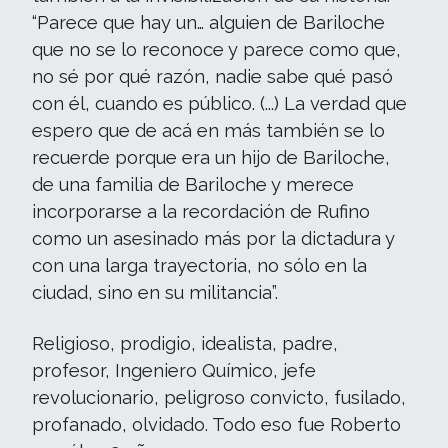
“Parece que hay un… alguien de Bariloche
que no se lo reconoce y parece como que,
no sé por qué razón, nadie sabe qué pasó
con él, cuando es público. (...) La verdad que
espero que de acá en más también se lo
recuerde porque era un hijo de Bariloche,
de una familia de Bariloche y merece
incorporarse a la recordación de Rufino
como un asesinado más por la dictadura y
con una larga trayectoria, no sólo en la
ciudad, sino en su militancia”.
Religioso, prodigio, idealista, padre,
profesor, Ingeniero Químico, jefe
revolucionario, peligroso convicto, fusilado,
profanado, olvidado. Todo eso fue Roberto