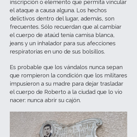
inscripción o elemento que permita vincular
el ataque a causa alguna. Los hechos
delictivos dentro del lugar, además, son
frecuentes. Sólo recuerdan que al cambiar
el cuerpo de ataúd tenía camisa blanca,
jeans y un inhalador para sus afecciones
respiratorias en uno de sus bolsillos.
Es probable que los vándalos nunca sepan
que rompieron la condición que los militares
impusieron a su madre para dejar trasladar
el cuerpo de Roberto a la ciudad que lo vio
nacer: nunca abrir su cajón.