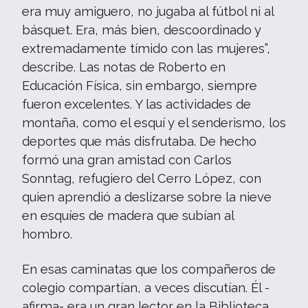
era muy amiguero, no jugaba al fútbol ni al
básquet. Era, más bien, descoordinado y
extremadamente tímido con las mujeres”,
describe. Las notas de Roberto en
Educación Física, sin embargo, siempre
fueron excelentes. Y las actividades de
montaña, como el esquí y el senderismo, los
deportes que más disfrutaba. De hecho
formó una gran amistad con Carlos
Sonntag, refugiero del Cerro López, con
quien aprendió a deslizarse sobre la nieve
en esquíes de madera que subían al
hombro.
En esas caminatas que los compañeros de
colegio compartían, a veces discutían. Él -
afirma- era un gran lector en la Biblioteca