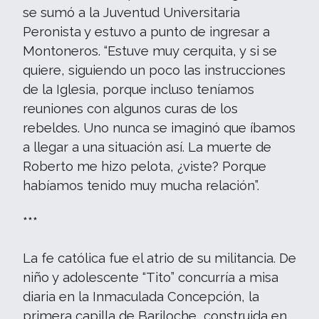
se sumó a la Juventud Universitaria
Peronista y estuvo a punto de ingresar a
Montoneros. “Estuve muy cerquita, y si se
quiere, siguiendo un poco las instrucciones
de la Iglesia, porque incluso teníamos
reuniones con algunos curas de los
rebeldes. Uno nunca se imaginó que íbamos
a llegar a una situación así. La muerte de
Roberto me hizo pelota, ¿viste? Porque
habíamos tenido muy mucha relación”.
***
La fe católica fue el atrio de su militancia. De
niño y adolescente “Tito” concurría a misa
diaria en la Inmaculada Concepción, la
primera capilla de Bariloche, construida en