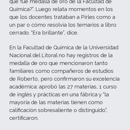
que fue medalla de oro de la Facultad de
Química?”. Luego relata momentos en los
que los docentes trataban a Pirles como a
un par o cómo resolvía los temarios a libro
cerrado. “Era brillante”, dice.
En la Facultad de Química de la Universidad
Nacional del Litoral no hay registros de la
medalla de oro que mencionaron tanto
familiares como compañeros de estudios
de Roberto, pero confirmaron su excelencia
académica: aprobó las 27 materias, 1 curso
de inglés y prácticas en una fábrica y “la
mayoría de las materias tienen como
calificación sobresaliente o distinguido”,
certificaron.