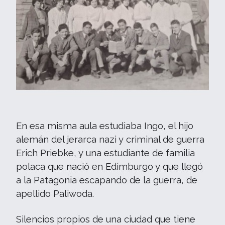
En esa misma aula estudiaba Ingo, el hijo
alemán del jerarca nazi y criminal de guerra
Erich Priebke, y una estudiante de familia
polaca que nació en Edimburgo y que llegó
a la Patagonia escapando de la guerra, de
apellido Paliwoda.
Silencios propios de una ciudad que tiene