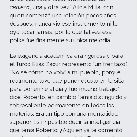
cerveza
, una y otra vez”. Alicia Milia, con
quien comenzó una relación pocos años
después, nunca vio ese instrumento ni lo
oyó tocar jamás, por lo que tal vez esa
polka fue finalmente su única melodía.
La exigencia académica era rigurosa y para
el Turco Elías Zacur representó “un frentazo”.
“No sé cómo no volví a mi pueblo, porque
realmente tuve que poner el culo en la silla
para ponerme al día y fue mucho trabajo”,
dice. Roberto, en cambio “tenía distinguido y
sobresaliente permanente en todas las
materias. Era un tipo con una mentalidad
superior. Es imposible decir la inteligencia
que tenía Roberto. ¿Alguien ya te comentó