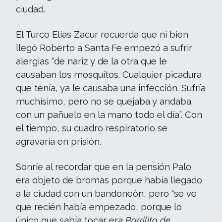
ciudad.
El Turco Elías Zacur recuerda que ni bien
llegó Roberto a Santa Fe empezó a sufrir
alergias “de nariz y de la otra que le
causaban los mosquitos. Cualquier picadura
que tenía, ya le causaba una infección. Sufría
muchísimo, pero no se quejaba y andaba
con un pañuelo en la mano todo el día”. Con
el tiempo, su cuadro respiratorio se
agravaría en prisión.
Sonríe al recordar que en la pensión Palo
era objeto de bromas porque había llegado
a la ciudad con un bandoneón, pero “se ve
que recién había empezado, porque lo
único que sabía tocar era
Barrilito de