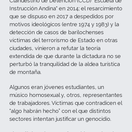
Clandestino de Detención (CCD) "Escuela de
Instrucción Andina" en 2014; el resarcimiento
que se dispuso en 2017 a despedidos por
motivos ideológicos (entre 1974 y 1983) y la
detección de casos de barilochenses
víctimas del terrorismo de Estado en otras
ciudades, vinieron a refutar la teoría
extendida de que durante la dictadura no se
perturbó la tranquilidad de la aldea turística
de montaña.
Algunos eran jóvenes estudiantes, un
músico homosexual y, otros, representantes
de trabajadores. Víctimas que contradicen el
“algo habrán hecho” con el que distintos
sectores intentan justificar un genocidio.