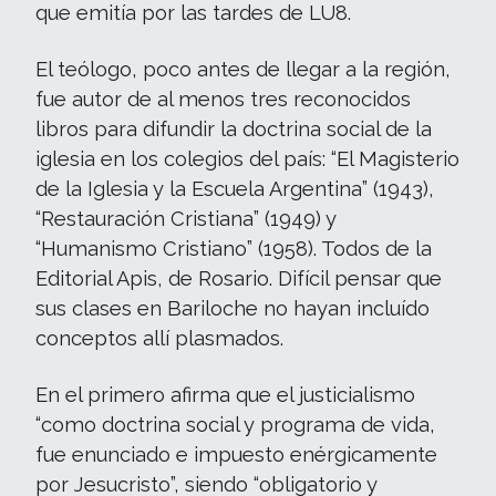
que emitía por las tardes de LU8.
El teólogo, poco antes de llegar a la región,
fue autor de al menos tres reconocidos
libros para difundir la doctrina social de la
iglesia en los colegios del país: “El Magisterio
de la Iglesia y la Escuela Argentina” (1943),
“Restauración Cristiana” (1949) y
“Humanismo Cristiano” (1958). Todos de la
Editorial Apis, de Rosario. Difícil pensar que
sus clases en Bariloche no hayan incluído
conceptos allí plasmados.
En el primero afirma que el justicialismo
“como doctrina social y programa de vida,
fue enunciado e impuesto enérgicamente
por Jesucristo”, siendo “obligatorio y