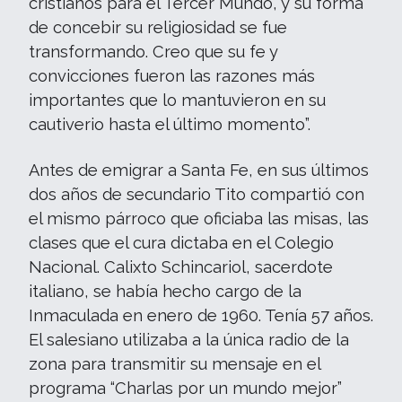
cristianos para el Tercer Mundo, y su forma
de concebir su religiosidad se fue
transformando. Creo que su fe y
convicciones fueron las razones más
importantes que lo mantuvieron en su
cautiverio hasta el último momento”.
Antes de emigrar a Santa Fe, en sus últimos
dos años de secundario Tito compartió con
el mismo párroco que oficiaba las misas, las
clases que el cura dictaba en el Colegio
Nacional. Calixto Schincariol, sacerdote
italiano, se había hecho cargo de la
Inmaculada en enero de 1960. Tenía 57 años.
El salesiano utilizaba a la única radio de la
zona para transmitir su mensaje en el
programa “Charlas por un mundo mejor”