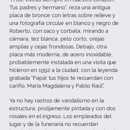
Tus padres y hermano”, reza una antigua
placa de bronce con letras sobre relieve y
una fotografía circular en blanco y negro de
Roberto, con saco y corbata, mirando a
cámara, tez blanca, pelo corto, orejas
amplias y cejas frondosas. Debajo, otra
placa más moderna, de acero inoxidable,
probablemente instalada en una visita que
hicieron en 1992 a la ciudad, con la leyenda
grabada “Papá! tus hijos te recuerdan con
cariño. María Magdalena y Pablo Raúl”.
Ya no hay rastros de vandalismo en la
estructura, prolijamente pintada y con dos
rosales en el ingreso. Los empleados del
lugar y de la funeraria no recuerdan