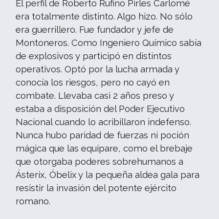
El perfil de Roberto Rufino Pirles Carlomé
era totalmente distinto. Algo hizo. No sólo
era guerrillero. Fue fundador y jefe de
Montoneros. Como Ingeniero Químico sabía
de explosivos y participó en distintos
operativos. Optó por la lucha armada y
conocía los riesgos, pero no cayó en
combate. Llevaba casi 2 años preso y
estaba a disposición del Poder Ejecutivo
Nacional cuando lo acribillaron indefenso.
Nunca hubo paridad de fuerzas ni poción
mágica que las equipare, como el brebaje
que otorgaba poderes sobrehumanos a
Ásterix, Óbelix y la pequeña aldea gala para
resistir la invasión del potente ejército
romano.