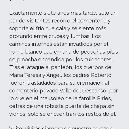
Exactamente siete años más tarde, solo un
par de visitantes recorre el cementerio y
soporta el frío que cala y se siente más
profundo entre cruces y tumbas. Los
caminos internos están invadidos por el
humo blanco que emana de pequeñas pilas
de pinocha encendida por los cuidadores.
Tras el ataque al panteón, los cuerpos de
María Teresa y Ángel, los padres Roberto,
fueron trasladados para su cremación al
cementerio privado Valle del Descanso, por
lo que en el mausoleo de la familia Pirles,
detrás de una robusta puerta de chapa sin
vidrios, sólo se encuentran los restos de él.
“¡Tito! vivirás siempre en nuestro corazón.