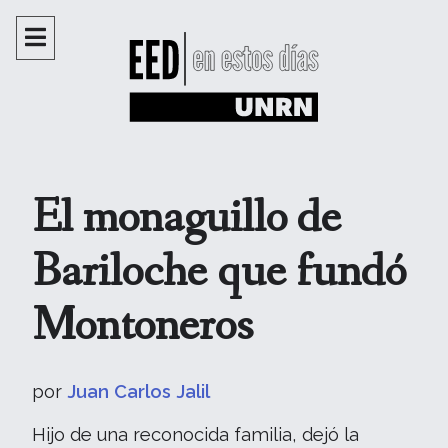
El monaguillo de
Bariloche que fundó
Montoneros
por
Juan Carlos Jalil
Hijo de una reconocida familia, dejó la