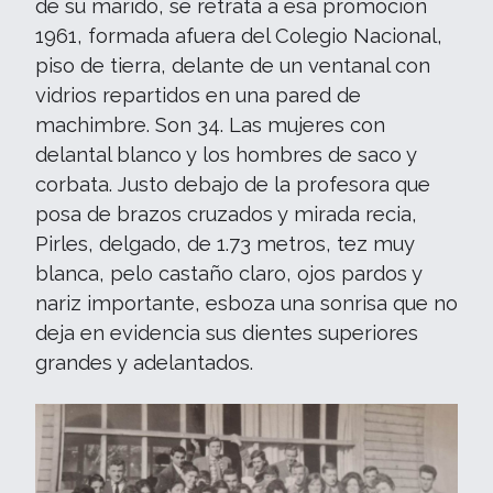
de su marido, se retrata a esa promoción
1961, formada afuera del Colegio Nacional,
piso de tierra, delante de un ventanal con
vidrios repartidos en una pared de
machimbre. Son 34. Las mujeres con
delantal blanco y los hombres de saco y
corbata. Justo debajo de la profesora que
posa de brazos cruzados y mirada recia,
Pirles, delgado, de 1.73 metros, tez muy
blanca, pelo castaño claro, ojos pardos y
nariz importante, esboza una sonrisa que no
deja en evidencia sus dientes superiores
grandes y adelantados.