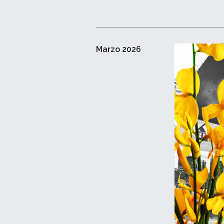
Marzo 2026