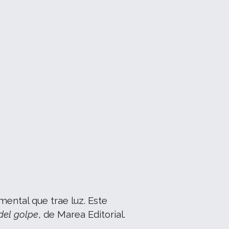
mental que trae luz. Este
del golpe
, de Marea Editorial.