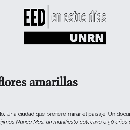
flores amarillas
. Una ciudad que prefiere mirar el paisaje. Un docu
ijimos Nunca Más, un manifiesto colectivo a 50 años 