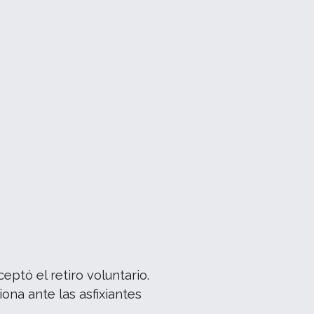
ptó el retiro voluntario.
ona ante las asfixiantes