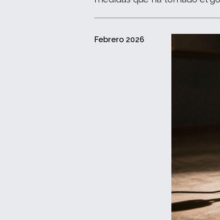
Febrero 2026