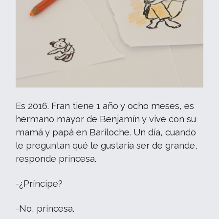
Es 2016. Fran tiene 1 año y ocho meses, es
hermano mayor de Benjamín y vive con su
mamá y papá en Bariloche. Un día, cuando
le preguntan qué le gustaría ser de grande,
responde princesa.
-¿Príncipe?
-No, princesa.