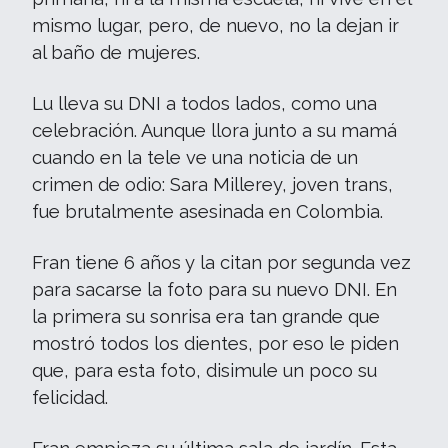
mismo lugar, pero, de nuevo, no la dejan ir
al baño de mujeres.
Lu lleva su DNI a todos lados, como una
celebración. Aunque llora junto a su mamá
cuando en la tele ve una noticia de un
crimen de odio: Sara Millerey, joven trans,
fue brutalmente asesinada en Colombia.
Fran tiene 6 años y la citan por segunda vez
para sacarse la foto para su nuevo DNI. En
la primera su sonrisa era tan grande que
mostró todos los dientes, por eso le piden
que, para esta foto, disimule un poco su
felicidad.