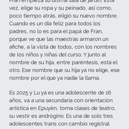
Fran empieza su última sala de jardín. Esta
vez, elige su ropa y su peinado, así como,
poco tiempo atrás, eligió su nuevo nombre.
Cuando es un día feliz para todos los
padres, no lo es para el papá de Fran,
porque ve que las maestras armaron un
afiche, a la vista de todos, con los nombres
de los niños y niñas del curso. Y junto al
nombre de su hija, entre paréntesis, está el
otro. Ese nombre que su hija ya no elige, ese
nombre por el que ya nadie la llama.
Es 2025 y Lu ya es una adolescente de 16
años, va a una secundaria con orientación
artística en Epuyén, toma clases de teatro,
su vestir es andrógino. Es una de solo tres
adolescentes trans con cambio registral