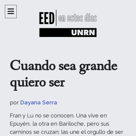
Cuando sea grande
quiero ser
por
Dayana Serra
Fran y Lu no se conocen. Una vive en
Epuyén, la otra en Bariloche, pero sus
caminos se cruzan: las une el orgullo de ser