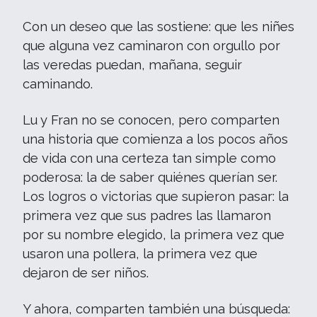
Con un deseo que las sostiene: que les niñes
que alguna vez caminaron con orgullo por
las veredas puedan, mañana, seguir
caminando.
Lu y Fran no se conocen, pero comparten
una historia que comienza a los pocos años
de vida con una certeza tan simple como
poderosa: la de saber quiénes querían ser.
Los logros o victorias que supieron pasar: la
primera vez que sus padres las llamaron
por su nombre elegido, la primera vez que
usaron una pollera, la primera vez que
dejaron de ser niños.
Y ahora, comparten también una búsqueda: