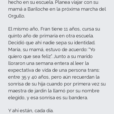
hecho en su escuela. Planea viajar con su
mamá a Bariloche en la próxima marcha del
Orgullo.
El mismo año, Fran tiene 11 años, cursa su
quinto año de primaria en otra escuela.
Decidió que ahí nadie sepa su identidad.
María, su mamá, estuvo de acuerdo: “Yo
quiero que sea feliz”. Junto a su marido
lloraron una semana entera al leer la
expectativa de vida de una persona trans:
entre 35 y 40 años, pero aún recuerdan la
sonrisa de su hija cuando por primera vez su
maestra de jardín la llamó por su nombre
elegido, y esa sonrisa es su bandera.
Y ahí están, cada día.