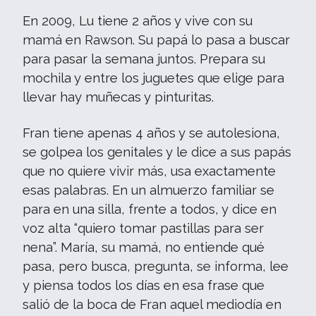
En 2009, Lu tiene 2 años y vive con su
mamá en Rawson. Su papá lo pasa a buscar
para pasar la semana juntos. Prepara su
mochila y entre los juguetes que elige para
llevar hay muñecas y pinturitas.
Fran tiene apenas 4 años y se autolesiona,
se golpea los genitales y le dice a sus papás
que no quiere vivir más, usa exactamente
esas palabras. En un almuerzo familiar se
para en una silla, frente a todos, y dice en
voz alta “quiero tomar pastillas para ser
nena”. María, su mamá, no entiende qué
pasa, pero busca, pregunta, se informa, lee
y piensa todos los días en esa frase que
salió de la boca de Fran aquel mediodía en