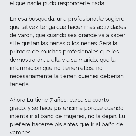
el que nadie pudo responderle nada.
En esa búsqueda, una profesional le sugiere
que tal vez tenga que hacer más actividades
de varón, que cuando sea grande va a saber
si le gustan las nenas o los nenes. Será la
primera de muchos profesionales que les
demostrarán, a ella y a su marido, que la
información que no tienen ellos, no
necesariamente la tienen quienes deberían
tenerla.
Ahora Lu tiene 7 años, cursa su cuarto
grado, y se hace pis encima porque cuando
intenta ir al baño de mujeres, no la dejan. Lu
prefiere hacerse pis antes que ir al baño de
varones.