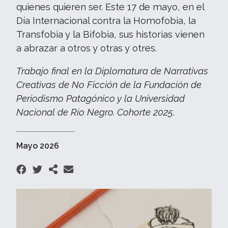
quienes quieren ser. Este 17 de mayo, en el
Día Internacional contra la Homofobia, la
Transfobia y la Bifobia, sus historias vienen
a abrazar a otros y otras y otres.
Trabajo final en la Diplomatura de Narrativas
Creativas de No Ficción de la Fundación de
Periodismo Patagónico y la Universidad
Nacional de Río Negro. Cohorte 2025
.
Mayo 2026