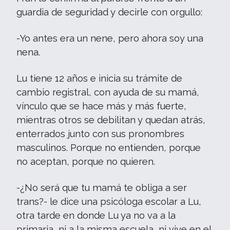
guardia de seguridad y decirle con orgullo:
-Yo antes era un nene, pero ahora soy una
nena.
Lu tiene 12 años e inicia su trámite de
cambio registral, con ayuda de su mamá,
vínculo que se hace más y más fuerte,
mientras otros se debilitan y quedan atrás,
enterrados junto con sus pronombres
masculinos. Porque no entienden, porque
no aceptan, porque no quieren.
-¿No será que tu mamá te obliga a ser
trans?- le dice una psicóloga escolar a Lu,
otra tarde en donde Lu ya no va a la
primaria, ni a la misma escuela, ni vive en el