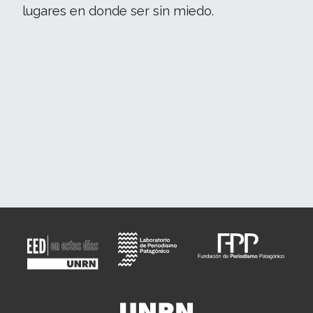
lugares en donde ser sin miedo.