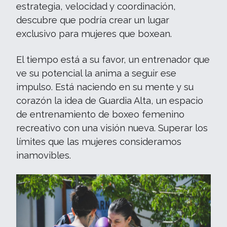
estrategia, velocidad y coordinación,
descubre que podría crear un lugar
exclusivo para mujeres que boxean.
El tiempo está a su favor, un entrenador que
ve su potencial la anima a seguir ese
impulso. Está naciendo en su mente y su
corazón la idea de Guardia Alta, un espacio
de entrenamiento de boxeo femenino
recreativo con una visión nueva. Superar los
límites que las mujeres consideramos
inamovibles.