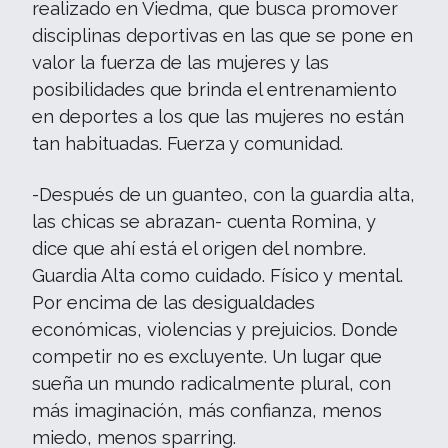
realizado en Viedma, que busca promover
disciplinas deportivas en las que se pone en
valor la fuerza de las mujeres y las
posibilidades que brinda el entrenamiento
en deportes a los que las mujeres no están
tan habituadas. Fuerza y comunidad.
-Después de un guanteo, con la guardia alta,
las chicas se abrazan- cuenta Romina, y
dice que ahí está el origen del nombre.
Guardia Alta como cuidado. Físico y mental.
Por encima de las desigualdades
económicas, violencias y prejuicios. Donde
competir no es excluyente. Un lugar que
sueña un mundo radicalmente plural, con
más imaginación, más confianza, menos
miedo, menos sparring.