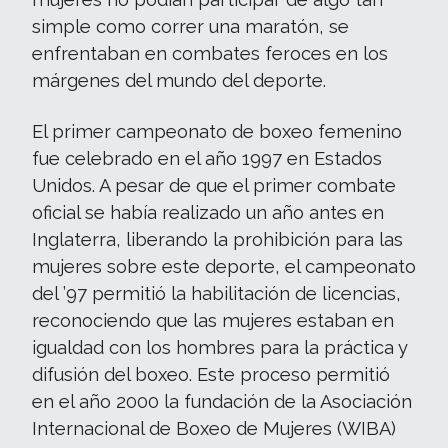
simple como correr una maratón, se
enfrentaban en combates feroces en los
márgenes del mundo del deporte.
El primer campeonato de boxeo femenino
fue celebrado en el año 1997 en Estados
Unidos. A pesar de que el primer combate
oficial se había realizado un año antes en
Inglaterra, liberando la prohibición para las
mujeres sobre este deporte, el campeonato
del ’97 permitió la habilitación de licencias,
reconociendo que las mujeres estaban en
igualdad con los hombres para la práctica y
difusión del boxeo. Este proceso permitió
en el año 2000 la fundación de la Asociación
Internacional de Boxeo de Mujeres (WIBA)