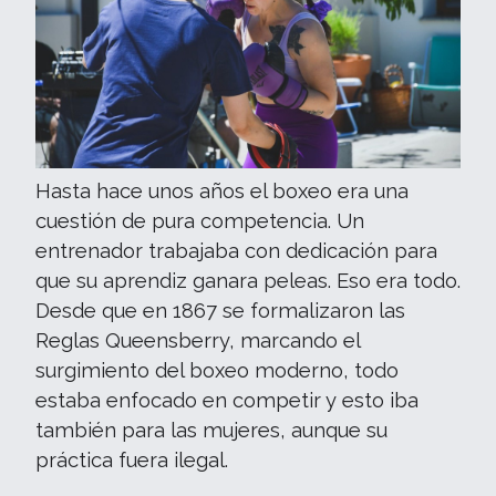
Hasta hace unos años el boxeo era una
cuestión de pura competencia. Un
entrenador trabajaba con dedicación para
que su aprendiz ganara peleas. Eso era todo.
Desde que en 1867 se formalizaron las
Reglas Queensberry, marcando el
surgimiento del boxeo moderno, todo
estaba enfocado en competir y esto iba
también para las mujeres, aunque su
práctica fuera ilegal.