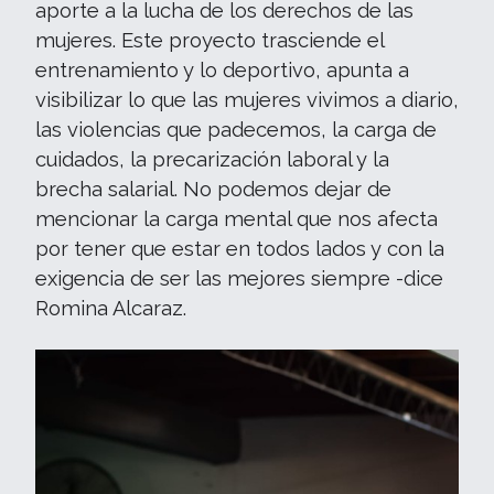
aporte a la lucha de los derechos de las
mujeres. Este proyecto trasciende el
entrenamiento y lo deportivo, apunta a
visibilizar lo que las mujeres vivimos a diario,
las violencias que padecemos, la carga de
cuidados, la precarización laboral y la
brecha salarial. No podemos dejar de
mencionar la carga mental que nos afecta
por tener que estar en todos lados y con la
exigencia de ser las mejores siempre -dice
Romina Alcaraz.