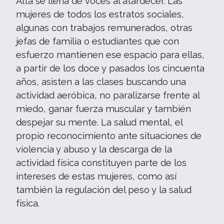
Alta se llena de voces al atardecer. Las
mujeres de todos los estratos sociales,
algunas con trabajos remunerados, otras
jefas de familia o estudiantes que con
esfuerzo mantienen ese espacio para ellas,
a partir de los doce y pasados los cincuenta
años, asisten a las clases buscando una
actividad aeróbica, no paralizarse frente al
miedo, ganar fuerza muscular y también
despejar su mente. La salud mental, el
propio reconocimiento ante situaciones de
violencia y abuso y la descarga de la
actividad física constituyen parte de los
intereses de estas mujeres, como así
también la regulación del peso y la salud
física.