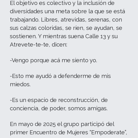
El objetivo es colectivo y la inclusión de
diversidades una meta sobre la que se está
trabajando. Libres, atrevidas, serenas, con
sus calzas coloridas, se ríen, se ayudan, se
sostienen. Y mientras suena Calle 13 y su
Atrevete-te-te, dicen:
-Vengo porque acá me siento yo.
-Esto me ayudó a defenderme de mis
miedos.
-Es un espacio de reconstrucción, de
conciencia, de poder, somos amigas.
En mayo de 2025 el grupo participó del
primer Encuentro de Mujeres “Empoderate”,