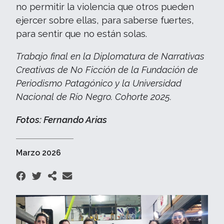
no permitir la violencia que otros pueden
ejercer sobre ellas, para saberse fuertes,
para sentir que no están solas.
Trabajo final en la Diplomatura de Narrativas
Creativas de No Ficción de la Fundación de
Periodismo Patagónico y la Universidad
Nacional de Río Negro. Cohorte 2025.
Fotos: Fernando Arias
Marzo 2026