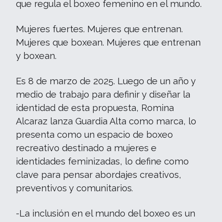
que regula el boxeo femenino en el mundo.
Mujeres fuertes. Mujeres que entrenan.
Mujeres que boxean. Mujeres que entrenan
y boxean.
Es 8 de marzo de 2025. Luego de un año y
medio de trabajo para definir y diseñar la
identidad de esta propuesta, Romina
Alcaraz lanza Guardia Alta como marca, lo
presenta como un espacio de boxeo
recreativo destinado a mujeres e
identidades feminizadas, lo define como
clave para pensar abordajes creativos,
preventivos y comunitarios
.
-La inclusión en el mundo del boxeo es un