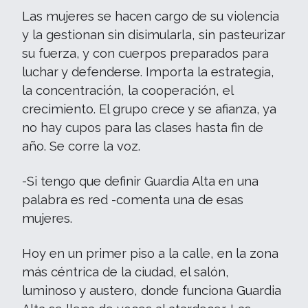
Las mujeres se hacen cargo de su violencia
y la gestionan sin disimularla, sin pasteurizar
su fuerza, y con cuerpos preparados para
luchar y defenderse. Importa la estrategia,
la concentración, la cooperación, el
crecimiento. El grupo crece y se afianza, ya
no hay cupos para las clases hasta fin de
año. Se corre la voz.
-Si tengo que definir Guardia Alta en una
palabra es red -comenta una de esas
mujeres.
Hoy en un primer piso a la calle, en la zona
más céntrica de la ciudad, el salón,
luminoso y austero, donde funciona Guardia