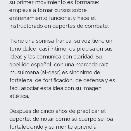
su primer movimiento es formarse:
empieza a tomar cursos sobre
entrenamiento funcional y hace el
instructorado en deportes de combate.
Tiene una sonrisa franca, su voz tiene un
tono dulce, casi íntimo, es precisa en sus
ideas y las comunica con claridad. Su
apellido español, con una marcada raíz
musulmana (al-qaṣr) es sinónimo de
fortaleza, de fortificación, de defensa y es
fácil asociar esta idea con su imagen
atlética.
Después de cinco años de practicar el
deporte, de notar cómo su cuerpo se iba
fortaleciendo y su mente aprendía