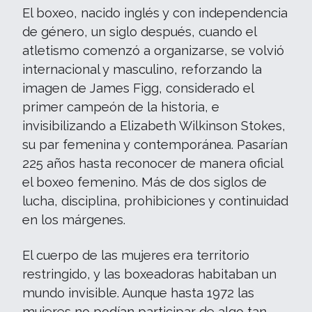
El boxeo, nacido inglés y con independencia
de género, un siglo después, cuando el
atletismo comenzó a organizarse, se volvió
internacional y masculino, reforzando la
imagen de James Figg, considerado el
primer campeón de la historia, e
invisibilizando a Elizabeth Wilkinson Stokes,
su par femenina y contemporánea. Pasarían
225 años hasta reconocer de manera oficial
el boxeo femenino. Más de dos siglos de
lucha, disciplina, prohibiciones y continuidad
en los márgenes.
El cuerpo de las mujeres era territorio
restringido, y las boxeadoras habitaban un
mundo invisible. Aunque hasta 1972 las
mujeres no podían participar de algo tan