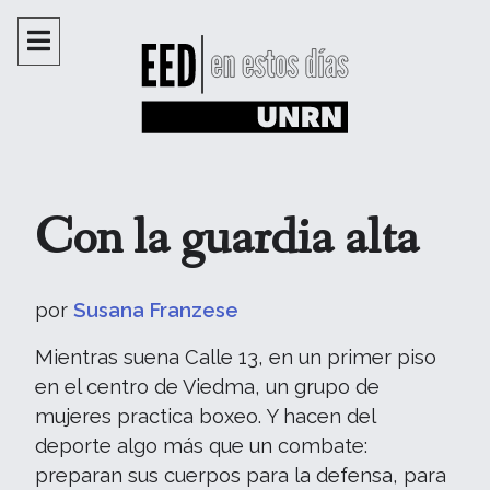
Con la guardia alta
por
Susana Franzese
Mientras suena Calle 13, en un primer piso
en el centro de Viedma, un grupo de
mujeres practica boxeo. Y hacen del
deporte algo más que un combate:
preparan sus cuerpos para la defensa, para