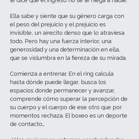
le dice que el ingreso no se le niega a nadie.
Ella sabe y siente que su género carga con
el peso del prejuicio y el prejuicio es
invisible, un airecito denso que lo atraviesa
todo. Pero hay una fuerza interior, una
generosidad y una determinación en ella,
que se vislumbra en la fiereza de su mirada.
Comienza a entrenar. En el ring calcula
hasta dónde puede llegar, busca los
espacios donde permanecer y avanzar,
comprende cómo superar la percepción de
su cuerpo y el cuerpo de ese otro que por
momentos rechaza. El boxeo es un deporte
de contacto…