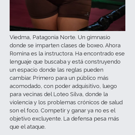
Viedma, Patagonia Norte. Un gimnasio
donde se imparten clases de boxeo. Ahora
Romina es la instructora. Ha encontrado ese
lenguaje que buscaba y está construyendo
un espacio donde las reglas pueden
cambiar. Primero para un público más
acomodado, con poder adquisitivo, luego
para vecinas del Loteo Silva, donde la
violencia y los problemas crónicos de salud
son el foco. Competir y ganar ya no es el
objetivo excluyente. La defensa pesa más
que el ataque.