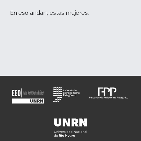
En eso andan, estas mujeres.