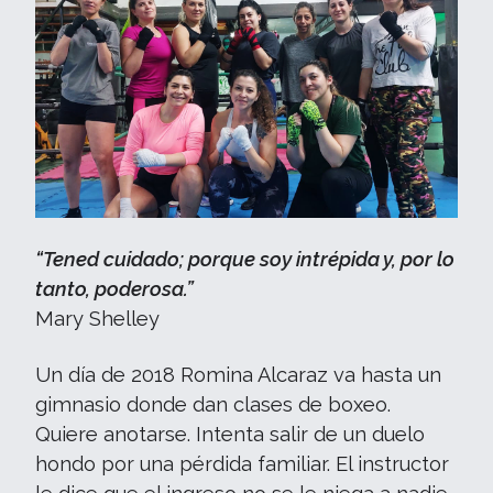
“Tened cuidado; porque soy intrépida y, por lo
tanto, poderosa.”
Mary Shelley
Un día de 2018 Romina Alcaraz va hasta un
gimnasio donde dan clases de boxeo.
Quiere anotarse. Intenta salir de un duelo
hondo por una pérdida familiar. El instructor