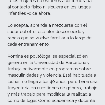
-Y las mujeres no estamos acostumbradas
al contacto físico ni siquiera en los juegos
infantiles
-
dice ahora.
Lo acepta, aprende a mezclarse con el
sudor del otro, ese olor desconocido y
rancio que se vuelve familiar a lo largo de
cada entrenamiento.
Romina es politóloga, se especializó en
género en la Universidad de Barcelona y
trabaja activamente en programas sobre
masculinidades y violencia. Está habituada a
luchar, no llega a los 40 años, pero tiene una
trayectoria en cuestiones de género, trabajo
y más trabajo para modificar la realidad a
como dé lugar. Como académica y docente