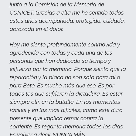
junto a la Comisión de la Memoria de
CONICET. Gracias a ella me he sentido todos
estos años acompañada, protegida, cuidada,
abrazada en el dolor.
Hoy me siento profundamente conmovida y
agradecida con todas y cada una de las
personas que han dedicado su tiempo y
esfuerzo por la memoria. Porque siento que la
reparación y la placa no son solo para mí o
para Beto. Es mucho más que eso. Es por
todos los que sufrieron la dictadura. Es estar
siempre allí, en la batalla. En los momentos
fáciles y en los más difíciles, como este duro
presente que implica remar contra la
corriente. Es regar la memoria todos los días.
Es volver a decir NUNCA MÁS.