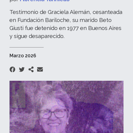
Testimonio de Graciela Alemán, cesanteada
en Fundación Bariloche, su marido Beto
Giusti fue detenido en 1977 en Buenos Aires
y sigue desaparecido.
Marzo 2026