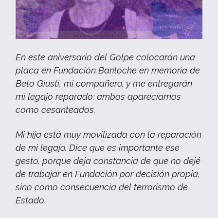
En este aniversario del Golpe colocarán una
placa en Fundación Bariloche en memoria de
Beto Giusti, mi compañero, y me entregarán
mi legajo reparado: ambos aparecíamos
como cesanteados.
Mi hija está muy movilizada con la reparación
de mi legajo. Dice que es importante ese
gesto, porque deja constancia de que no dejé
de trabajar en Fundación por decisión propia,
sino como consecuencia del terrorismo de
Estado.