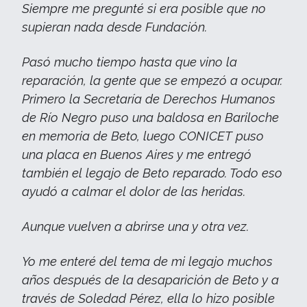
Siempre me pregunté si era posible que no
supieran nada desde Fundación.
Pasó mucho tiempo hasta que vino la
reparación, la gente que se empezó a ocupar.
Primero la Secretaría de Derechos Humanos
de Río Negro puso una baldosa en Bariloche
en memoria de Beto, luego CONICET puso
una placa en Buenos Aires y me entregó
también el legajo de Beto reparado. Todo eso
ayudó a calmar el dolor de las heridas.
Aunque vuelven a abrirse una y otra vez.
Yo me enteré del tema de mi legajo muchos
años después de la desaparición de Beto y a
través de Soledad Pérez, ella lo hizo posible