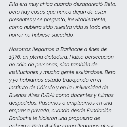
Ella era muy chica cuando desapareció Beto,
pero hay cosas que nunca dejan de estar
presentes y se pregunta, inevitablemente,
cómo hubiera sido nuestra vida si todo ese
horror no hubiese sucedido.
Nosotros llegamos a Bariloche a fines de
1976, en plena dictadura. Había persecución
no sólo de personas, sino también de
instituciones y mucha gente exiliándose. Beto
y yo habíamos estado trabajando en el
Instituto de Cálculo y en la Universidad de
Buenos Aires (UBA) como docentes y fuimos
despedidos. Pasamos a emplearnos en una
empresa privada, cuando desde Fundación
Bariloche le hicieron una propuesta de
trabajo a Beto. Así fue como llegamos al sur