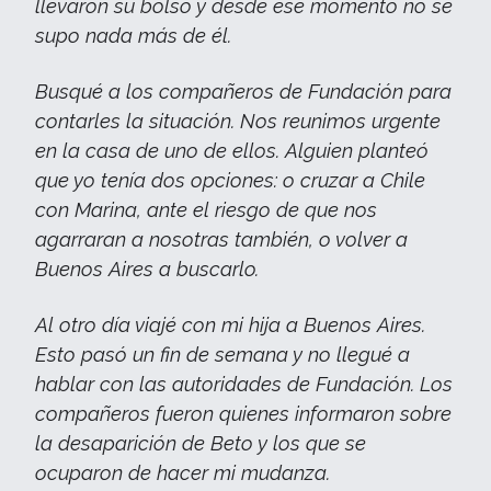
llevaron su bolso y desde ese momento no se
supo nada más de él.
Busqué a los compañeros de Fundación para
contarles la situación. Nos reunimos urgente
en la casa de uno de ellos. Alguien planteó
que yo tenía dos opciones: o cruzar a Chile
con Marina, ante el riesgo de que nos
agarraran a nosotras también, o volver a
Buenos Aires a buscarlo.
Al otro día viajé con mi hija a Buenos Aires.
Esto pasó un fin de semana y no llegué a
hablar con las autoridades de Fundación. Los
compañeros fueron quienes informaron sobre
la desaparición de Beto y los que se
ocuparon de hacer mi mudanza.