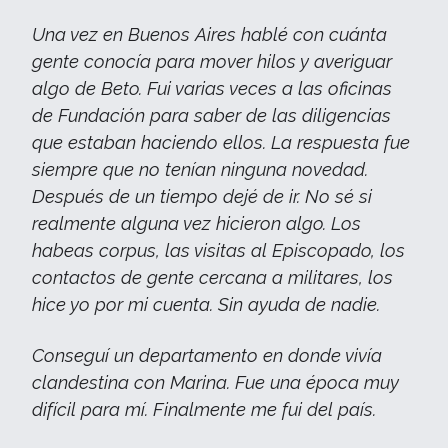
Una vez en Buenos Aires hablé con cuánta
gente conocía para mover hilos y averiguar
algo de Beto. Fui varias veces a las oficinas
de Fundación para saber de las diligencias
que estaban haciendo ellos. La respuesta fue
siempre que no tenían ninguna novedad.
Después de un tiempo dejé de ir. No sé si
realmente alguna vez hicieron algo. Los
habeas corpus, las visitas al Episcopado, los
contactos de gente cercana a militares, los
hice yo por mi cuenta. Sin ayuda de nadie.
Conseguí un departamento en donde vivía
clandestina con Marina. Fue una época muy
difícil para mí. Finalmente me fui del país.