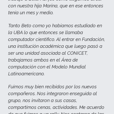
con nuestra hija Marina, que en ese entonces
tenía un mes y medio.
Tanto Beto como yo habíamos estudiado en
la UBA lo que entonces se llamaba
computador científico. Al entrar en Fundación,
una institución académica que luego pasó a
ser una unidad asociada al CONICET,
trabajamos ambos en el Área de
computación con el Modelo Mundial
Latinoamericano.
Fuimos muy bien recibidos por los nuevos
compañeros. Nos integraron enseguida al
grupo, nos invitaron a sus casas,
compartimos cenas, actividades. Me acuerdo