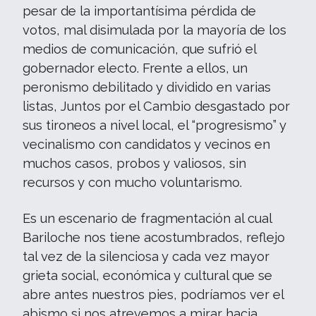
pesar de la importantísima pérdida de
votos, mal disimulada por la mayoría de los
medios de comunicación, que sufrió el
gobernador electo. Frente a ellos, un
peronismo debilitado y dividido en varias
listas, Juntos por el Cambio desgastado por
sus tironeos a nivel local, el “progresismo” y
vecinalismo con candidatos y vecinos en
muchos casos, probos y valiosos, sin
recursos y con mucho voluntarismo.
Es un escenario de fragmentación al cual
Bariloche nos tiene acostumbrados, reflejo
tal vez de la silenciosa y cada vez mayor
grieta social, económica y cultural que se
abre antes nuestros pies, podríamos ver el
abismo si nos atrevemos a mirar hacia