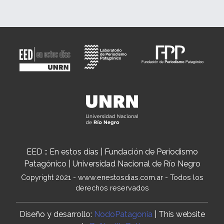
EED :: En estos días | Fundación de Periodismo
Patagónico | Universidad Nacional de Río Negro
Copyright 2021 - www.enestosdias.com.ar - Todos los
derechos reservados
Diseño y desarrollo:
NodoPatagonia
| This website