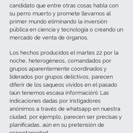
candidato que entre otras cosas habla con
su perro muerto y promete llevarnos al
primer mundo eliminando la inversión
pública en ciencia y tecnología o creando un
mercado de venta de órganos.
Los hechos producidos el martes 22 por la
noche, heterogéneos, comandados por
grupos aparentemente coordinados y
liderados por grupos delictivos, parecen
diferir de los saqueos vividos en el pasado
(aún tenemos escasa información). Las
indicaciones dadas por instigadores
anónimos a través de whatsapp en nuestra
ciudad, por ejemplo, parecen ser precisas y
planificadas, aún en su pretensión de
espontaneidad.