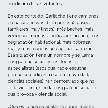
añadidura de sus votantes.
En este contexto, Bariloche tiene camiones
de basura nuevos (bien por eso), paseos
familiares (muy lindos), más baches, más
vertedero, menos planificación urbana, más
degradación habitacional, más pobreza,
más y más mundos que apenas se rozan.
Esa situación tiene un nombre y se llama
desigualdad social, y casi todos los
especialistas (esos que nadie escucha
porque se dedican a ese chamuyo de las
ciencias sociales) han demostrado que no
es la violencia, sino la desigualdad social la
que provoca violencia social.
¿Qué es lo que se abalanza sobre nuestra