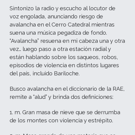
Sintonizo la radio y escucho al locutor de
voz engolada, anunciando riesgo de
avalancha en el Cerro Catedral mientras
suena una música pegadiza de fondo.
“Avalancha” resuena en mi cabeza una y otra
vez… luego paso a otra estación radial y
están hablando sobre los saqueos, robos,
episodios de violencia en distintos lugares
del país, incluido Bariloche.
Busco avalancha en el diccionario de la RAE,
remite a “alud” y brinda dos definiciones:
1. m. Gran masa de nieve que se derrumba
de los montes con violencia y estrépito.