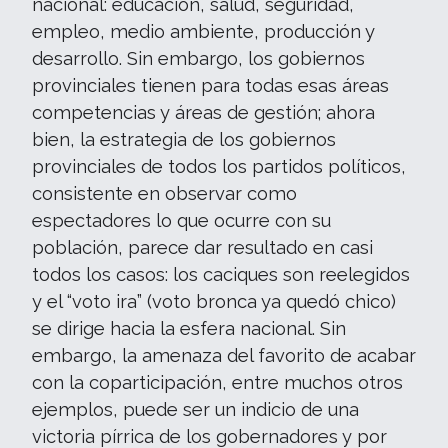
nacional: educación, salud, seguridad,
empleo, medio ambiente, producción y
desarrollo. Sin embargo, los gobiernos
provinciales tienen para todas esas áreas
competencias y áreas de gestión; ahora
bien, la estrategia de los gobiernos
provinciales de todos los partidos políticos,
consistente en observar como
espectadores lo que ocurre con su
población, parece dar resultado en casi
todos los casos: los caciques son reelegidos
y el “voto ira” (voto bronca ya quedó chico)
se dirige hacia la esfera nacional. Sin
embargo, la amenaza del favorito de acabar
con la coparticipación, entre muchos otros
ejemplos, puede ser un indicio de una
victoria pírrica de los gobernadores y por