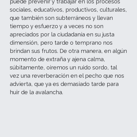
puede prevenir y trabajar en los procesos
sociales, educativos, productivos, culturales,
que también son subterráneos y llevan
tiempo y esfuerzo y a veces no son
apreciados por la ciudadanía en su justa
dimensión, pero tarde o temprano nos
brindan sus frutos. De otra manera, en algún
momento de extraña y ajena calma,
súbitamente, oiremos un ruido sordo, tal
vez una reverberación en el pecho que nos
advierta, que ya es demasiado tarde para
huir de la avalancha.