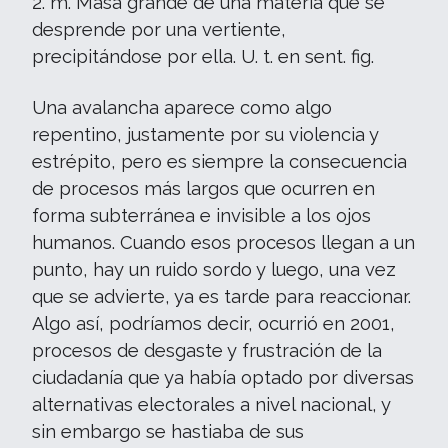
2. m. Masa grande de una materia que se
desprende por una vertiente,
precipitándose por ella. U. t. en sent. fig.
Una avalancha aparece como algo
repentino, justamente por su violencia y
estrépito, pero es siempre la consecuencia
de procesos más largos que ocurren en
forma subterránea e invisible a los ojos
humanos. Cuando esos procesos llegan a un
punto, hay un ruido sordo y luego, una vez
que se advierte, ya es tarde para reaccionar.
Algo así, podríamos decir, ocurrió en 2001,
procesos de desgaste y frustración de la
ciudadanía que ya había optado por diversas
alternativas electorales a nivel nacional, y
sin embargo se hastiaba de sus