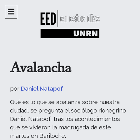
Avalancha
por
Daniel Natapof
Qué es lo que se abalanza sobre nuestra
ciudad, se pregunta el sociólogo rionegrino
Daniel Natapof, tras los acontecimientos
que se vivieron la madrugada de este
martes en Bariloche.