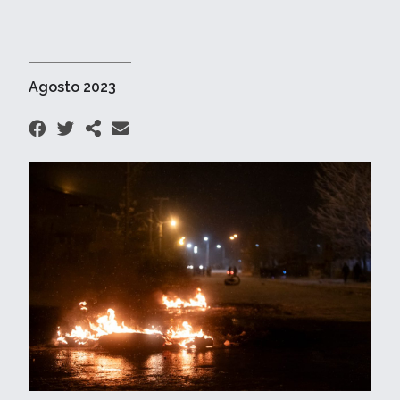
Agosto 2023