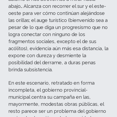
abajo… Alcanza con recorrer el sur y el este-
oeste para ver cómo continúan alejándose
las orillas; el auge turístico (bienvenido sea a
pesar de lo que diga un progresismo que no
logra conectar con ninguno de los
fragmentos sociales, excepto el de sus
acólitos), evidencia aún más esa distancia, la
expone con dureza y desmiente la
posibilidad del derrame, a duras penas
brinda subsistencia.
En este escenario, retratado en forma
incompleta, el gobierno provincial-
municipal centra su campaña en las,
mayormente, modestas obras públicas, el
resto parece ser un problema del gobierno