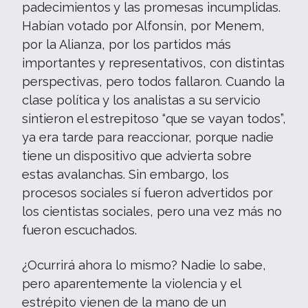
padecimientos y las promesas incumplidas.
Habían votado por Alfonsín, por Menem,
por la Alianza, por los partidos más
importantes y representativos, con distintas
perspectivas, pero todos fallaron. Cuando la
clase política y los analistas a su servicio
sintieron el estrepitoso “que se vayan todos”,
ya era tarde para reaccionar, porque nadie
tiene un dispositivo que advierta sobre
estas avalanchas. Sin embargo, los
procesos sociales sí fueron advertidos por
los cientistas sociales, pero una vez más no
fueron escuchados.
¿Ocurrirá ahora lo mismo? Nadie lo sabe,
pero aparentemente la violencia y el
estrépito vienen de la mano de un