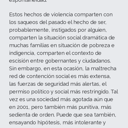
Estos hechos de violencia comparten con
los saqueos del pasado el hecho de ser,
probablemente, instigados por alguien,
comparten la situación social dramática de
muchas familias en situación de pobreza e
indigencia, comparten el contexto de
escisión entre gobernantes y ciudadanos.
Sin embargo, en esta ocasión, la maltrecha
red de contención social es más extensa,
las fuerzas de seguridad más alertas, el
permiso político y social más restringido. Tal
vez es una sociedad más agotada aún que
en 2001, pero también más punitiva, más
sedienta de orden. Puede que sea también,
ensayando hipótesis, más intolerante y