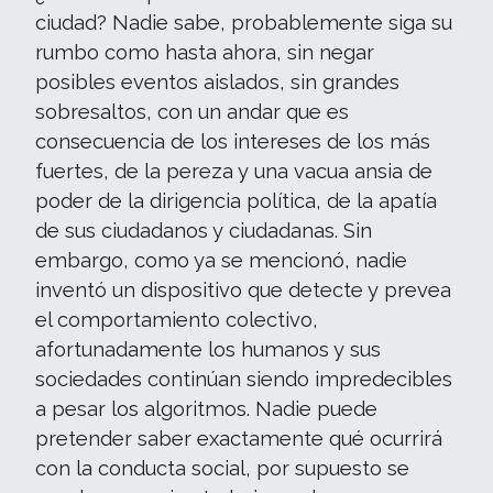
ciudad? Nadie sabe, probablemente siga su
rumbo como hasta ahora, sin negar
posibles eventos aislados, sin grandes
sobresaltos, con un andar que es
consecuencia de los intereses de los más
fuertes, de la pereza y una vacua ansia de
poder de la dirigencia política, de la apatía
de sus ciudadanos y ciudadanas. Sin
embargo, como ya se mencionó, nadie
inventó un dispositivo que detecte y prevea
el comportamiento colectivo,
afortunadamente los humanos y sus
sociedades continúan siendo impredecibles
a pesar los algoritmos. Nadie puede
pretender saber exactamente qué ocurrirá
con la conducta social, por supuesto se