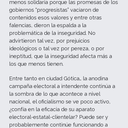
menos solidaria porque las promesas de los
gobiernos “progresistas” vaciaron de
contenidos esos valores y entre otras
falencias, dieron la espalda a la
problemática de la inseguridad. No
advirtieron tal vez, por prejuicios
ideológicos o tal vez por pereza, o por
ineptitud, que la inseguridad afecta más a
los que menos tienen.
Entre tanto en ciudad Gótica… la anodina
campaña electoral a intendente continúa a
la sombra de lo que acontece a nivel
nacional, el oficialismo se ve poco activo,
¿confía en la eficacia de su aparato
electoral-estatal-clientelar? Puede ser y
probablemente continúe funcionando a