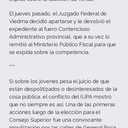
El jueves pasado, el Juzgado Federal de
Viedma decidió apartarse y le devolvió el
expediente al fuero Contencioso
Administrativo provincial, que a su vez lo
remitió al Ministerio Público Fiscal para que
se expida sobre la competencia.
***
Si sobre los jóvenes pesa el juicio de que
están despolitizados o desinteresados de la
cosa pública, el conflicto del IUPA mostró
que no siempre es así. Una de las primeras
acciones luego de la elección para el
Consejo Superior fue una convocante
movilización por las calles de General Roca