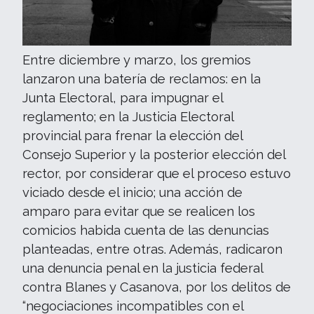
Entre diciembre y marzo, los gremios
lanzaron una batería de reclamos: en la
Junta Electoral, para impugnar el
reglamento; en la Justicia Electoral
provincial para frenar la elección del
Consejo Superior y la posterior elección del
rector, por considerar que el proceso estuvo
viciado desde el inicio; una acción de
amparo para evitar que se realicen los
comicios habida cuenta de las denuncias
planteadas, entre otras. Además, radicaron
una denuncia penal en la justicia federal
contra Blanes y Casanova, por los delitos de
“negociaciones incompatibles con el