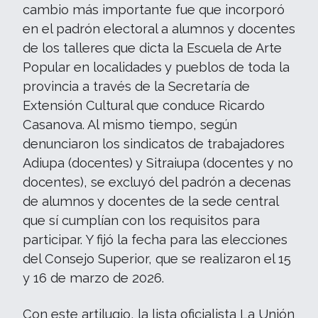
cambio más importante fue que incorporó
en el padrón electoral a alumnos y docentes
de los talleres que dicta la Escuela de Arte
Popular en localidades y pueblos de toda la
provincia a través de la Secretaría de
Extensión Cultural que conduce Ricardo
Casanova. Al mismo tiempo, según
denunciaron los sindicatos de trabajadores
Adiupa (docentes) y Sitraiupa (docentes y no
docentes), se excluyó del padrón a decenas
de alumnos y docentes de la sede central
que sí cumplían con los requisitos para
participar. Y fijó la fecha para las elecciones
del Consejo Superior, que se realizaron el 15
y 16 de marzo de 2026.
Con este artilugio, la lista oficialista La Unión