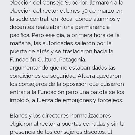
elección del Consejo Superior, llamaron a la
elección del rector el lunes 30 de marzo en
la sede central, en Roca, donde alumnos y
docentes realizaban una permanencia
pacífica. Pero ese día, a primera hora de la
mañana, las autoridades salieron por la
puerta de atrás y se trasladaron hacia la
Fundación Cultural Patagonia,
argumentando que no estaban dadas las
condiciones de seguridad. Afuera quedaron
los consejeros de la oposición que quisieron
entrar a la Fundación pero una patota se los
impidió, a fuerza de empujones y forcejeos.
Blanes y los directores normalizadores
eligieron al rector a puertas cerradas y sin la
presencia de los consejeros díscolos. El