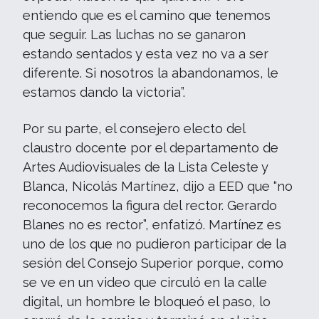
entiendo que es el camino que tenemos
que seguir. Las luchas no se ganaron
estando sentados y esta vez no va a ser
diferente. Si nosotros la abandonamos, le
estamos dando la victoria”.
Por su parte, el consejero electo del
claustro docente por el departamento de
Artes Audiovisuales de la Lista Celeste y
Blanca, Nicolás Martínez, dijo a EED que “no
reconocemos la figura del rector. Gerardo
Blanes no es rector”, enfatizó. Martínez es
uno de los que no pudieron participar de la
sesión del Consejo Superior porque, como
se ve en un video que circuló en la calle
digital, un hombre le bloqueó el paso, lo