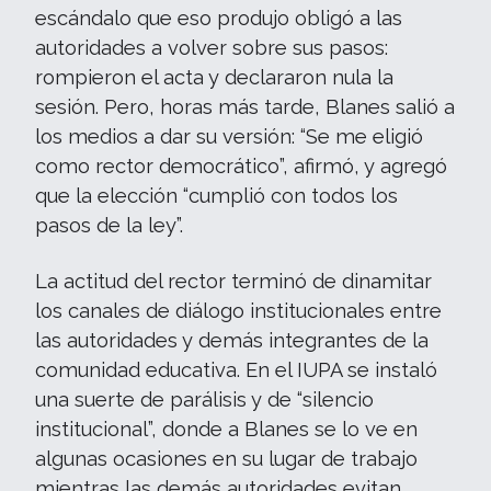
escándalo que eso produjo obligó a las
autoridades a volver sobre sus pasos:
rompieron el acta y declararon nula la
sesión. Pero, horas más tarde, Blanes salió a
los medios a dar su versión: “Se me eligió
como rector democrático”, afirmó, y agregó
que la elección “cumplió con todos los
pasos de la ley”.
La actitud del rector terminó de dinamitar
los canales de diálogo institucionales entre
las autoridades y demás integrantes de la
comunidad educativa. En el IUPA se instaló
una suerte de parálisis y de “silencio
institucional”, donde a Blanes se lo ve en
algunas ocasiones en su lugar de trabajo
mientras las demás autoridades evitan