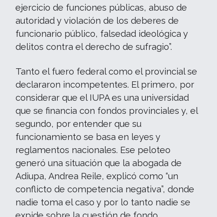
ejercicio de funciones públicas, abuso de
autoridad y violación de los deberes de
funcionario público, falsedad ideológica y
delitos contra el derecho de sufragio”.
Tanto el fuero federal como el provincial se
declararon incompetentes. El primero, por
considerar que el IUPA es una universidad
que se financia con fondos provinciales y, el
segundo, por entender que su
funcionamiento se basa en leyes y
reglamentos nacionales. Ese peloteo
generó una situación que la abogada de
Adiupa, Andrea Reile, explicó como “un
conflicto de competencia negativa”, donde
nadie toma el caso y por lo tanto nadie se
expide sobre la cuestión de fondo.