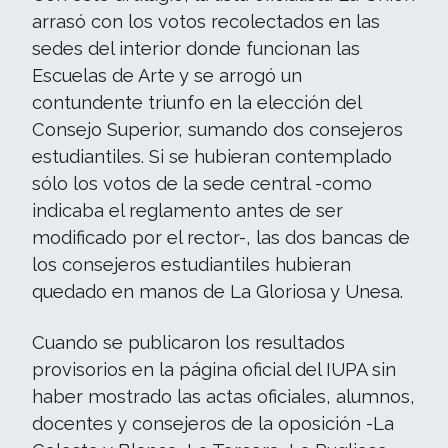
arrasó con los votos recolectados en las
sedes del interior donde funcionan las
Escuelas de Arte y se arrogó un
contundente triunfo en la elección del
Consejo Superior, sumando dos consejeros
estudiantiles. Si se hubieran contemplado
sólo los votos de la sede central -como
indicaba el reglamento antes de ser
modificado por el rector-, las dos bancas de
los consejeros estudiantiles hubieran
quedado en manos de La Gloriosa y Unesa.
Cuando se publicaron los resultados
provisorios en la página oficial del IUPA sin
haber mostrado las actas oficiales, alumnos,
docentes y consejeros de la oposición -La