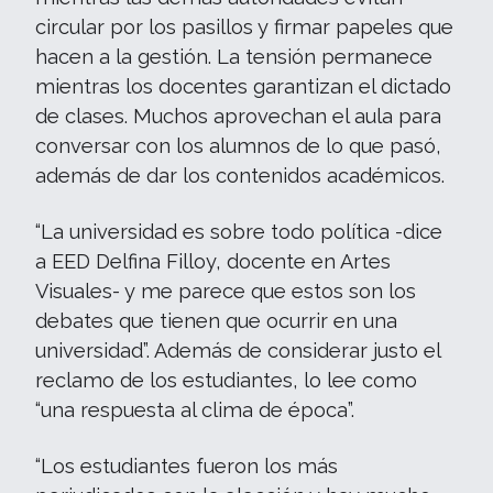
circular por los pasillos y firmar papeles que
hacen a la gestión. La tensión permanece
mientras los docentes garantizan el dictado
de clases. Muchos aprovechan el aula para
conversar con los alumnos de lo que pasó,
además de dar los contenidos académicos.
“La universidad es sobre todo política -dice
a EED Delfina Filloy, docente en Artes
Visuales- y me parece que estos son los
debates que tienen que ocurrir en una
universidad”. Además de considerar justo el
reclamo de los estudiantes, lo lee como
“una respuesta al clima de época”.
“Los estudiantes fueron los más