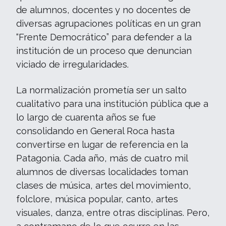
de alumnos, docentes y no docentes de
diversas agrupaciones políticas en un gran
“Frente Democrático” para defender a la
institución de un proceso que denuncian
viciado de irregularidades.
La normalización prometía ser un salto
cualitativo para una institución pública que a
lo largo de cuarenta años se fue
consolidando en General Roca hasta
convertirse en lugar de referencia en la
Patagonia. Cada año, más de cuatro mil
alumnos de diversas localidades toman
clases de música, artes del movimiento,
folclore, música popular, canto, artes
visuales, danza, entre otras disciplinas. Pero,