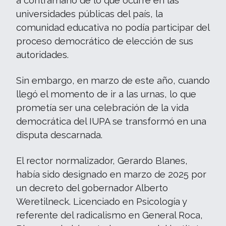
a contramano de lo que ocurre en las
universidades públicas del país, la
comunidad educativa no podía participar del
proceso democrático de elección de sus
autoridades.
Sin embargo, en marzo de este año, cuando
llegó el momento de ir a las urnas, lo que
prometía ser una celebración de la vida
democrática del IUPA se transformó en una
disputa descarnada.
El rector normalizador, Gerardo Blanes,
había sido designado en marzo de 2025 por
un decreto del gobernador Alberto
Weretilneck. Licenciado en Psicología y
referente del radicalismo en General Roca,