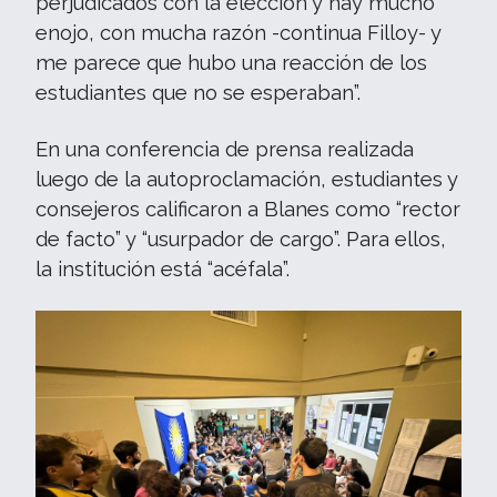
perjudicados con la elección y hay mucho
enojo, con mucha razón -continua Filloy- y
me parece que hubo una reacción de los
estudiantes que no se esperaban”.
En una conferencia de prensa realizada
luego de la autoproclamación, estudiantes y
consejeros calificaron a Blanes como “rector
de facto” y “usurpador de cargo”. Para ellos,
la institución está “acéfala”.