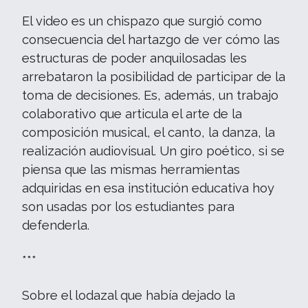
El video es un chispazo que surgió como
consecuencia del hartazgo de ver cómo las
estructuras de poder anquilosadas les
arrebataron la posibilidad de participar de la
toma de decisiones. Es, además, un trabajo
colaborativo que articula el arte de la
composición musical, el canto, la danza, la
realización audiovisual. Un giro poético, si se
piensa que las mismas herramientas
adquiridas en esa institución educativa hoy
son usadas por los estudiantes para
defenderla.
***
Sobre el lodazal que había dejado la