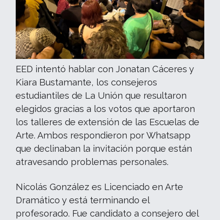
EED intentó hablar con Jonatan Cáceres y
Kiara Bustamante, los consejeros
estudiantiles de La Unión que resultaron
elegidos gracias a los votos que aportaron
los talleres de extensión de las Escuelas de
Arte. Ambos respondieron por Whatsapp
que declinaban la invitación porque están
atravesando problemas personales.
Nicolás González es Licenciado en Arte
Dramático y está terminando el
profesorado. Fue candidato a consejero del