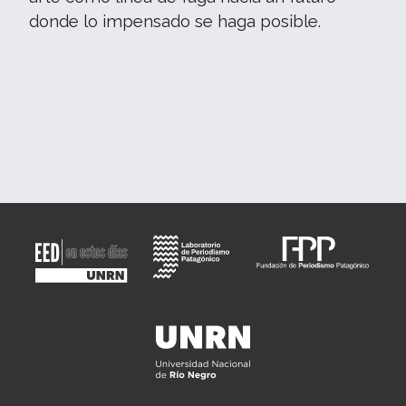
donde lo impensado se haga posible.