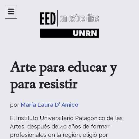
Arte para educar y
para resistir
por
María Laura D' Amico
El Instituto Universitario Patagónico de las
Artes, después de 40 años de formar
profesionales en la región, eligió por