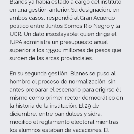
Blanes ya había estado a cargo del instituto
en una gestión anterior. Su designación, en
ambos casos, respondió al Gran Acuerdo
político entre Juntos Somos Río Negro y la
UCR. Un dato insoslayable: quien dirige el
IUPA administra un presupuesto anual
superior a los 13.500 millones de pesos que
surgen de las arcas provinciales.
En su segunda gestión, Blanes se puso al
hombro el proceso de normalización, sin
antes preparar el escenario para erigirse él
mismo como primer rector democrático en
la historia de la institución. El 29 de
diciembre, entre pan dulces y sidra,
modificó el reglamento electoral mientras
los alumnos estaban de vacaciones. El