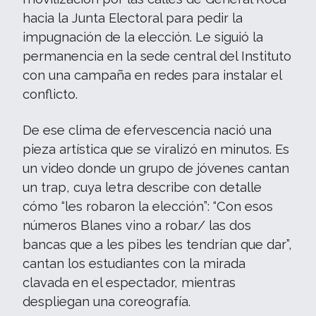
hacia la Junta Electoral para pedir la
impugnación de la elección. Le siguió la
permanencia en la sede central del Instituto
con una campaña en redes para instalar el
conflicto.
De ese clima de efervescencia nació una
pieza artística que se viralizó en minutos. Es
un video donde un grupo de jóvenes cantan
un trap, cuya letra describe con detalle
cómo “les robaron la elección”: “Con esos
números Blanes vino a robar/ las dos
bancas que a les pibes les tendrían que dar”,
cantan los estudiantes con la mirada
clavada en el espectador, mientras
despliegan una coreografía.