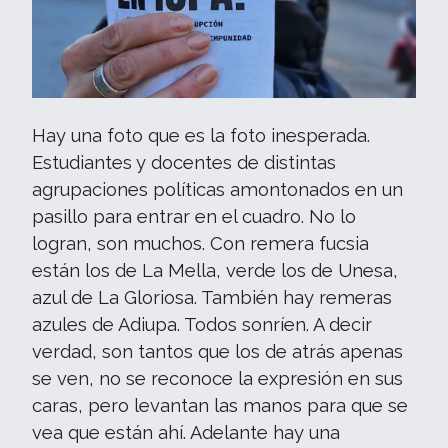
Hay una foto que es la foto inesperada.
Estudiantes y docentes de distintas
agrupaciones políticas amontonados en un
pasillo para entrar en el cuadro. No lo
logran, son muchos. Con remera fucsia
están los de La Mella, verde los de Unesa,
azul de La Gloriosa. También hay remeras
azules de Adiupa. Todos sonríen. A decir
verdad, son tantos que los de atrás apenas
se ven, no se reconoce la expresión en sus
caras, pero levantan las manos para que se
vea que están ahí. Adelante hay una