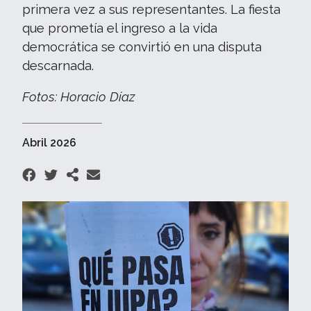
primera vez a sus representantes. La fiesta
que prometía el ingreso a la vida
democrática se convirtió en una disputa
descarnada.
Fotos: Horacio Díaz
Abril 2026