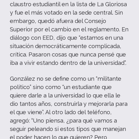
claustro estudiantil en la lista de La Gloriosa
y fue el más votado en la sede central. Sin
embargo, quedó afuera del Consejo
Superior por el cambio en el reglamento. En
diálogo con EED, dijo que “estamos en una
situación democráticamente complicada,
crítica. Pasaron cosas que nunca pensé que
iba a vivir estando dentro de la universidad”.
González no se define como un “militante
político” sino como “un estudiante que
quiere darle a la universidad lo que ella le
dio tantos años, construirla y mejorarla para
el que viene”. Al otro lado del teléfono,
agregó: “Uno piensa, ¿para qué vamos a
seguir peleando si estos tipos que manejan
el poder hacen lo que quieren? Pero