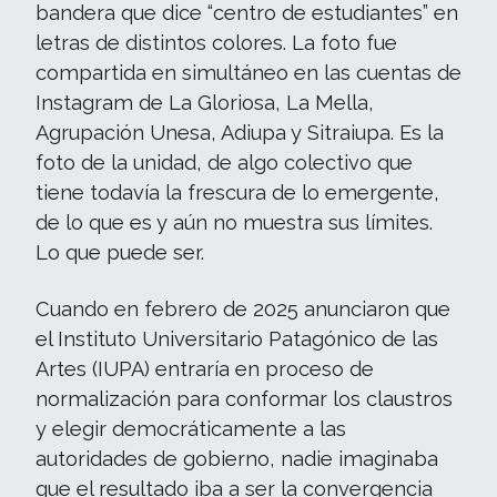
bandera que dice “centro de estudiantes” en
letras de distintos colores. La foto fue
compartida en simultáneo en las cuentas de
Instagram de La Gloriosa, La Mella,
Agrupación Unesa, Adiupa y Sitraiupa. Es la
foto de la unidad, de algo colectivo que
tiene todavía la frescura de lo emergente,
de lo que es y aún no muestra sus límites.
Lo que puede ser.
Cuando en febrero de 2025 anunciaron que
el Instituto Universitario Patagónico de las
Artes (IUPA) entraría en proceso de
normalización para conformar los claustros
y elegir democráticamente a las
autoridades de gobierno, nadie imaginaba
que el resultado iba a ser la convergencia