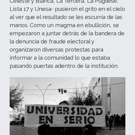
Celeste y Blanca, La Tercera, La Pugliese,
Lista 17 y Unesa- pusieron el grito en el cielo
al ver que el resultado se les escurría de las
manos. Como un magma en ebullición, se
empezaron a juntar detrás de la bandera de
la denuncia de fraude electoral y
organizaron diversas protestas para
informar a la comunidad lo que estaba
pasando puertas adentro de la institución.