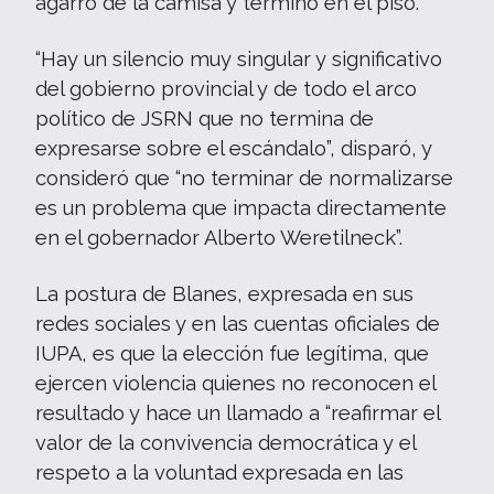
agarró de la camisa y terminó en el piso.
“Hay un silencio muy singular y significativo
del gobierno provincial y de todo el arco
político de JSRN que no termina de
expresarse sobre el escándalo”, disparó, y
consideró que “no terminar de normalizarse
es un problema que impacta directamente
en el gobernador Alberto Weretilneck”.
La postura de Blanes, expresada en sus
redes sociales y en las cuentas oficiales de
IUPA, es que la elección fue legítima, que
ejercen violencia quienes no reconocen el
resultado y hace un llamado a “reafirmar el
valor de la convivencia democrática y el
respeto a la voluntad expresada en las