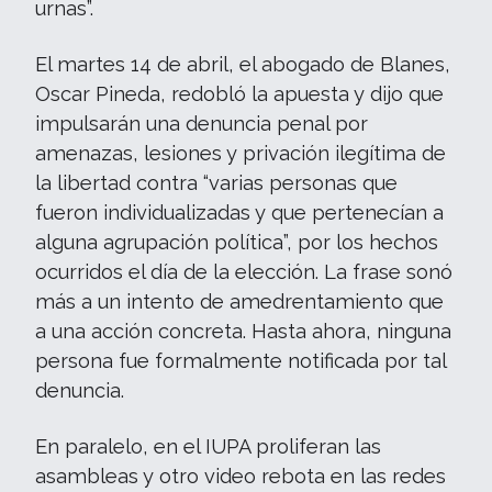
urnas”.
El martes 14 de abril, el abogado de Blanes,
Oscar Pineda, redobló la apuesta y dijo que
impulsarán una denuncia penal por
amenazas, lesiones y privación ilegítima de
la libertad contra “varias personas que
fueron individualizadas y que pertenecían a
alguna agrupación política”, por los hechos
ocurridos el día de la elección. La frase sonó
más a un intento de amedrentamiento que
a una acción concreta. Hasta ahora, ninguna
persona fue formalmente notificada por tal
denuncia.
En paralelo, en el IUPA proliferan las
asambleas y otro video rebota en las redes