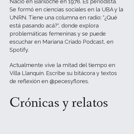
Nació en Bariloche en 1978. Es periodista.
Se formó en ciencias sociales en la UBA y la
UNRN. Tiene una columna en radio: "¿Qué
está pasando acá?", donde explora
problemáticas femeninas y se puede
escuchar en Mariana Criado Podcast, en
Spotify.
Actualmente vive la mitad del tiempo en
Villa Llanquín. Escribe su bitácora y textos
de reflexión en @pecesyflores.
Crónicas y relatos