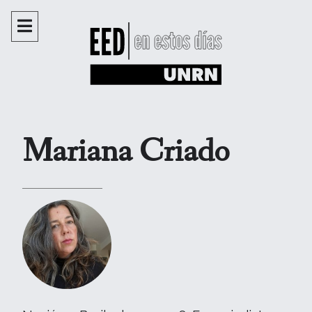
Mariana Criado