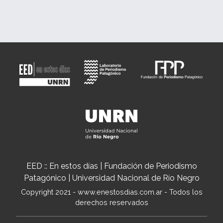
EED :: En estos días | Fundación de Periodismo
Patagónico | Universidad Nacional de Río Negro
Copyright 2021 - www.enestosdias.com.ar - Todos los
derechos reservados