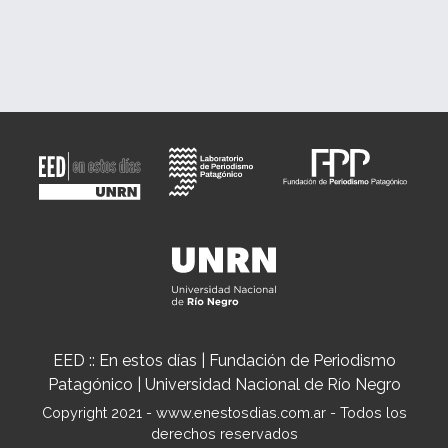
EED :: En estos días | Fundación de Periodismo
Patagónico | Universidad Nacional de Río Negro
Copyright 2021 - www.enestosdias.com.ar - Todos los
derechos reservados