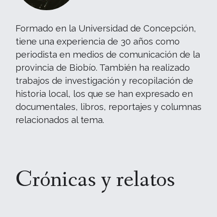
Formado en la Universidad de Concepción,
tiene una experiencia de 30 años como
periodista en medios de comunicación de la
provincia de Biobío. También ha realizado
trabajos de investigación y recopilación de
historia local, los que se han expresado en
documentales, libros, reportajes y columnas
relacionados al tema.
Crónicas y relatos