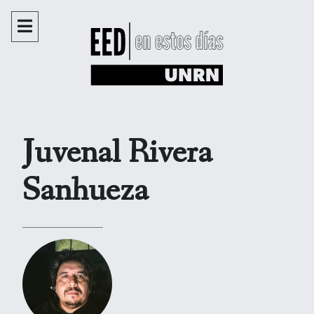
Juvenal Rivera
Sanhueza