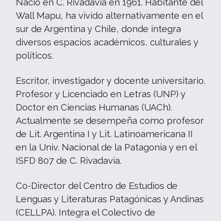
Nació en C. Rivadavia en 1961. Habitante del
Wall Mapu, ha vivido alternativamente en el
sur de Argentina y Chile, donde integra
diversos espacios académicos, culturales y
políticos.
Escritor, investigador y docente universitario.
Profesor y Licenciado en Letras (UNP) y
Doctor en Ciencias Humanas (UACh).
Actualmente se desempeña como profesor
de Lit. Argentina I y Lit. Latinoamericana II
en la Univ. Nacional de la Patagonia y en el
ISFD 807 de C. Rivadavia.
Co-Director del Centro de Estudios de
Lenguas y Literaturas Patagónicas y Andinas
(CELLPA). Integra el Colectivo de