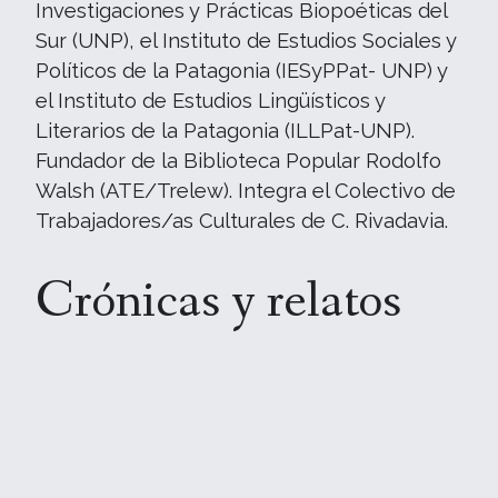
Investigaciones y Prácticas Biopoéticas del
Sur (UNP), el Instituto de Estudios Sociales y
Políticos de la Patagonia (IESyPPat- UNP) y
el Instituto de Estudios Lingüísticos y
Literarios de la Patagonia (ILLPat-UNP).
Fundador de la Biblioteca Popular Rodolfo
Walsh (ATE/Trelew). Integra el Colectivo de
Trabajadores/as Culturales de C. Rivadavia.
Crónicas y relatos