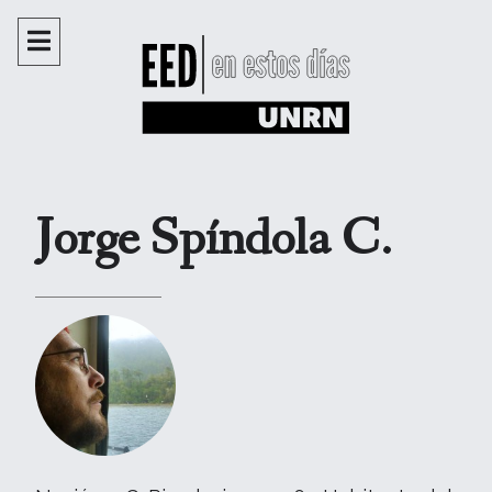
Jorge Spíndola C.