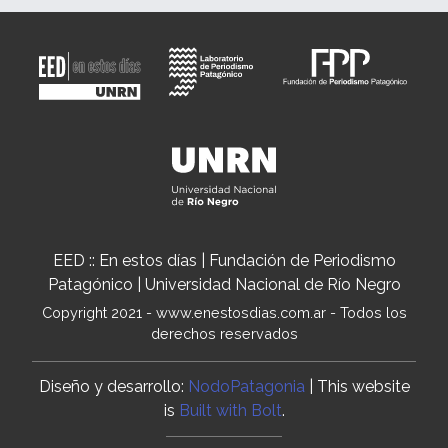
EED :: En estos días | Fundación de Periodismo
Patagónico | Universidad Nacional de Río Negro
Copyright 2021 - www.enestosdias.com.ar - Todos los
derechos reservados
Diseño y desarrollo:
NodoPatagonia
| This website
is
Built with Bolt
.