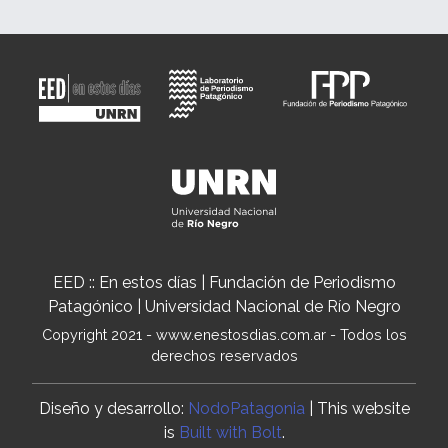
EED :: En estos días | Fundación de Periodismo
Patagónico | Universidad Nacional de Río Negro
Copyright 2021 - www.enestosdias.com.ar - Todos los
derechos reservados
Diseño y desarrollo:
NodoPatagonia
| This website
is
Built with Bolt
.