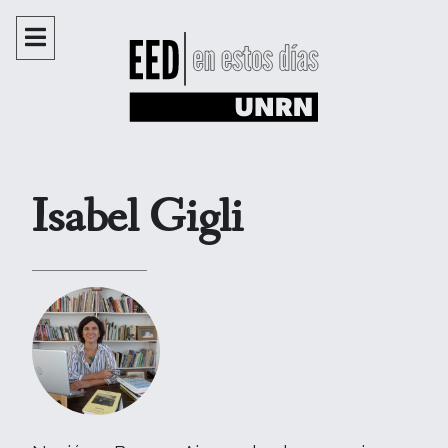
Isabel Gigli