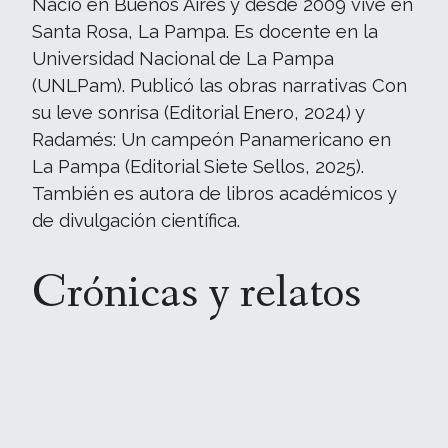
Nació en Buenos Aires y desde 2009 vive en
Santa Rosa, La Pampa. Es docente en la
Universidad Nacional de La Pampa
(UNLPam). Publicó las obras narrativas Con
su leve sonrisa (Editorial Enero, 2024) y
Radamés: Un campeón Panamericano en
La Pampa (Editorial Siete Sellos, 2025).
También es autora de libros académicos y
de divulgación científica.
Crónicas y relatos