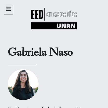
Gabriela Naso