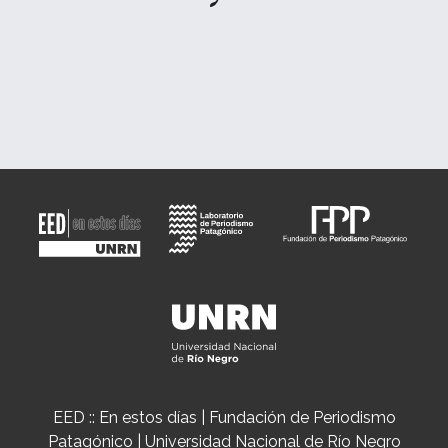
EED :: En estos días | Fundación de Periodismo
Patagónico | Universidad Nacional de Río Negro