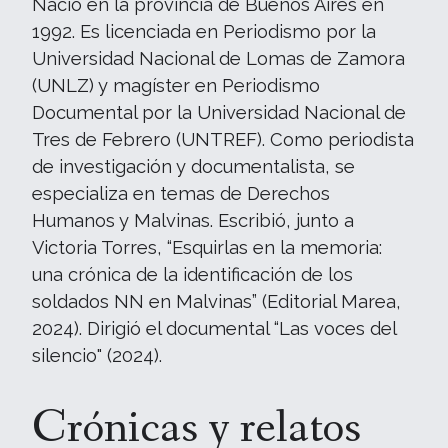
Nació en la provincia de Buenos Aires en
1992. Es licenciada en Periodismo por la
Universidad Nacional de Lomas de Zamora
(UNLZ) y magíster en Periodismo
Documental por la Universidad Nacional de
Tres de Febrero (UNTREF). Como periodista
de investigación y documentalista, se
especializa en temas de Derechos
Humanos y Malvinas. Escribió, junto a
Victoria Torres, “Esquirlas en la memoria:
una crónica de la identificación de los
soldados NN en Malvinas” (Editorial Marea,
2024). Dirigió el documental “Las voces del
silencio" (2024).
Crónicas y relatos