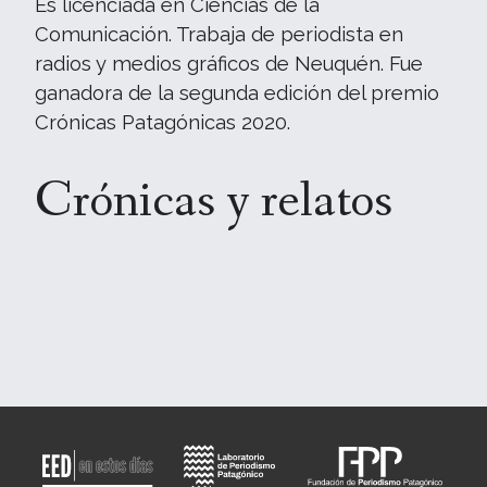
Es licenciada en Ciencias de la
Comunicación. Trabaja de periodista en
radios y medios gráficos de Neuquén. Fue
ganadora de la segunda edición del premio
Crónicas Patagónicas 2020.
Crónicas y relatos