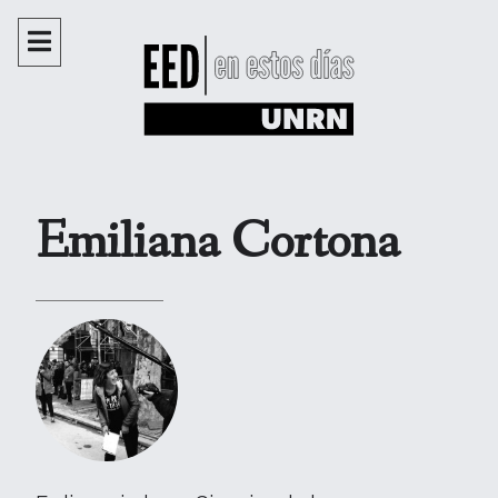
Emiliana Cortona