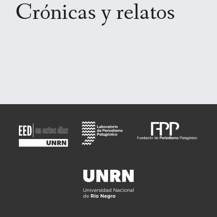
Crónicas y relatos