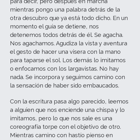
para decir, pero después en marcha
mientras pongo una palabra detrás de la
otra descubro que ya está todo dicho. En un
momento el guía se detiene, nos
detenemos todos detrás de él. Se agacha.
Nos agachamos. Agudiza la vista y aventura
el gesto de hacer una visera con la mano
para taparse el sol. Los demás lo imitamos
o enfocamos con los largavistas. No hay
nada. Se incorpora y seguimos camino con
la sensación de haber sido embaucados.
Con la escritura pasa algo parecido, leemos
a alguien que nos enciende una chispa y lo
imitamos, pero lo que nos sale es una
coreografía torpe con el objetivo de otro.
Mientras camino con hastío pienso en