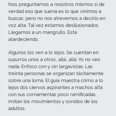
Nos preguntamos a nosotros mismos si de
verdad eso que suena es lo que vinimos a
buscar, pero no nos atrevemos a decirlo en
voz alta. Tal vez estamos desilusionados.
Llegamos a un mangrullo. Está
atardeciendo.
Algunos los ven a lo lejos. Se cuentan en
susurros unos a otros, allá, allá. Yo no veo
nada. Enfoco con y sin largavistas. Las
treinta personas se organizan tácitamente
sobre una loma. El guía muestra cómo a lo
lejos dos ciervos aspirantes a machos alfa
con sus cornamentas poco ramificadas
imitan los movimientos y sonidos de los
adultos.