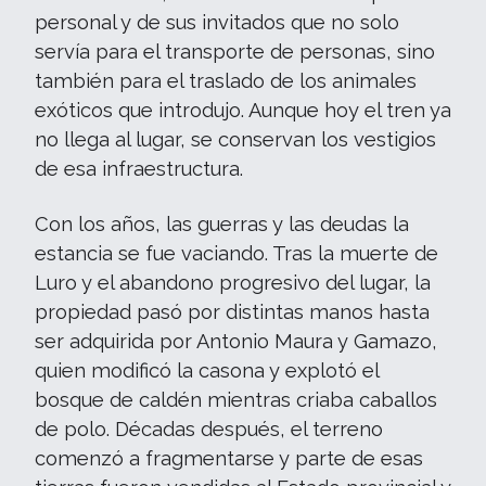
personal y de sus invitados que no solo
servía para el transporte de personas, sino
también para el traslado de los animales
exóticos que introdujo. Aunque hoy el tren ya
no llega al lugar, se conservan los vestigios
de esa infraestructura.
Con los años, las guerras y las deudas la
estancia se fue vaciando. Tras la muerte de
Luro y el abandono progresivo del lugar, la
propiedad pasó por distintas manos hasta
ser adquirida por Antonio Maura y Gamazo,
quien modificó la casona y explotó el
bosque de caldén mientras criaba caballos
de polo. Décadas después, el terreno
comenzó a fragmentarse y parte de esas