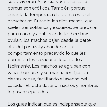
sobrevivieron. A los ciervos se los caza
porque son exóticos. También porque
durante la temporada de brama es fácil
escucharlos. Durante los diez meses, que
suelen ser solitarios y esquivos, se preparan
para marzo y abril, cuando las hembras
ovulan, los machos bajan desde la parte
alta del pastizal y abandonan su
comportamiento precavido lo que les
permite a los cazadores localizarlos
fácilmente. Los machos se agrupan con
varias hembras y se mantienen fijos en
ciertas zonas, facilitando el asecho del
cazador. El resto del año machos y hembras
lo pasan separados.
Los guías indican que es indispensable que