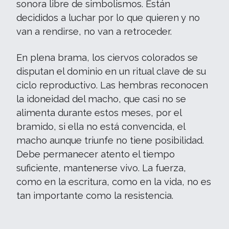
sonora libre de simbolismos. Están
decididos a luchar por lo que quieren y no
van a rendirse, no van a retroceder.
En plena brama, los ciervos colorados se
disputan el dominio en un ritual clave de su
ciclo reproductivo. Las hembras reconocen
la idoneidad del macho, que casi no se
alimenta durante estos meses, por el
bramido, si ella no está convencida, el
macho aunque triunfe no tiene posibilidad.
Debe permanecer atento el tiempo
suficiente, mantenerse vivo. La fuerza,
como en la escritura, como en la vida, no es
tan importante como la resistencia.