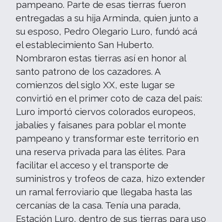
pampeano. Parte de esas tierras fueron
entregadas a su hija Arminda, quien junto a
su esposo, Pedro Olegario Luro, fundó acá
el establecimiento San Huberto.
Nombraron estas tierras así en honor al
santo patrono de los cazadores. A
comienzos del siglo XX, este lugar se
convirtió en el primer coto de caza del país:
Luro importó ciervos colorados europeos,
jabalíes y faisanes para poblar el monte
pampeano y transformar este territorio en
una reserva privada para las élites. Para
facilitar el acceso y el transporte de
suministros y trofeos de caza, hizo extender
un ramal ferroviario que llegaba hasta las
cercanías de la casa. Tenía una parada,
Estación Luro, dentro de sus tierras para uso