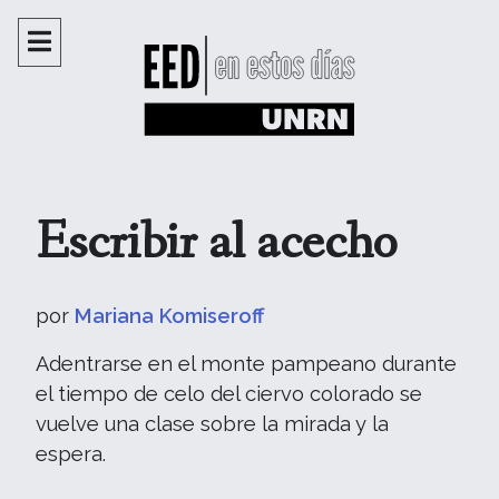
Escribir al acecho
por
Mariana Komiseroff
Adentrarse en el monte pampeano durante
el tiempo de celo del ciervo colorado se
vuelve una clase sobre la mirada y la
espera.