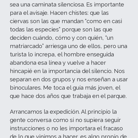
sea una caminata silenciosa. Es importante
para el avisaje. Hacen chistes: que las
ciervas son las que mandan “como en casi
todas las especies” porque son las que
deciden cuándo, cómo y con quién, “un
matriarcado” arriesga uno de ellos, pero una
turista lo increpa, el hombre enseguida
abandona esa línea y vuelve a hacer
hincapié en la importancia del silencio. Nos
separan en dos grupos y nos enseñan a usar
binoculares. Me toca el guía más joven, el
que hace dos años que trabaja en el parque.
Arrancamos la expedición. Al principio la
gente conversa como si no supiera seguir
instrucciones o no les importara el fracaso
de lo que vinimos a hacer, es algo propio de