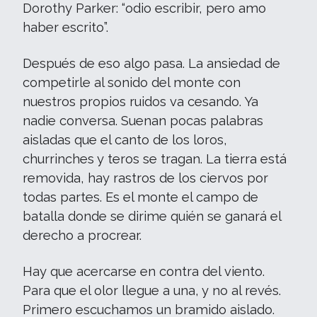
Dorothy Parker: “odio escribir, pero amo
haber escrito”.
Después de eso algo pasa. La ansiedad de
competirle al sonido del monte con
nuestros propios ruidos va cesando. Ya
nadie conversa. Suenan pocas palabras
aisladas que el canto de los loros,
churrinches y teros se tragan. La tierra está
removida, hay rastros de los ciervos por
todas partes. Es el monte el campo de
batalla donde se dirime quién se ganará el
derecho a procrear.
Hay que acercarse en contra del viento.
Para que el olor llegue a una, y no al revés.
Primero escuchamos un bramido aislado.