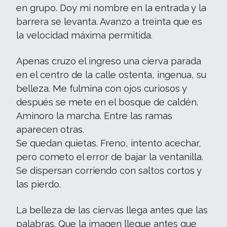
en grupo. Doy mi nombre en la entrada y la
barrera se levanta. Avanzo a treinta que es
la velocidad máxima permitida.
Apenas cruzo el ingreso una cierva parada
en el centro de la calle ostenta, ingenua, su
belleza. Me fulmina con ojos curiosos y
después se mete en el bosque de caldén.
Aminoro la marcha. Entre las ramas
aparecen otras.
Se quedan quietas. Freno, intento acechar,
pero cometo el error de bajar la ventanilla.
Se dispersan corriendo con saltos cortos y
las pierdo.
La belleza de las ciervas llega antes que las
palabras. Que la imagen llegue antes que