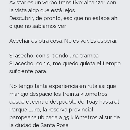
Avistar es un verbo transitivo: alcanzar con
la vista algo que está lejos.
Descubrir, de pronto, eso que no estaba ahí
o que no sabíamos ver.
Acechar es otra cosa. No es ver. Es esperar.
Si asecho, con s, tiendo una trampa.
Si acecho, con c, me quedo quieta el tiempo
suficiente para.
No tengo tanta experiencia en ruta así que
manejo despacio los treinta kilómetros
desde el centro del pueblo de Toay hasta el
Parque Luro, la reserva provincial
pampeana ubicada a 35 kilómetros al sur de
la ciudad de Santa Rosa.