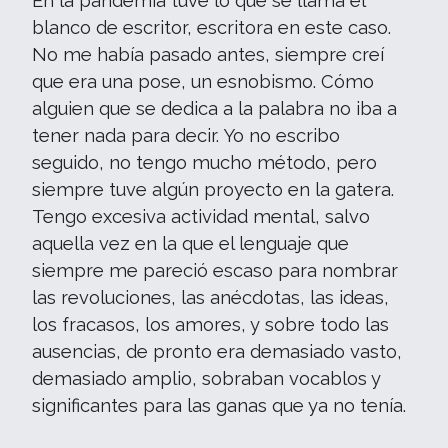
En la pandemia tuve lo que se llama el
blanco de escritor, escritora en este caso.
No me había pasado antes, siempre creí
que era una pose, un esnobismo. Cómo
alguien que se dedica a la palabra no iba a
tener nada para decir. Yo no escribo
seguido, no tengo mucho método, pero
siempre tuve algún proyecto en la gatera.
Tengo excesiva actividad mental, salvo
aquella vez en la que el lenguaje que
siempre me pareció escaso para nombrar
las revoluciones, las anécdotas, las ideas,
los fracasos, los amores, y sobre todo las
ausencias, de pronto era demasiado vasto,
demasiado amplio, sobraban vocablos y
significantes para las ganas que ya no tenía.