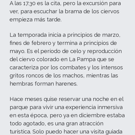
A las 17.30 es la cita, pero la excursión para
ver, para escuchar la brama de los ciervos
empieza más tarde.
La temporada inicia a principios de marzo,
fines de febrero y termina a principios de
mayo. Es el período de celo y reproducción
del ciervo colorado en La Pampa que se
caracteriza por los combates y los intensos
gritos roncos de los machos, mientras las
hembras forman harenes.
Hace meses quise reservar una noche en el
parque para vivir una experiencia inmersiva
en esta época, pero ya en diciembre estaba
todo agotado, es una gran atracción
turística. Solo puedo hacer una visita guiada