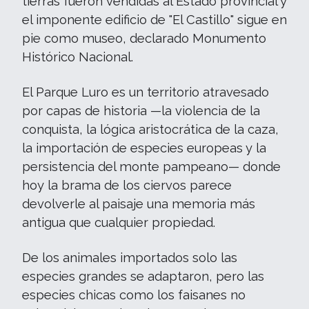
tierras fueron vendidas al Estado provincial y
el imponente edificio de "El Castillo" sigue en
pie como museo, declarado Monumento
Histórico Nacional.
El Parque Luro es un territorio atravesado
por capas de historia —la violencia de la
conquista, la lógica aristocrática de la caza,
la importación de especies europeas y la
persistencia del monte pampeano— donde
hoy la brama de los ciervos parece
devolverle al paisaje una memoria más
antigua que cualquier propiedad.
De los animales importados solo las
especies grandes se adaptaron, pero las
especies chicas como los faisanes no