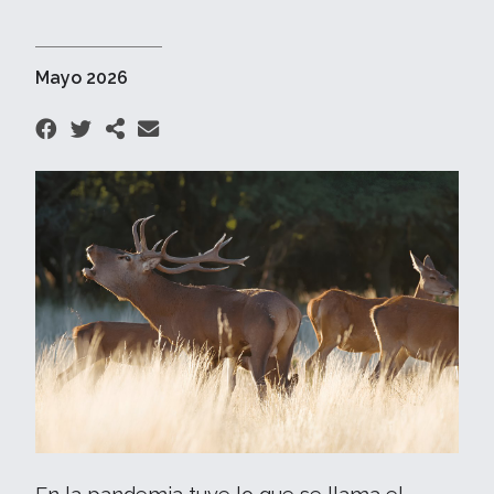
Mayo 2026