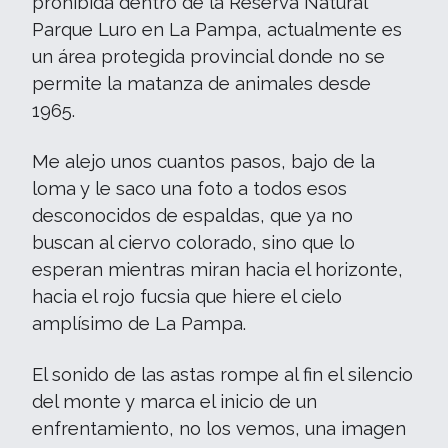
prohibida dentro de la Reserva Natural
Parque Luro en La Pampa, actualmente es
un área protegida provincial donde no se
permite la matanza de animales desde
1965.
Me alejo unos cuantos pasos, bajo de la
loma y le saco una foto a todos esos
desconocidos de espaldas, que ya no
buscan al ciervo colorado, sino que lo
esperan mientras miran hacia el horizonte,
hacia el rojo fucsia que hiere el cielo
amplísimo de La Pampa.
El sonido de las astas rompe al fin el silencio
del monte y marca el inicio de un
enfrentamiento, no los vemos, una imagen