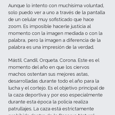
Aunque lo intento con muchísima voluntad,
solo puedo ver a uno a través de la pantalla
de un celular muy sofisticado que hace
zoom. Es imposible hacerle justicia al
momento con la imagen mediada o con la
palabra, pero la imagen a diferencia de la
palabra es una impresión de la verdad.
Mástil. Candil. Orqueta. Corona. Este es el
momento del año en que los ciervos
machos ostentan sus mejores astas,
desarrolladas durante todo el año para la
lucha y el cortejo. Es el objetivo principal de
la caza deportiva y por eso especialmente
durante esta época la policía realiza
patrullajes. La caza está estrictamente