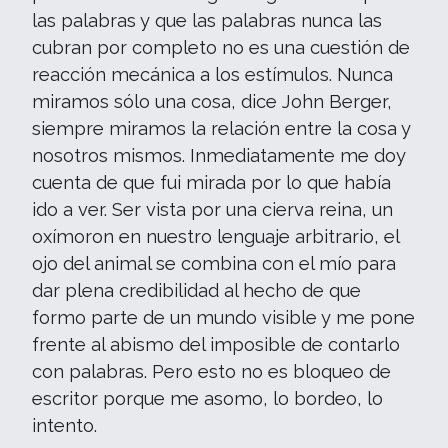
las palabras y que las palabras nunca las
cubran por completo no es una cuestión de
reacción mecánica a los estímulos. Nunca
miramos sólo una cosa, dice John Berger,
siempre miramos la relación entre la cosa y
nosotros mismos. Inmediatamente me doy
cuenta de que fui mirada por lo que había
ido a ver. Ser vista por una cierva reina, un
oxímoron en nuestro lenguaje arbitrario, el
ojo del animal se combina con el mío para
dar plena credibilidad al hecho de que
formo parte de un mundo visible y me pone
frente al abismo del imposible de contarlo
con palabras. Pero esto no es bloqueo de
escritor porque me asomo, lo bordeo, lo
intento.