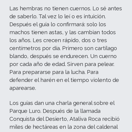
Las hembras no tienen cuernos. Lo sé antes
de saberlo. Tal vez lo leí o es intuición.
Después el guía lo confirmará: solo los
machos tienen astas, y las cambian todos
los años. Les crecen rápido, dos o tres
centímetros por día. Primero son cartílago
blando, después se endurecen. Un cuerno
por cada año de edad. Sirven para pelear.
Para prepararse para la lucha. Para
defender el harén en el tiempo violento de
aparearse.
Los guías dan una charla general sobre el
Parque Luro. Después de la llamada
Conquista del Desierto, Ataliva Roca recibió
miles de hectáreas en la zona del caldenal