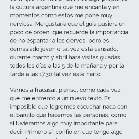
la cultura argentina que me encanta y en
momentos como estos me pone muy
nerviosa. Me gustaría que el guía pusiera un
poco de orden, que recuerde la importancia
de no espantar a los ciervos, pero es
demasiado joven o tal vez está cansado,
durante marzo y abril hará visitas guiadas
todos los días a las 5 de la mañana y por la
tarde a las 17.30 tal vez esté harto.
Vamos a fracasar, pienso, como cada vez
que me enfrento a un nuevo texto. Es
imposible que logremos escuchar nada con
el barullo que hacemos las personas, como
si tuviéramos algo muy importante para
decir. Primero sí, confío en que tengo algo