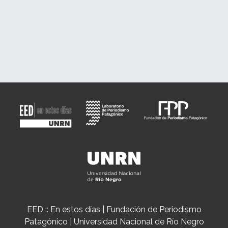
EED :: En estos días | Fundación de Periodismo
Patagónico | Universidad Nacional de Río Negro