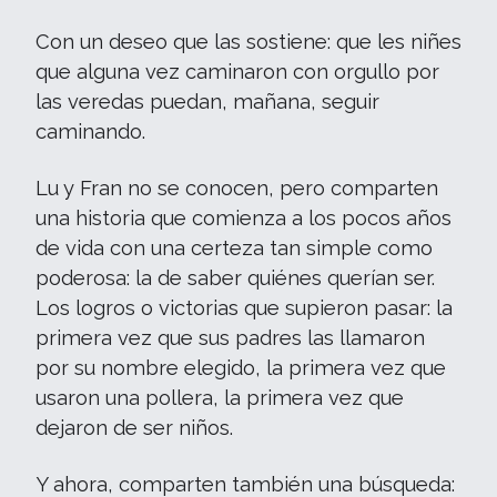
Con un deseo que las sostiene: que les niñes
que alguna vez caminaron con orgullo por
las veredas puedan, mañana, seguir
caminando.
Lu y Fran no se conocen, pero comparten
una historia que comienza a los pocos años
de vida con una certeza tan simple como
poderosa: la de saber quiénes querían ser.
Los logros o victorias que supieron pasar: la
primera vez que sus padres las llamaron
por su nombre elegido, la primera vez que
usaron una pollera, la primera vez que
dejaron de ser niños.
Y ahora, comparten también una búsqueda: