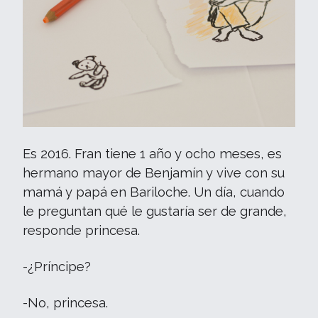
Es 2016. Fran tiene 1 año y ocho meses, es
hermano mayor de Benjamín y vive con su
mamá y papá en Bariloche. Un día, cuando
le preguntan qué le gustaría ser de grande,
responde princesa.
-¿Príncipe?
-No, princesa.