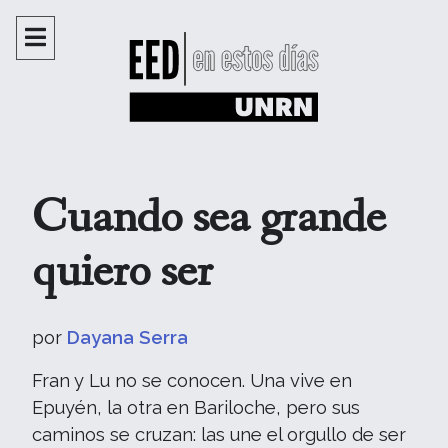
Cuando sea grande
quiero ser
por
Dayana Serra
Fran y Lu no se conocen. Una vive en
Epuyén, la otra en Bariloche, pero sus
caminos se cruzan: las une el orgullo de ser