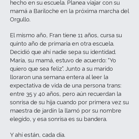
hecho en su escuela. Planea viajar con su
mamá a Bariloche en la próxima marcha del
Orgullo.
El mismo año, Fran tiene 11 años, cursa su
quinto año de primaria en otra escuela.
Decidió que ahí nadie sepa su identidad.
María, su mamá, estuvo de acuerdo: “Yo
quiero que sea feliz”. Junto a su marido
lloraron una semana entera al leer la
expectativa de vida de una persona trans:
entre 35 y 40 años, pero aún recuerdan la
sonrisa de su hija cuando por primera vez su
maestra de jardín la llamó por su nombre
elegido, y esa sonrisa es su bandera.
Y ahí están, cada día.