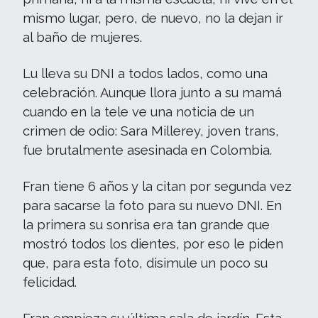
mismo lugar, pero, de nuevo, no la dejan ir
al baño de mujeres.
Lu lleva su DNI a todos lados, como una
celebración. Aunque llora junto a su mamá
cuando en la tele ve una noticia de un
crimen de odio: Sara Millerey, joven trans,
fue brutalmente asesinada en Colombia.
Fran tiene 6 años y la citan por segunda vez
para sacarse la foto para su nuevo DNI. En
la primera su sonrisa era tan grande que
mostró todos los dientes, por eso le piden
que, para esta foto, disimule un poco su
felicidad.