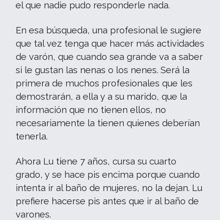
el que nadie pudo responderle nada.
En esa búsqueda, una profesional le sugiere
que tal vez tenga que hacer más actividades
de varón, que cuando sea grande va a saber
si le gustan las nenas o los nenes. Será la
primera de muchos profesionales que les
demostrarán, a ella y a su marido, que la
información que no tienen ellos, no
necesariamente la tienen quienes deberían
tenerla.
Ahora Lu tiene 7 años, cursa su cuarto
grado, y se hace pis encima porque cuando
intenta ir al baño de mujeres, no la dejan. Lu
prefiere hacerse pis antes que ir al baño de
varones.