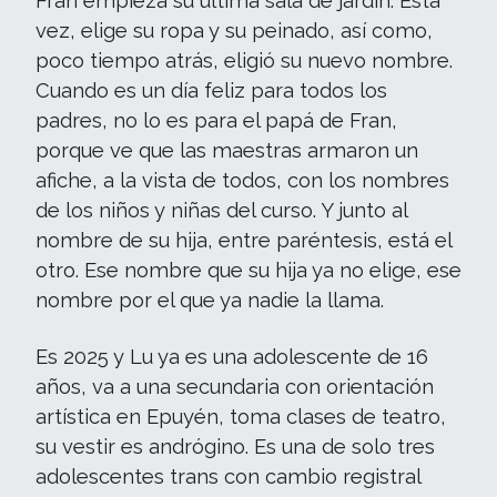
Fran empieza su última sala de jardín. Esta
vez, elige su ropa y su peinado, así como,
poco tiempo atrás, eligió su nuevo nombre.
Cuando es un día feliz para todos los
padres, no lo es para el papá de Fran,
porque ve que las maestras armaron un
afiche, a la vista de todos, con los nombres
de los niños y niñas del curso. Y junto al
nombre de su hija, entre paréntesis, está el
otro. Ese nombre que su hija ya no elige, ese
nombre por el que ya nadie la llama.
Es 2025 y Lu ya es una adolescente de 16
años, va a una secundaria con orientación
artística en Epuyén, toma clases de teatro,
su vestir es andrógino. Es una de solo tres
adolescentes trans con cambio registral