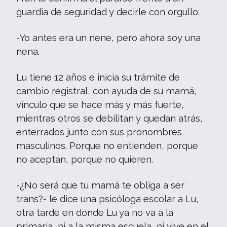
guardia de seguridad y decirle con orgullo:
-Yo antes era un nene, pero ahora soy una
nena.
Lu tiene 12 años e inicia su trámite de
cambio registral, con ayuda de su mamá,
vínculo que se hace más y más fuerte,
mientras otros se debilitan y quedan atrás,
enterrados junto con sus pronombres
masculinos. Porque no entienden, porque
no aceptan, porque no quieren.
-¿No será que tu mamá te obliga a ser
trans?- le dice una psicóloga escolar a Lu,
otra tarde en donde Lu ya no va a la
primaria, ni a la misma escuela, ni vive en el