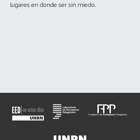
lugares en donde ser sin miedo.