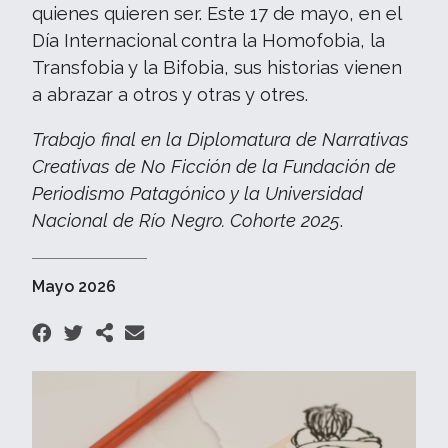
quienes quieren ser. Este 17 de mayo, en el
Día Internacional contra la Homofobia, la
Transfobia y la Bifobia, sus historias vienen
a abrazar a otros y otras y otres.
Trabajo final en la Diplomatura de Narrativas
Creativas de No Ficción de la Fundación de
Periodismo Patagónico y la Universidad
Nacional de Río Negro. Cohorte 2025
.
Mayo 2026