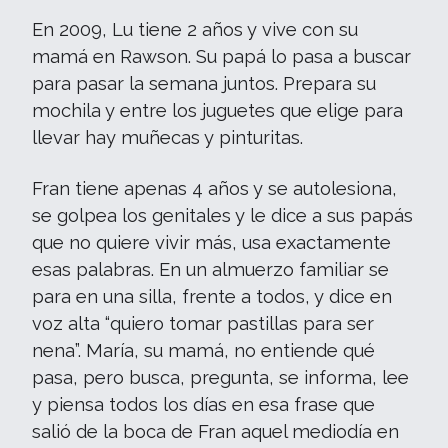
En 2009, Lu tiene 2 años y vive con su
mamá en Rawson. Su papá lo pasa a buscar
para pasar la semana juntos. Prepara su
mochila y entre los juguetes que elige para
llevar hay muñecas y pinturitas.
Fran tiene apenas 4 años y se autolesiona,
se golpea los genitales y le dice a sus papás
que no quiere vivir más, usa exactamente
esas palabras. En un almuerzo familiar se
para en una silla, frente a todos, y dice en
voz alta “quiero tomar pastillas para ser
nena”. María, su mamá, no entiende qué
pasa, pero busca, pregunta, se informa, lee
y piensa todos los días en esa frase que
salió de la boca de Fran aquel mediodía en