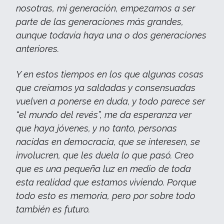
nosotras, mi generación, empezamos a ser
parte de las generaciones más grandes,
aunque todavía haya una o dos generaciones
anteriores.
Y en estos tiempos en los que algunas cosas
que creíamos ya saldadas y consensuadas
vuelven a ponerse en duda, y todo parece ser
“el mundo del revés”, me da esperanza ver
que haya jóvenes, y no tanto, personas
nacidas en democracia, que se interesen, se
involucren, que les duela lo que pasó. Creo
que es una pequeña luz en medio de toda
esta realidad que estamos viviendo. Porque
todo esto es memoria, pero por sobre todo
también es futuro.