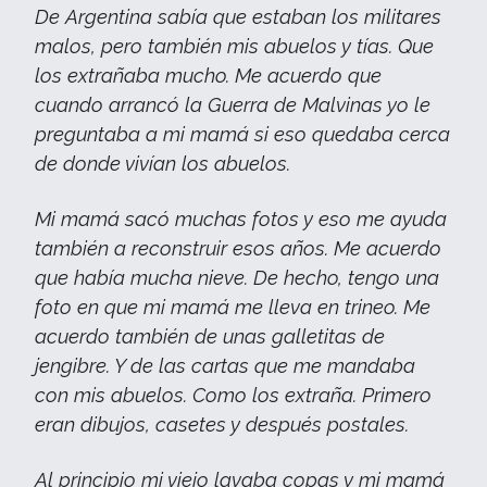
De Argentina sabía que estaban los militares
malos, pero también mis abuelos y tías. Que
los extrañaba mucho. Me acuerdo que
cuando arrancó la Guerra de Malvinas yo le
preguntaba a mi mamá si eso quedaba cerca
de donde vivían los abuelos.
Mi mamá sacó muchas fotos y eso me ayuda
también a reconstruir esos años. Me acuerdo
que había mucha nieve. De hecho, tengo una
foto en que mi mamá me lleva en trineo. Me
acuerdo también de unas galletitas de
jengibre. Y de las cartas que me mandaba
con mis abuelos. Como los extraña. Primero
eran dibujos, casetes y después postales.
Al principio mi viejo lavaba copas y mi mamá