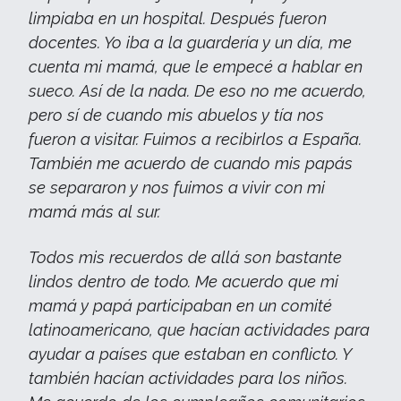
limpiaba en un hospital. Después fueron
docentes. Yo iba a la guardería y un día, me
cuenta mi mamá, que le empecé a hablar en
sueco. Así de la nada. De eso no me acuerdo,
pero sí de cuando mis abuelos y tía nos
fueron a visitar. Fuimos a recibirlos a España.
También me acuerdo de cuando mis papás
se separaron y nos fuimos a vivir con mi
mamá más al sur.
Todos mis recuerdos de allá son bastante
lindos dentro de todo. Me acuerdo que mi
mamá y papá participaban en un comité
latinoamericano, que hacían actividades para
ayudar a países que estaban en conflicto. Y
también hacían actividades para los niños.