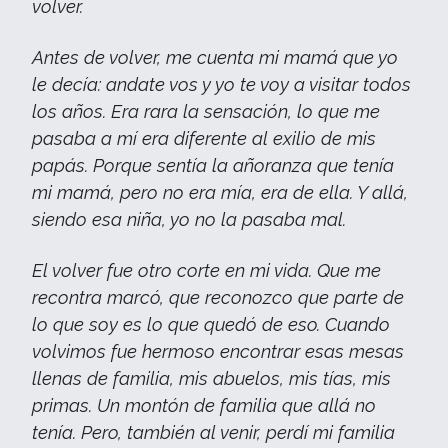
volver.
Antes de volver, me cuenta mi mamá que yo
le decía: andate vos y yo te voy a visitar todos
los años. Era rara la sensación, lo que me
pasaba a mí era diferente al exilio de mis
papás. Porque sentía la añoranza que tenía
mi mamá, pero no era mía, era de ella. Y allá,
siendo esa niña, yo no la pasaba mal.
El volver fue otro corte en mi vida. Que me
recontra marcó, que reconozco que parte de
lo que soy es lo que quedó de eso. Cuando
volvimos fue hermoso encontrar esas mesas
llenas de familia, mis abuelos, mis tías, mis
primas. Un montón de familia que allá no
tenía. Pero, también al venir, perdí mi familia