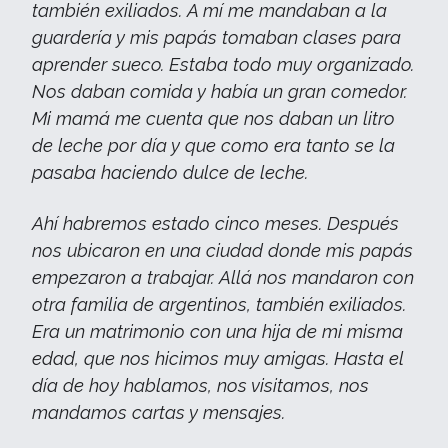
también exiliados. A mí me mandaban a la
guardería y mis papás tomaban clases para
aprender sueco. Estaba todo muy organizado.
Nos daban comida y había un gran comedor.
Mi mamá me cuenta que nos daban un litro
de leche por día y que como era tanto se la
pasaba haciendo dulce de leche.
Ahí habremos estado cinco meses. Después
nos ubicaron en una ciudad donde mis papás
empezaron a trabajar. Allá nos mandaron con
otra familia de argentinos, también exiliados.
Era un matrimonio con una hija de mi misma
edad, que nos hicimos muy amigas. Hasta el
día de hoy hablamos, nos visitamos, nos
mandamos cartas y mensajes.