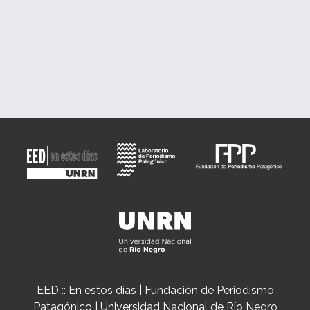
EED :: En estos días | Fundación de Periodismo
Patagónico | Universidad Nacional de Río Negro