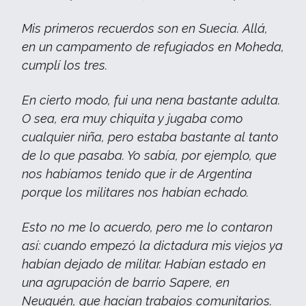
Mis primeros recuerdos son en Suecia. Allá,
en un campamento de refugiados en Moheda,
cumplí los tres.
En cierto modo, fui una nena bastante adulta.
O sea, era muy chiquita y jugaba como
cualquier niña, pero estaba bastante al tanto
de lo que pasaba. Yo sabía, por ejemplo, que
nos habíamos tenido que ir de Argentina
porque los militares nos habían echado.
Esto no me lo acuerdo, pero me lo contaron
así: cuando empezó la dictadura mis viejos ya
habían dejado de militar. Habían estado en
una agrupación de barrio Sapere, en
Neuquén, que hacían trabajos comunitarios.