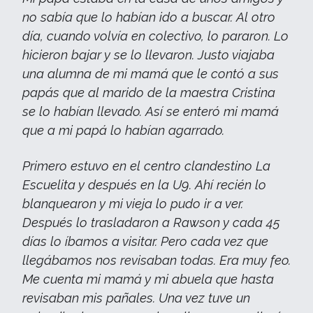
no sabía que lo habían ido a buscar. Al otro
día, cuando volvía en colectivo, lo pararon. Lo
hicieron bajar y se lo llevaron. Justo viajaba
una alumna de mi mamá que le contó a sus
papás que al marido de la maestra Cristina
se lo habían llevado. Así se enteró mi mamá
que a mi papá lo habían agarrado.
Primero estuvo en el centro clandestino La
Escuelita y después en la U9. Ahí recién lo
blanquearon y mi vieja lo pudo ir a ver.
Después lo trasladaron a Rawson y cada 45
días lo íbamos a visitar. Pero cada vez que
llegábamos nos revisaban todas. Era muy feo.
Me cuenta mi mamá y mi abuela que hasta
revisaban mis pañales. Una vez tuve un