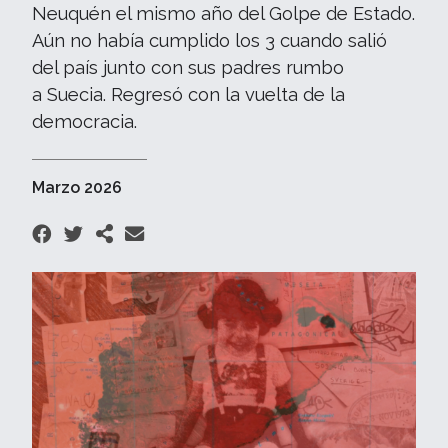
Neuquén el mismo año del Golpe de Estado.
Aún no había cumplido los 3 cuando salió
del país junto con sus padres rumbo
a Suecia. Regresó con la vuelta de la
democracia.
Marzo 2026