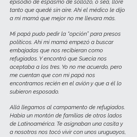
episodio de espasmo de sollozo, o sea, lloré
tanto que quedé sin aire. Ahí el médico le dijo
a mi mamá que mejor no me llevara más.
Mi papá pudo pedir la “opción” para presos
políticos. Ahí mi mamá empezó a buscar
embajadas que nos recibieran como
refugiados. Y encontró que Suecia nos
aceptaba a los tres. Yo no me acuerdo, pero
me cuentan que con mi papá nos
encontramos recién en el avión y que a él lo
subieron esposado.
Allá llegamos al campamento de refugiados.
Había un montón de familias de otros lados
de Latinoamérica. Te asignaban una casita y
a nosotros nos tocó vivir con unos uruguayos,