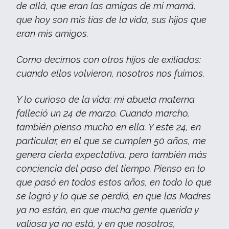
de allá, que eran las amigas de mi mamá,
que hoy son mis tías de la vida, sus hijos que
eran mis amigos.
Como decimos con otros hijos de exiliados:
cuando ellos volvieron, nosotros nos fuimos.
Y lo curioso de la vida: mi abuela materna
falleció un 24 de marzo. Cuando marcho,
también pienso mucho en ella. Y este 24, en
particular, en el que se cumplen 50 años, me
genera cierta expectativa, pero también más
conciencia del paso del tiempo. Pienso en lo
que pasó en todos estos años, en todo lo que
se logró y lo que se perdió, en que las Madres
ya no están, en que mucha gente querida y
valiosa ya no está, y en que nosotros,