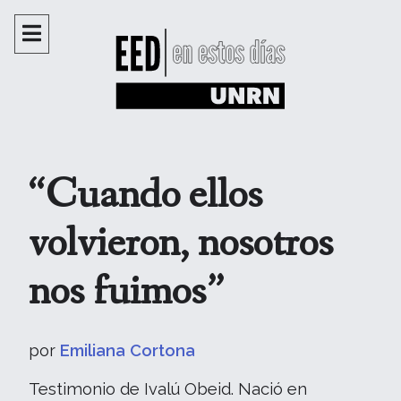
“Cuando ellos
volvieron, nosotros
nos fuimos”
por
Emiliana Cortona
Testimonio de Ivalú Obeid. Nació en