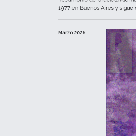
1977 en Buenos Aires y sigue
Marzo 2026