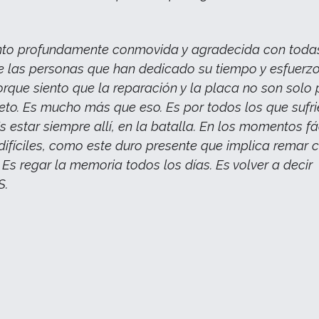
nto profundamente conmovida y agradecida con toda
 las personas que han dedicado su tiempo y esfuerzo
rque siento que la reparación y la placa no son solo
eto. Es mucho más que eso. Es por todos los que sufri
s estar siempre allí, en la batalla. En los momentos fá
difíciles, como este duro presente que implica remar 
. Es regar la memoria todos los días. Es volver a decir
S.