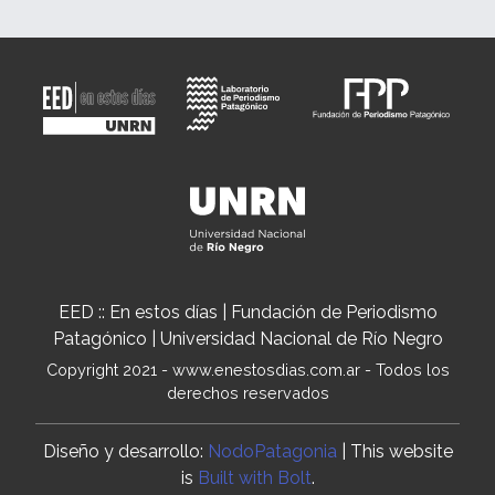
EED :: En estos días | Fundación de Periodismo
Patagónico | Universidad Nacional de Río Negro
Copyright 2021 - www.enestosdias.com.ar - Todos los
derechos reservados
Diseño y desarrollo:
NodoPatagonia
| This website
is
Built with Bolt
.