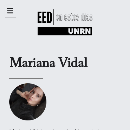
Mariana Vidal