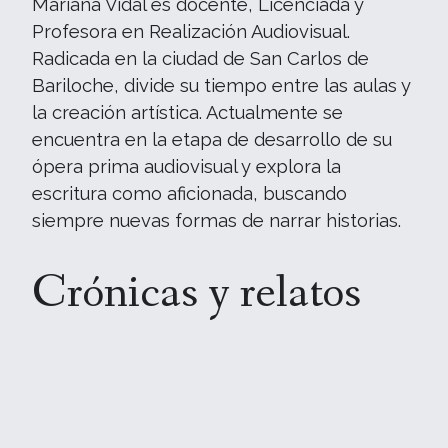
Mariana Vidal es docente, Licenciada y
Profesora en Realización Audiovisual.
Radicada en la ciudad de San Carlos de
Bariloche, divide su tiempo entre las aulas y
la creación artística. Actualmente se
encuentra en la etapa de desarrollo de su
ópera prima audiovisual y explora la
escritura como aficionada, buscando
siempre nuevas formas de narrar historias.
Crónicas y relatos