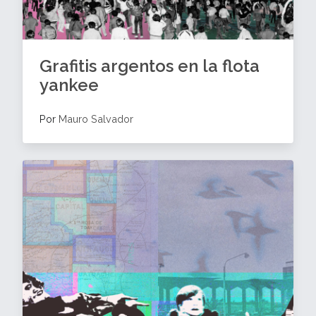
Grafitis argentos en la flota
yankee
Por
Mauro Salvador