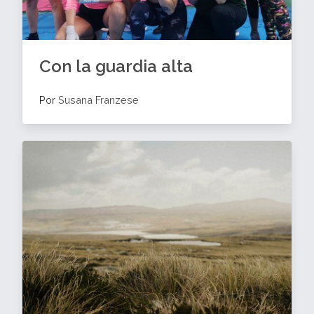
Con la guardia alta
Por
Susana Franzese