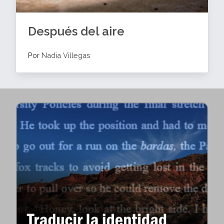
Después del aire
Por
Nadia Villegas