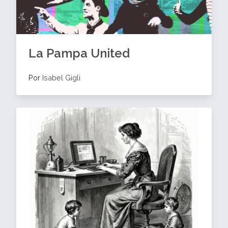
La Pampa United
Por
Isabel Gigli