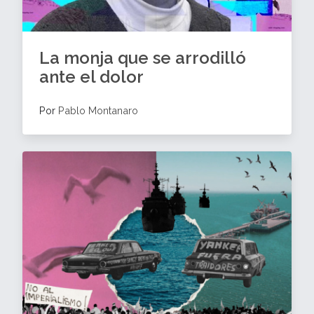
La monja que se arrodilló
ante el dolor
Por
Pablo Montanaro