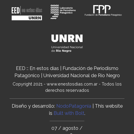
EED :: En estos días | Fundación de Periodismo
Patagónico | Universidad Nacional de Río Negro
Copyright 2021 - www.enestosdias.com.ar - Todos los
derechos reservados
Diseño y desarrollo:
NodoPatagonia
| This website
is
Built with Bolt
.
07 / agosto /