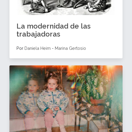
La modernidad de las
trabajadoras
Por
Daniela Heim
-
Marina Gertosio